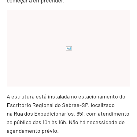
começar a empreender.
A estrutura está instalada no estacionamento do
Escritório Regional do Sebrae-SP, localizado
na Rua dos Expedicionários, 651, com atendimento
ao público das 10h às 16h. Não há necessidade de
agendamento prévio.