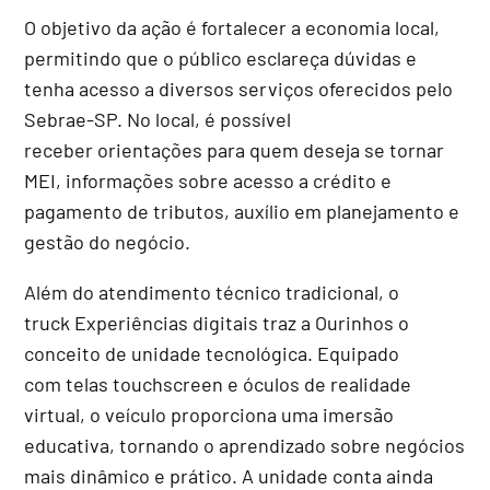
O objetivo da ação é fortalecer a economia local,
permitindo que o público esclareça dúvidas e
tenha acesso a diversos serviços oferecidos pelo
Sebrae-SP. No local, é possível
receber orientações para quem deseja se tornar
MEI, informações sobre acesso a crédito e
pagamento de tributos, auxílio em planejamento e
gestão do negócio.
Além do atendimento técnico tradicional, o
truck Experiências digitais traz a Ourinhos o
conceito de unidade tecnológica. Equipado
com telas touchscreen e óculos de realidade
virtual, o veículo proporciona uma imersão
educativa, tornando o aprendizado sobre negócios
mais dinâmico e prático. A unidade conta ainda