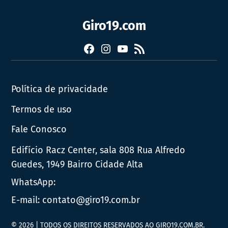
Giro19.com
Facebook
Instagram
YouTube
RSS
Política de privacidade
Termos de uso
Fale Conosco
Edifício Racz Center, sala 808 Rua Alfredo
Guedes, 1949 Bairro Cidade Alta
WhatsApp:
E-mail:
contato@giro19.com.br
© 2026 | TODOS OS DIREITOS RESERVADOS AO GIRO19.COM.BR.