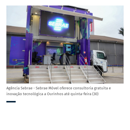
Agência Sebrae - Sebrae Móvel oferece consultoria gratuita e
inovação tecnológica a Ourinhos até quinta-feira (30)