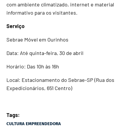
com ambiente climatizado, internet e material
informativo para os visitantes.
Serviço
Sebrae Móvel em Ourinhos
Data: Até quinta-feira, 30 de abril
Horário: Das 10h às 16h
Local: Estacionamento do Sebrae-SP (Rua dos
Expedicionários, 651 Centro)
-
Tags:
CULTURA EMPREENDEDORA