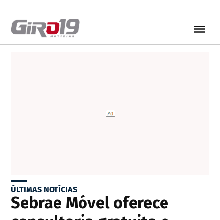
ÚLTIMAS NOTÍCIAS
Sebrae Móvel oferece