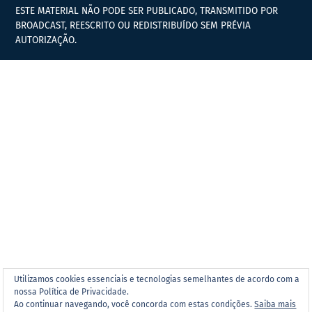
ESTE MATERIAL NÃO PODE SER PUBLICADO, TRANSMITIDO POR
BROADCAST, REESCRITO OU REDISTRIBUÍDO SEM PRÉVIA
AUTORIZAÇÃO.
Utilizamos cookies essenciais e tecnologias semelhantes de acordo com a
nossa Política de Privacidade.
Ao continuar navegando, você concorda com estas condições.
Saiba mais