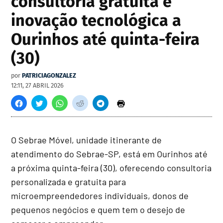
consultoria gratuita e
inovação tecnológica a
Ourinhos até quinta-feira
(30)
por
PATRICIAGONZALEZ
12:11, 27 ABRIL 2026
O Sebrae Móvel, unidade itinerante de
atendimento do Sebrae-SP, está em Ourinhos até
a próxima quinta-feira (30), oferecendo consultoria
personalizada e gratuita para
microempreendedores individuais, donos de
pequenos negócios e quem tem o desejo de