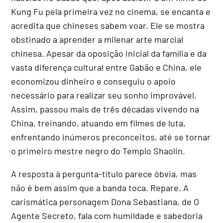
Kung Fu pela primeira vez no cinema, se encanta e
acredita que chineses sabem voar. Ele se mostra
obstinado a aprender a milenar arte marcial
chinesa. Apesar da oposição inicial da família e da
vasta diferença cultural entre Gabão e China, ele
economizou dinheiro e conseguiu o apoio
necessário para realizar seu sonho improvável.
Assim, passou mais de três décadas vivendo na
China, treinando, atuando em filmes de luta,
enfrentando inúmeros preconceitos, até se tornar
o primeiro mestre negro do Templo Shaolin.
A resposta à pergunta-título parece óbvia, mas
não é bem assim que a banda toca. Repare. A
carismática personagem Dona Sebastiana, de O
Agente Secreto, fala com humildade e sabedoria