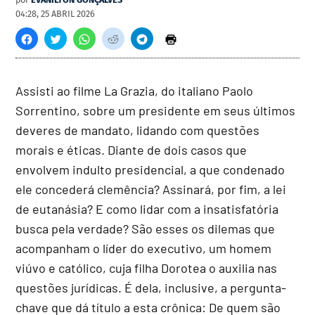
04:28, 25 ABRIL 2026
Assisti ao filme La Grazia, do italiano Paolo
Sorrentino, sobre um presidente em seus últimos
deveres de mandato, lidando com questões
morais e éticas. Diante de dois casos que
envolvem indulto presidencial, a que condenado
ele concederá clemência? Assinará, por fim, a lei
de eutanásia? E como lidar com a insatisfatória
busca pela verdade? São esses os dilemas que
acompanham o líder do executivo, um homem
viúvo e católico, cuja filha Dorotea o auxilia nas
questões jurídicas. É dela, inclusive, a pergunta-
chave que dá título a esta crônica: De quem são