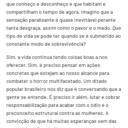
que conheço e desconheço e que habitam e
compartilham o tempo de agora. Imagino que a
sensação paralisante é quase inevitável perante
tanta desgraça, assim como o pavor e o medo. Que
tipo de vida se pode ter quando se é submetido ao
constante modo de sobrevivência?
Sim, a vida continua tendo coisas boas a nos
oferecer. Sim, é preciso pensar em ações
concretas que estejam ao nosso alcance para
combater o horror multifacetado. Um ditado
popular brasileiro nos diz que é conversando que a
gente se entende. É preciso ir além, lutar e cobrar
responsabilização para acabar com o ódio e o
preconceito estrutural contra as mulheres. A
convicção de que há muitas esperanças vem das