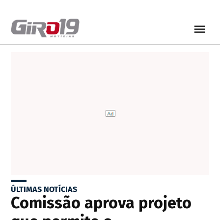
ÚLTIMAS NOTÍCIAS
Comissão aprova projeto