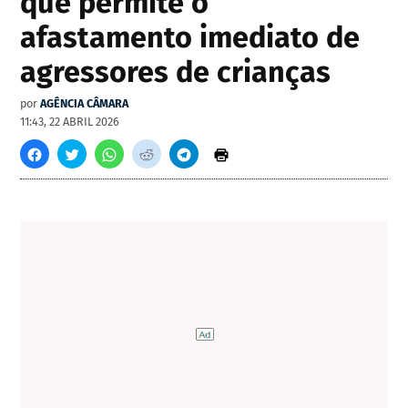
que permite o
afastamento imediato de
agressores de crianças
por
AGÊNCIA CÂMARA
11:43, 22 ABRIL 2026