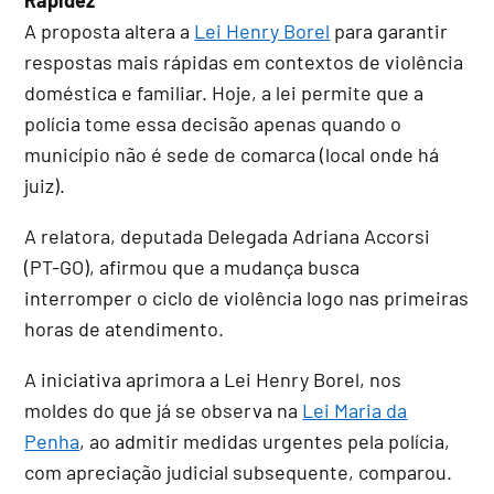
A proposta altera a
Lei Henry Borel
para garantir
respostas mais rápidas em contextos de violência
doméstica e familiar. Hoje, a lei permite que a
polícia tome essa decisão apenas quando o
município não é sede de comarca (local onde há
juiz).
A relatora, deputada Delegada Adriana Accorsi
(PT-GO), afirmou que a mudança busca
interromper o ciclo de violência logo nas primeiras
horas de atendimento.
A iniciativa aprimora a Lei Henry Borel, nos
moldes do que já se observa na
Lei Maria da
Penha
, ao admitir medidas urgentes pela polícia,
com apreciação judicial subsequente, comparou.