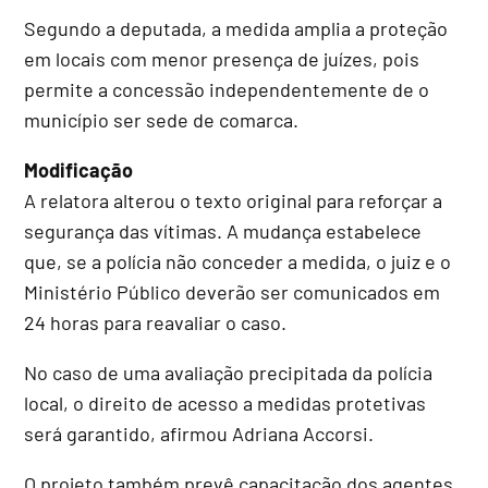
Segundo a deputada, a medida amplia a proteção
em locais com menor presença de juízes, pois
permite a concessão independentemente de o
município ser sede de comarca.
Modificação
A relatora alterou o texto original para reforçar a
segurança das vítimas. A mudança estabelece
que, se a polícia não conceder a medida, o juiz e o
Ministério Público
deverão ser comunicados em
24 horas para reavaliar o caso.
No caso de uma avaliação precipitada da polícia
local, o direito de acesso a medidas protetivas
será garantido, afirmou Adriana Accorsi.
O projeto também prevê capacitação dos agentes