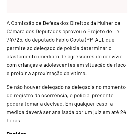
A Comissão de Defesa dos Direitos da Mulher da
Câmara dos Deputados aprovou o Projeto de Lei
747/25, do deputado Fabio Costa (PP-AL), que
permite ao delegado de polícia determinar o
afastamento imediato de agressores do convívio
com crianças e adolescentes em situação de risco
e proibir a aproximação da vítima.
Se não houver delegado na delegacia no momento
do registro da ocorrência, o policial presente
poderá tomar a decisão. Em qualquer caso, a
medida deverá ser analisada por um juiz em até 24
horas.
Rapidez