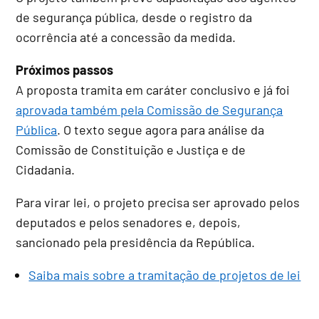
de segurança pública, desde o registro da
ocorrência até a concessão da medida.
Próximos passos
A proposta tramita em
caráter conclusivo
e já foi
aprovada também pela Comissão de Segurança
Pública
. O texto segue agora para análise da
Comissão de Constituição e Justiça e de
Cidadania.
Para virar lei, o projeto precisa ser aprovado pelos
deputados e pelos senadores e, depois,
sancionado pela presidência da República.
Saiba mais sobre a tramitação de projetos de lei