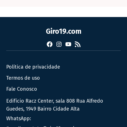
Giro19.com
Facebook
Instagram
YouTube
RSS
Política de privacidade
Termos de uso
Fale Conosco
Edifício Racz Center, sala 808 Rua Alfredo
Guedes, 1949 Bairro Cidade Alta
WhatsApp: