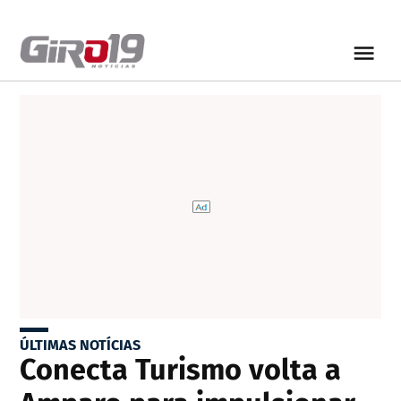
ÚLTIMAS NOTÍCIAS
Conecta Turismo volta a