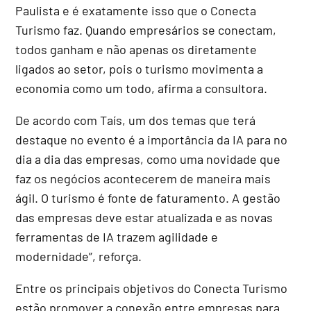
Paulista e é exatamente isso que o Conecta
Turismo faz. Quando empresários se conectam,
todos ganham e não apenas os diretamente
ligados ao setor, pois o turismo movimenta a
economia como um todo, afirma a consultora.
De acordo com Taís, um dos temas que terá
destaque no evento é a importância da IA para no
dia a dia das empresas, como uma novidade que
faz os negócios acontecerem de maneira mais
ágil. O turismo é fonte de faturamento. A gestão
das empresas deve estar atualizada e as novas
ferramentas de IA trazem agilidade e
modernidade”, reforça.
Entre os principais objetivos do Conecta Turismo
estão promover a conexão entre empresas para