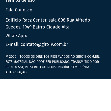
Termos de uso
Fale Conosco
Edifício Racz Center, sala 808 Rua Alfredo
Guedes, 1949 Bairro Cidade Alta
WhatsApp:
E-mail:
contato@giro19.com.br
© 2026 | TODOS OS DIREITOS RESERVADOS AO GIRO19.COM.BR.
ESTE MATERIAL NÃO PODE SER PUBLICADO, TRANSMITIDO POR
BROADCAST, REESCRITO OU REDISTRIBUÍDO SEM PRÉVIA
AUTORIZAÇÃO.