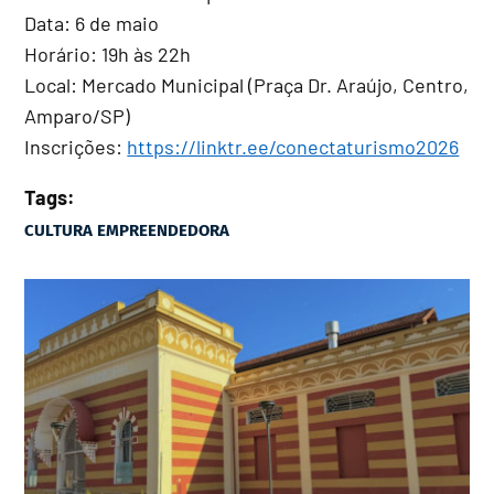
Data: 6 de maio
Horário: 19h às 22h
Local: Mercado Municipal (Praça Dr. Araújo, Centro,
Amparo/SP)
Inscrições:
https://linktr.ee/conectaturismo2026
Tags:
CULTURA EMPREENDEDORA