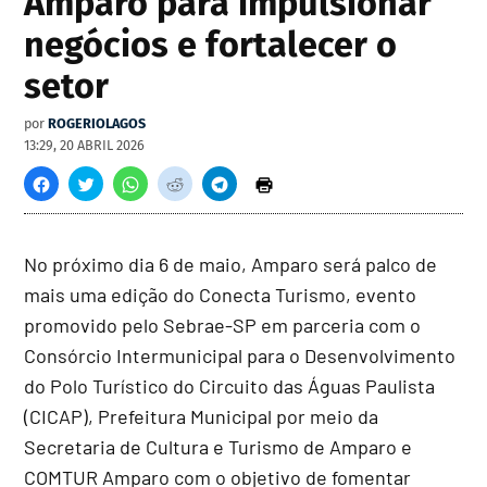
Amparo para impulsionar
negócios e fortalecer o
setor
por
ROGERIOLAGOS
13:29, 20 ABRIL 2026
No próximo dia 6 de maio, Amparo será palco de
mais uma edição do Conecta Turismo, evento
promovido pelo Sebrae-SP em parceria com o
Consórcio Intermunicipal para o Desenvolvimento
do Polo Turístico do Circuito das Águas Paulista
(CICAP), Prefeitura Municipal por meio da
Secretaria de Cultura e Turismo de Amparo e
COMTUR Amparo com o objetivo de fomentar