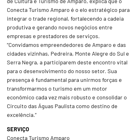
de Cultura e Turismo de Amparo, explica que o
Conecta Turismo Amparo é o elo estratégico para
integrar o trade regional, fortalecendo a cadeia
produtiva e gerando novos negócios entre
empresas e prestadores de serviços.
“Convidamos empreendedores de Amparo e das
cidades vizinhas, Pedreira, Monte Alegre do Sul e
Serra Negra, a participarem deste encontro vital
para o desenvolvimento do nosso setor. Sua
presença é fundamental para unirmos forças e
transformarmos o turismo em um motor
econômico cada vez mais robusto e consolidar o
Circuito das Águas Paulista como destino de
excelência.”
SERVIÇO
Conecta Turismo Amparo