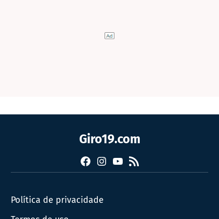
Giro19.com
Facebook
Instagram
YouTube
RSS
Política de privacidade