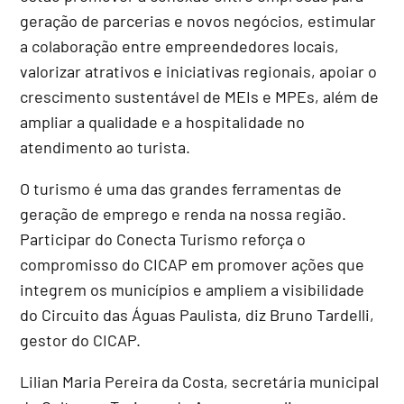
geração de parcerias e novos negócios, estimular
a colaboração entre empreendedores locais,
valorizar atrativos e iniciativas regionais, apoiar o
crescimento sustentável de MEIs e MPEs, além de
ampliar a qualidade e a hospitalidade no
atendimento ao turista.
O turismo é uma das grandes ferramentas de
geração de emprego e renda na nossa região.
Participar do Conecta Turismo reforça o
compromisso do CICAP em promover ações que
integrem os municípios e ampliem a visibilidade
do Circuito das Águas Paulista, diz Bruno Tardelli,
gestor do CICAP.
Lilian Maria Pereira da Costa, secretária municipal