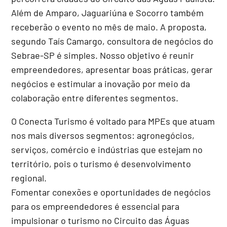
Além de Amparo, Jaguariúna e Socorro também
receberão o evento no mês de maio. A proposta,
segundo Taís Camargo, consultora de negócios do
Sebrae-SP é simples. Nosso objetivo é reunir
empreendedores, apresentar boas práticas, gerar
negócios e estimular a inovação por meio da
colaboração entre diferentes segmentos.
O Conecta Turismo é voltado para MPEs que atuam
nos mais diversos segmentos: agronegócios,
serviços, comércio e indústrias que estejam no
território, pois o turismo é desenvolvimento
regional.
Fomentar conexões e oportunidades de negócios
para os empreendedores é essencial para
impulsionar o turismo no Circuito das Águas