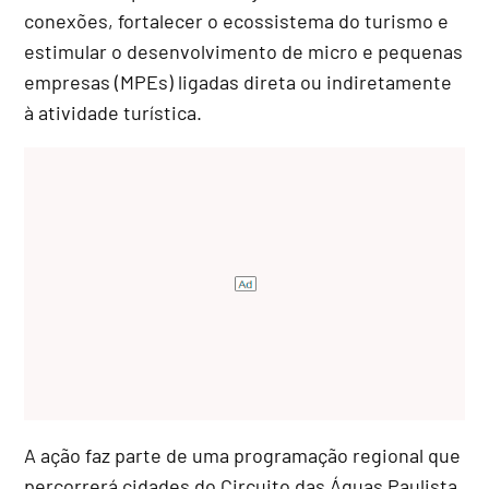
conexões, fortalecer o ecossistema do turismo e
estimular o desenvolvimento de micro e pequenas
empresas (MPEs) ligadas direta ou indiretamente
à atividade turística.
A ação faz parte de uma programação regional que
percorrerá cidades do Circuito das Águas Paulista.