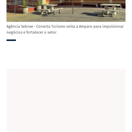
Agência Sebrae - Conecta Turismo volta a Amparo para impulsionar
negócios e fortalecer o setor