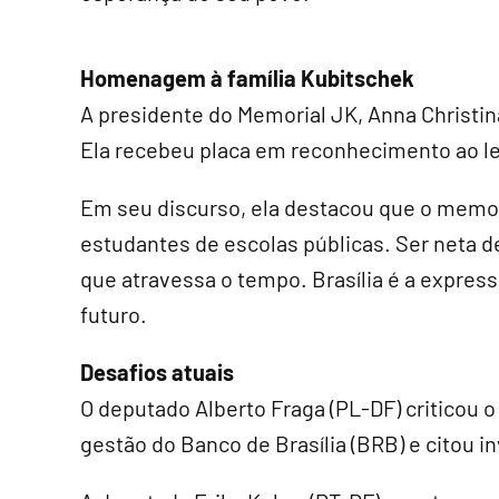
Homenagem à família Kubitschek
A presidente do Memorial JK, Anna Christi
Ela recebeu placa em reconhecimento ao le
Em seu discurso, ela destacou que o memo
estudantes de escolas públicas. Ser neta 
que atravessa o tempo. Brasília é a expres
futuro.
Desafios atuais
O deputado Alberto Fraga (PL-DF) criticou
gestão do Banco de Brasília (BRB) e citou i