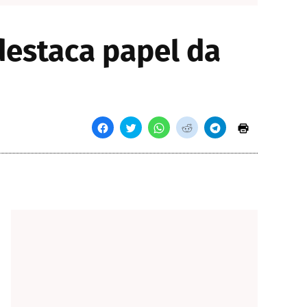
 destaca papel da