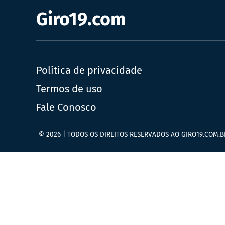
Giro19.com
Política de privacidade
Termos de uso
Fale Conosco
© 2026 | TODOS OS DIREITOS RESERVADOS AO GIRO19.COM.B