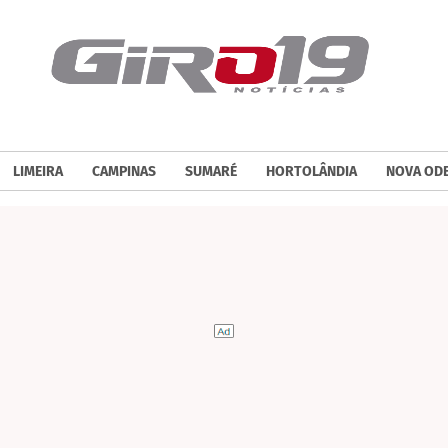
LIMEIRA
CAMPINAS
SUMARÉ
HORTOLÂNDIA
NOVA OD