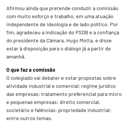
Afirmou ainda que pretende conduzir a comissão
com muito esforço e trabalho, em uma atuação
independente de ideologia e de lado político. Por
fim, agradeceu a indicação do PSDB e a confiança
do presidente da Câmara, Hugo Motta, e disse
estar à disposição para o diálogo já a partir de
amanhã.
O que faz a comissão
O colegiado vai debater e votar propostas sobre
atividade industrial e comercial; regime jurídico
das empresas; tratamento preferencial para micro
e pequenas empresas; direito comercial,
societário e falências; propriedade industrial;
entre outros temas.