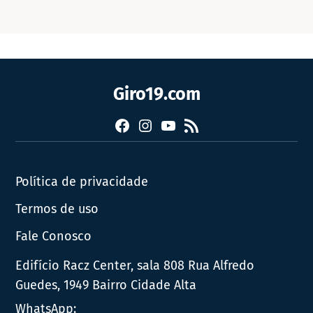
Giro19.com
Facebook
Instagram
YouTube
RSS
Política de privacidade
Termos de uso
Fale Conosco
Edifício Racz Center, sala 808 Rua Alfredo
Guedes, 1949 Bairro Cidade Alta
WhatsApp: