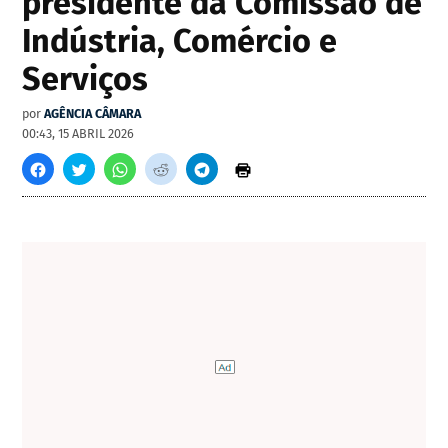
presidente da Comissão de
Indústria, Comércio e
Serviços
por
AGÊNCIA CÂMARA
00:43, 15 ABRIL 2026