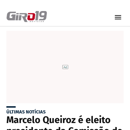
ÚLTIMAS NOTÍCIAS
Marcelo Queiroz é eleito