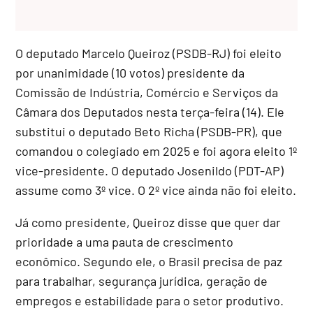
O deputado Marcelo Queiroz (PSDB-RJ) foi eleito
por unanimidade (10 votos) presidente da
Comissão de Indústria, Comércio e Serviços da
Câmara dos Deputados nesta terça-feira (14). Ele
substitui o deputado Beto Richa (PSDB-PR), que
comandou o colegiado em 2025 e foi agora eleito 1º
vice-presidente. O deputado Josenildo (PDT-AP)
assume como 3º vice. O 2º vice ainda não foi eleito.
Já como presidente, Queiroz disse que quer dar
prioridade a uma pauta de crescimento
econômico. Segundo ele, o Brasil precisa de paz
para trabalhar, segurança jurídica, geração de
empregos e estabilidade para o setor produtivo.