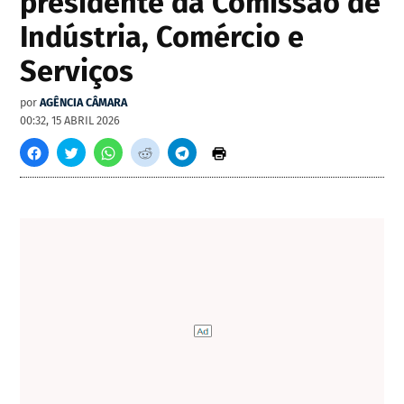
presidente da Comissão de
Indústria, Comércio e
Serviços
por
AGÊNCIA CÂMARA
00:32, 15 ABRIL 2026