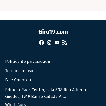
Giro19.com
Facebook
Instagram
YouTube
RSS
Política de privacidade
Termos de uso
Fale Conosco
Edifício Racz Center, sala 808 Rua Alfredo
Guedes, 1949 Bairro Cidade Alta
WhatsApp: