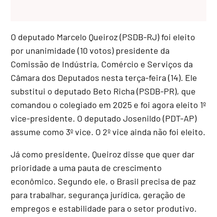
O deputado Marcelo Queiroz (PSDB-RJ) foi eleito
por unanimidade (10 votos) presidente da
Comissão de Indústria, Comércio e Serviços da
Câmara dos Deputados nesta terça-feira (14). Ele
substitui o deputado Beto Richa (PSDB-PR), que
comandou o colegiado em 2025 e foi agora eleito 1º
vice-presidente. O deputado Josenildo (PDT-AP)
assume como 3º vice. O 2º vice ainda não foi eleito.
Já como presidente, Queiroz disse que quer dar
prioridade a uma pauta de crescimento
econômico. Segundo ele, o Brasil precisa de paz
para trabalhar, segurança jurídica, geração de
empregos e estabilidade para o setor produtivo.