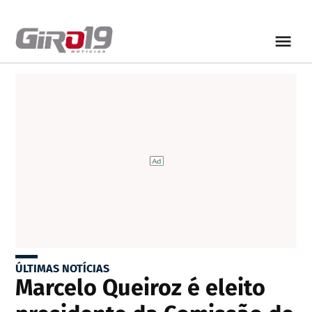
ÚLTIMAS NOTÍCIAS
Marcelo Queiroz é eleito