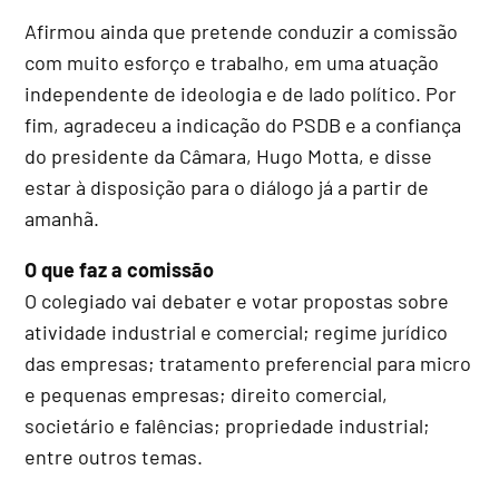
Afirmou ainda que pretende conduzir a comissão
com muito esforço e trabalho, em uma atuação
independente de ideologia e de lado político. Por
fim, agradeceu a indicação do PSDB e a confiança
do presidente da Câmara, Hugo Motta, e disse
estar à disposição para o diálogo já a partir de
amanhã.
O que faz a comissão
O colegiado vai debater e votar propostas sobre
atividade industrial e comercial; regime jurídico
das empresas; tratamento preferencial para micro
e pequenas empresas; direito comercial,
societário e falências; propriedade industrial;
entre outros temas.