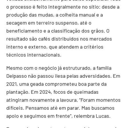
o processo é feito integralmente no sítio: desde a
produção das mudas, a colheita manual e a
secagem em terreiro suspenso, até o
beneficiamento e a classificação dos grãos. O
resultado são cafés distribuídos nos mercados
interno e externo, que atendem a critérios
técnicos internacionais.
Mesmo com o negócio já estruturado, a família
Delpasso não passou ilesa pelas adversidades. Em
2021, uma geada comprometeu boa parte da
plantação. Em 2024, focos de queimadas
atingiram novamente a lavoura. “Foram momentos
difíceis. Pensamos até em parar. Mas buscamos
apoio e seguimos em frente”, relembra Lucas.