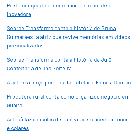
Preto conquista prêmio nacional com ideia
inovadora
Sebrae Transforma conta a história de Bruna
Guimarães: a atriz que revive memórias em vídeos
personalizados
Sebrae Transforma conta a história da Julê
Confeitaria de Ilha Solteira
A arte e a força por trás da Cutelaria Família Dantas
Produtora rural conta como organizou negócio em
Guaíra
Artesã faz cápsulas de café virarem anéis, brincos
e colares