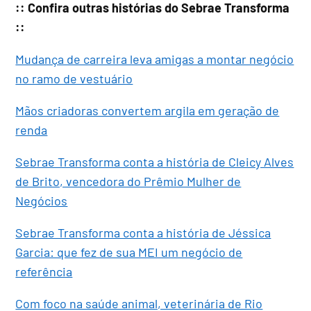
:: Confira outras histórias do Sebrae Transforma
::
Mudança de carreira leva amigas a montar negócio
no ramo de vestuário
Mãos criadoras convertem argila em geração de
renda
Sebrae Transforma conta a história de Cleicy Alves
de Brito, vencedora do Prêmio Mulher de
Negócios
Sebrae Transforma conta a história de Jéssica
Garcia: que fez de sua MEI um negócio de
referência
Com foco na saúde animal, veterinária de Rio