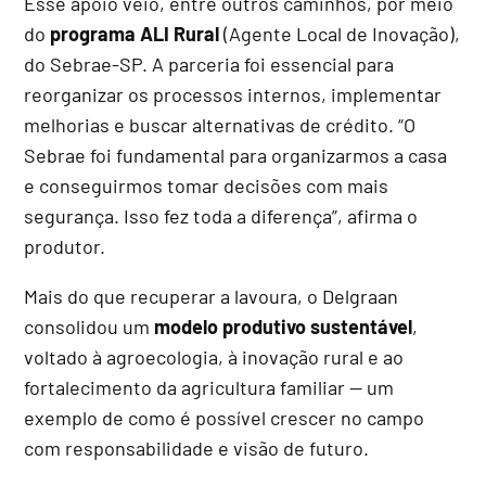
Esse apoio veio, entre outros caminhos, por meio
do
programa ALI Rural
(Agente Local de Inovação),
do Sebrae-SP. A parceria foi essencial para
reorganizar os processos internos, implementar
melhorias e buscar alternativas de crédito. “O
Sebrae foi fundamental para organizarmos a casa
e conseguirmos tomar decisões com mais
segurança. Isso fez toda a diferença”, afirma o
produtor.
Mais do que recuperar a lavoura, o Delgraan
consolidou um
modelo produtivo sustentável
,
voltado à agroecologia, à inovação rural e ao
fortalecimento da agricultura familiar — um
exemplo de como é possível crescer no campo
com responsabilidade e visão de futuro.