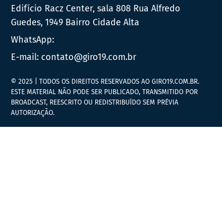
Edifício Racz Center, sala 808 Rua Alfredo
Guedes, 1949 Bairro Cidade Alta
WhatsApp:
E-mail:
contato@giro19.com.br
© 2025 | TODOS OS DIREITOS RESERVADOS AO GIRO19.COM.BR.
ESTE MATERIAL NÃO PODE SER PUBLICADO, TRANSMITIDO POR
BROADCAST, REESCRITO OU REDISTRIBUÍDO SEM PRÉVIA
AUTORIZAÇÃO.