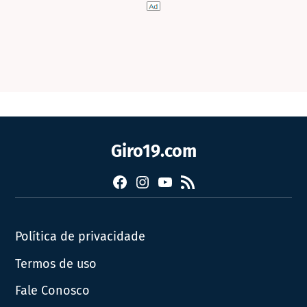
Giro19.com
Facebook
Instagram
YouTube
RSS
Política de privacidade
Termos de uso
Fale Conosco