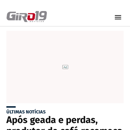
ÚLTIMAS NOTÍCIAS
Após geada e perdas,