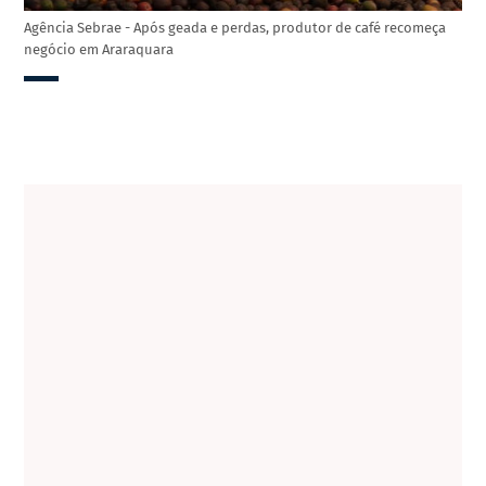
Agência Sebrae - Após geada e perdas, produtor de café recomeça
negócio em Araraquara