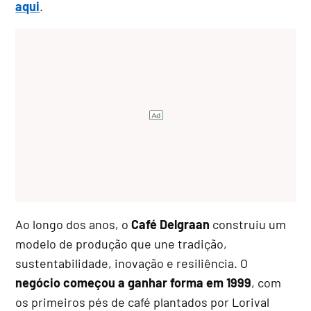
aqui
.
Ao longo dos anos, o
Café Delgraan
construiu um
modelo de produção que une tradição,
sustentabilidade, inovação e resiliência. O
negócio começou a ganhar forma em 1999
, com
os primeiros pés de café plantados por Lorival