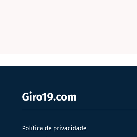
Giro19.com
Política de privacidade