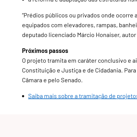
“Prédios públicos ou privados onde ocorre 
equipados com elevadores, rampas, banheiro
deputado licenciado Márcio Honaiser, autor 
Próximos passos
O projeto tramita em
caráter conclusivo
e a
Constituição e Justiça e de Cidadania. Para 
Câmara e pelo Senado.
Saiba mais sobre a tramitação de projetos