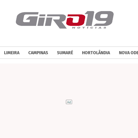
LIMEIRA
CAMPINAS
SUMARÉ
HORTOLÂNDIA
NOVA OD