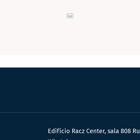
Edifício Racz Center, sala 808 R