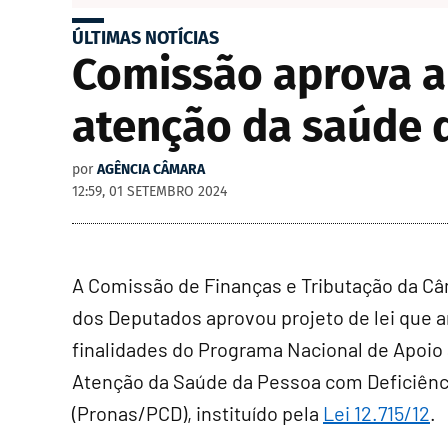
ÚLTIMAS NOTÍCIAS
Comissão aprova a
atenção da saúde 
por
AGÊNCIA CÂMARA
12:59, 01 SETEMBRO 2024
A Comissão de Finanças e Tributação da C
dos Deputados aprovou projeto de lei que a
finalidades do Programa Nacional de Apoio
Atenção da Saúde da Pessoa com Deficiênc
(Pronas/PCD), instituído pela
Lei 12.715/12
.