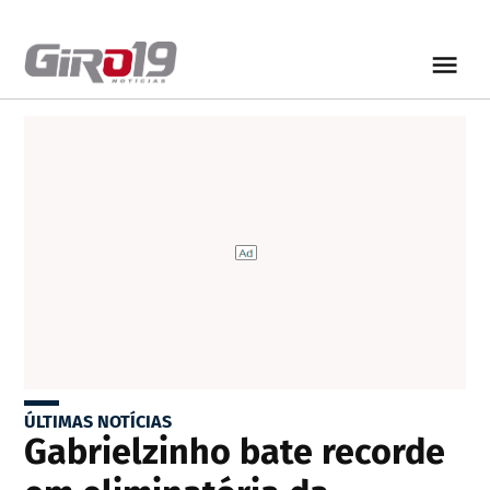
ÚLTIMAS NOTÍCIAS
Gabrielzinho bate recorde