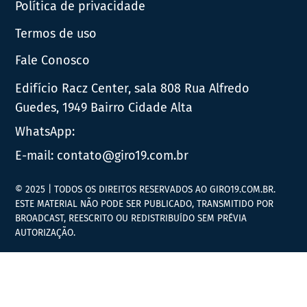
Política de privacidade
Termos de uso
Fale Conosco
Edifício Racz Center, sala 808 Rua Alfredo
Guedes, 1949 Bairro Cidade Alta
WhatsApp:
E-mail:
contato@giro19.com.br
© 2025 | TODOS OS DIREITOS RESERVADOS AO GIRO19.COM.BR.
ESTE MATERIAL NÃO PODE SER PUBLICADO, TRANSMITIDO POR
BROADCAST, REESCRITO OU REDISTRIBUÍDO SEM PRÉVIA
AUTORIZAÇÃO.