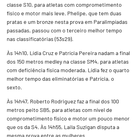
classe S10, para atletas com comprometimento
físico e motor mais leve. Phelipe, que tem duas
pratas e um bronze nesta prova em Paralimpíadas
passadas, passou com o terceiro melhor tempo
nas classificatórias (53s29).
Às 14h10, Lídia Cruz e Patrícia Pereira nadam a final
dos 150 metros medley na classe SM4, para atletas
com deficiência física moderada. Lídia fez o quarto
melhor tempo das eliminatórias e Patrícia, o
sexto.
Às 14h47, Roberto Rodriguez faz a final dos 100
metros peito SB5, para atletas com nível de
comprometimento físico e motor um pouco menor
que os da S4. Às 14h55, Laila Suzigan disputa a
mesma prova entre as mulheres.