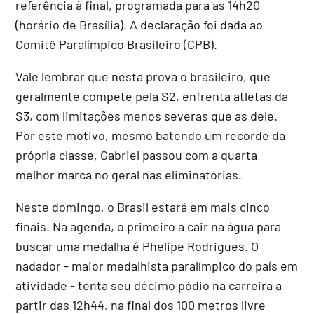
referência à final, programada para as 14h20
(horário de Brasília). A declaração foi dada ao
Comitê Paralímpico Brasileiro (CPB).
Vale lembrar que nesta prova o brasileiro, que
geralmente compete pela S2, enfrenta atletas da
S3, com limitações menos severas que as dele.
Por este motivo, mesmo batendo um recorde da
própria classe, Gabriel passou com a quarta
melhor marca no geral nas eliminatórias.
Neste domingo, o Brasil estará em mais cinco
finais. Na agenda, o primeiro a cair na água para
buscar uma medalha é Phelipe Rodrigues. O
nadador - maior medalhista paralímpico do país em
atividade - tenta seu décimo pódio na carreira a
partir das 12h44, na final dos 100 metros livre