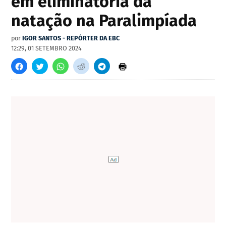
em eliminatória da
natação na Paralimpíada
por
IGOR SANTOS - REPÓRTER DA EBC
12:29, 01 SETEMBRO 2024