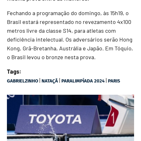
Fechando a programação do domingo, às 15h19, o
Brasil estará representado no revezamento 4x100
metros livre da classe S14, para atletas com
deficiência intelectual. Os adversários serão Hong
Kong, Grã-Bretanha, Austrália e Japão. Em Tóquio,
o Brasil levou o bronze nesta prova.
Tags:
|
|
|
GABRIELZINHO
NATAÇÃ
PARALIMPÍADA 2024
PARIS