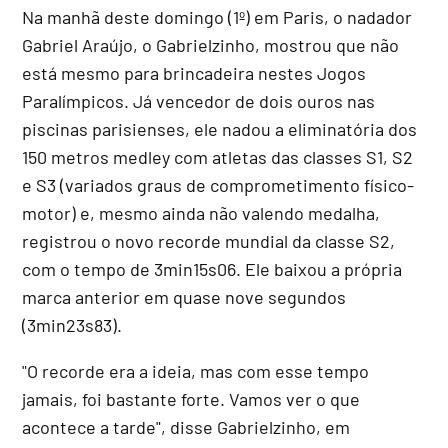
Na manhã deste domingo (1º) em Paris, o nadador
Gabriel Araújo, o Gabrielzinho, mostrou que não
está mesmo para brincadeira nestes Jogos
Paralímpicos. Já vencedor de dois ouros nas
piscinas parisienses, ele nadou a eliminatória dos
150 metros medley com atletas das classes S1, S2
e S3 (variados graus de comprometimento físico-
motor) e, mesmo ainda não valendo medalha,
registrou o novo recorde mundial da classe S2,
com o tempo de 3min15s06. Ele baixou a própria
marca anterior em quase nove segundos
(3min23s83).
"O recorde era a ideia, mas com esse tempo
jamais, foi bastante forte. Vamos ver o que
acontece a tarde", disse Gabrielzinho, em