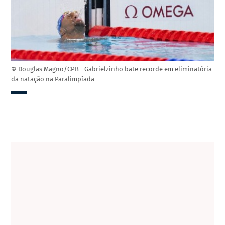
© Douglas Magno/CPB - Gabrielzinho bate recorde em eliminatória
da natação na Paralimpíada