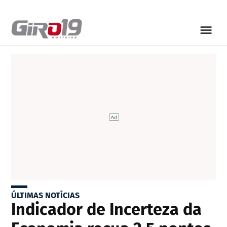
ÚLTIMAS NOTÍCIAS
Indicador de Incerteza da