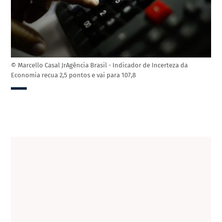
© Marcello Casal JrAgência Brasil - Indicador de Incerteza da
Economia recua 2,5 pontos e vai para 107,8