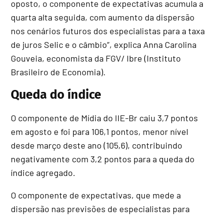
oposto, o componente de expectativas acumula a
quarta alta seguida, com aumento da dispersão
nos cenários futuros dos especialistas para a taxa
de juros Selic e o câmbio”, explica Anna Carolina
Gouveia, economista da FGV/ Ibre (Instituto
Brasileiro de Economia).
Queda do índice
O componente de Mídia do IIE-Br caiu 3,7 pontos
em agosto e foi para 106,1 pontos, menor nível
desde março deste ano (105,6), contribuindo
negativamente com 3,2 pontos para a queda do
índice agregado.
O componente de expectativas, que mede a
dispersão nas previsões de especialistas para