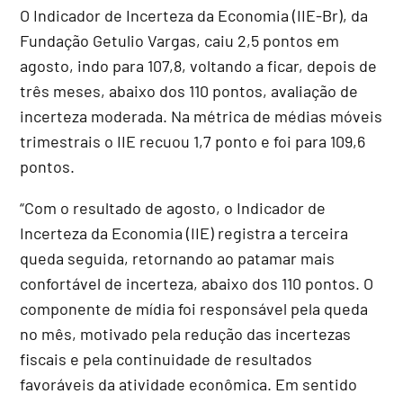
O Indicador de Incerteza da Economia (IIE-Br), da
Fundação Getulio Vargas, caiu 2,5 pontos em
agosto, indo para 107,8, voltando a ficar, depois de
três meses, abaixo dos 110 pontos, avaliação de
incerteza moderada. Na métrica de médias móveis
trimestrais o IIE recuou 1,7 ponto e foi para 109,6
pontos.
“Com o resultado de agosto, o Indicador de
Incerteza da Economia (IIE) registra a terceira
queda seguida, retornando ao patamar mais
confortável de incerteza, abaixo dos 110 pontos. O
componente de mídia foi responsável pela queda
no mês, motivado pela redução das incertezas
fiscais e pela continuidade de resultados
favoráveis da atividade econômica. Em sentido