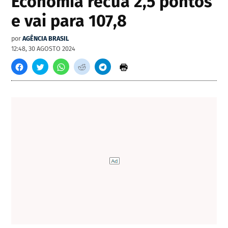
Economia recua 2,5 pontos
e vai para 107,8
por
AGÊNCIA BRASIL
12:48, 30 AGOSTO 2024