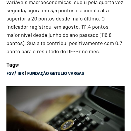
variáveis macroeconômicas, subiu pela quarta vez
seguida, agora em 3,5 pontos e acumula alta
superior a 20 pontos desde maio último. O
indicador registrou, em agosto, 111,4 pontos,
maior nível desde junho do ano passado (116,8
pontos). Sua alta contribui positivamente com 0,7
ponto para o resultado do IIE-Br no mês.
Tags:
|
FGV/ IBR
FUNDAÇÃO GETULIO VARGAS