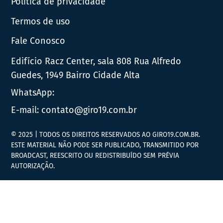
Política de privacidade
Termos de uso
Fale Conosco
Edifício Racz Center, sala 808 Rua Alfredo
Guedes, 1949 Bairro Cidade Alta
WhatsApp:
E-mail:
contato@giro19.com.br
© 2025 | TODOS OS DIREITOS RESERVADOS AO GIRO19.COM.BR.
ESTE MATERIAL NÃO PODE SER PUBLICADO, TRANSMITIDO POR
BROADCAST, REESCRITO OU REDISTRIBUÍDO SEM PRÉVIA
AUTORIZAÇÃO.