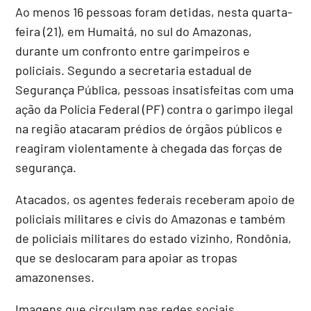
Ao menos 16 pessoas foram detidas, nesta quarta-
feira (21), em Humaitá, no sul do Amazonas,
durante um confronto entre garimpeiros e
policiais. Segundo a secretaria estadual de
Segurança Pública, pessoas insatisfeitas com uma
ação da Polícia Federal (PF) contra o garimpo ilegal
na região atacaram prédios de órgãos públicos e
reagiram violentamente à chegada das forças de
segurança.
Atacados, os agentes federais receberam apoio de
policiais militares e civis do Amazonas e também
de policiais militares do estado vizinho, Rondônia,
que se deslocaram para apoiar as tropas
amazonenses.
Imagens que circulam nas redes sociais