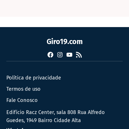
Giro19.com
Facebook
Instagram
YouTube
RSS
Política de privacidade
Termos de uso
Fale Conosco
Edifício Racz Center, sala 808 Rua Alfredo
Guedes, 1949 Bairro Cidade Alta