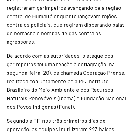
registraram garimpeiros avançando pela região
central de Humaitá enquanto lançavam rojões
contra os policiais, que regiram disparando balas
de borracha e bombas de gás contra os
agressores.
De acordo com as autoridades, o ataque dos
garimpeiros foi uma reação à deflagração, na
segunda-feira (20), da chamada Operação Prensa,
realizada conjuntamente pela PF, Instituto
Brasileiro do Meio Ambiente e dos Recursos
Naturais Renováveis (Ibama) e Fundação Nacional
dos Povos Indígenas (Funai).
Segundo a PF, nos três primeiros dias de
operação, as equipes inutilizaram 223 balsas