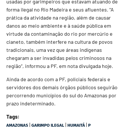
usadas por garimpeiros que estavam atuando de
forma ilegal no Rio Madeira e seus afluentes. “A
prática da atividade na região, além de causar
danos ao meio ambiente e à saúde pública em
virtude da contaminação do rio por mercúrio e
cianeto, também interfere na cultura de povos
tradicionais, uma vez que áreas indígenas
chegaram a ser invadidas pelos criminosos na
região”, informou a PF, em nota divulgada hoje.
Ainda de acordo com a PF, policiais federais e
servidores dos demais órgãos públicos seguirão
percorrendo municípios do sul do Amazonas por
prazo indeterminado.
Tags:
|
|
|
AMAZONAS
GARIMPO ILEGAL
HUMAITÁ
P