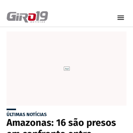
ÚLTIMAS NOTÍCIAS
Amazonas: 16 são presos