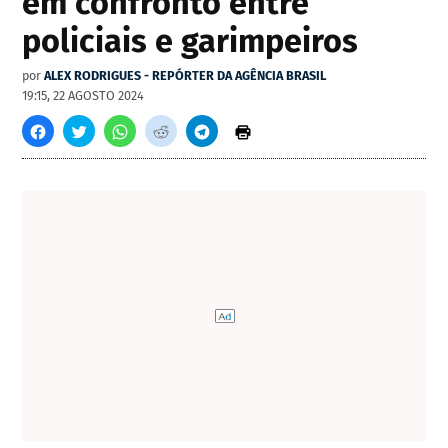
em confronto entre
policiais e garimpeiros
por
ALEX RODRIGUES - REPÓRTER DA AGÊNCIA BRASIL
19:15, 22 AGOSTO 2024