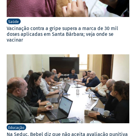
Saúde
Vacinação contra a gripe supera a marca de 30 mil
doses aplicadas em Santa Bárbara; veja onde se
vacinar
Educação
Na Seduc, Bebel diz que não aceita avaliação punitiva