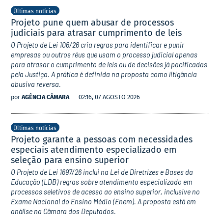
Últimas notícias
Projeto pune quem abusar de processos
judiciais para atrasar cumprimento de leis
O Projeto de Lei 106/26 cria regras para identificar e punir
empresas ou outros réus que usam o processo judicial apenas
para atrasar o cumprimento de leis ou de decisões já pacificadas
pela Justiça. A prática é definida na proposta como litigância
abusiva reversa.
por
AGÊNCIA CÂMARA
02:16, 07 AGOSTO 2026
Últimas notícias
Projeto garante a pessoas com necessidades
especiais atendimento especializado em
seleção para ensino superior
O Projeto de Lei 1697/26 inclui na Lei de Diretrizes e Bases da
Educação (LDB) regras sobre atendimento especializado em
processos seletivos de acesso ao ensino superior, inclusive no
Exame Nacional do Ensino Médio (Enem). A proposta está em
análise na Câmara dos Deputados.