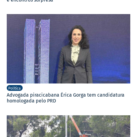
Política
Advogada piracicabana Érica Gorga tem candidatura
homologada pelo PRD