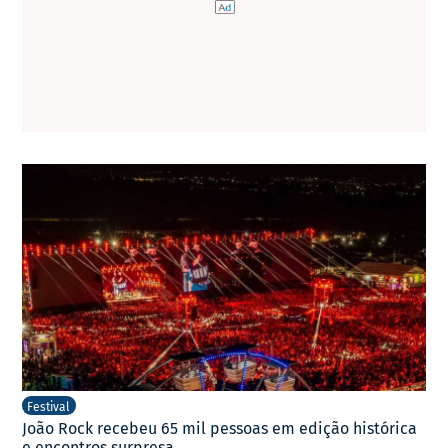
Festival
João Rock recebeu 65 mil pessoas em edição histórica
e encontros surpresa