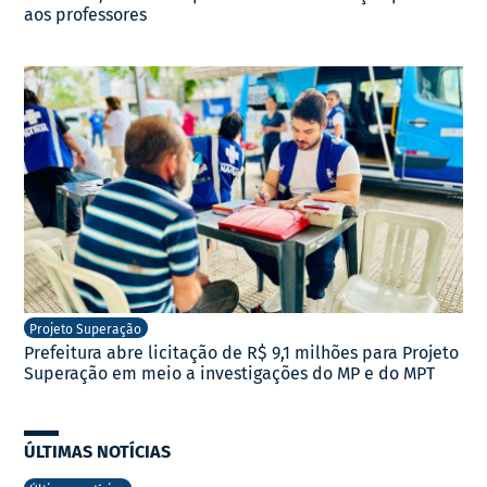
aos professores
Projeto Superação
Prefeitura abre licitação de R$ 9,1 milhões para Projeto
Superação em meio a investigações do MP e do MPT
ÚLTIMAS NOTÍCIAS