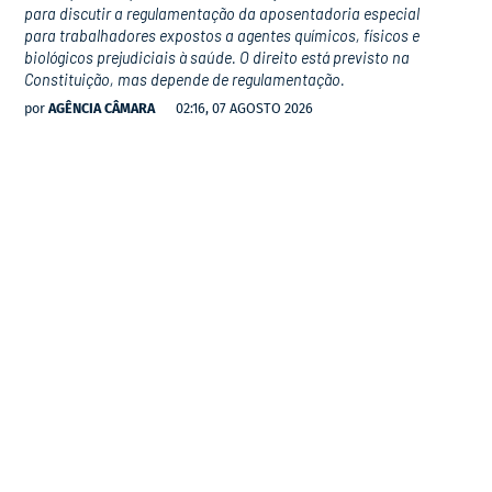
para discutir a regulamentação da aposentadoria especial
para trabalhadores expostos a agentes químicos, físicos e
biológicos prejudiciais à saúde. O direito está previsto na
Constituição, mas depende de regulamentação.
por
AGÊNCIA CÂMARA
02:16, 07 AGOSTO 2026