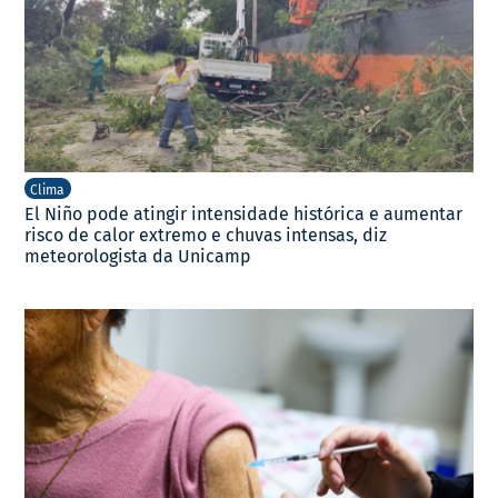
Clima
El Niño pode atingir intensidade histórica e aumentar
risco de calor extremo e chuvas intensas, diz
meteorologista da Unicamp