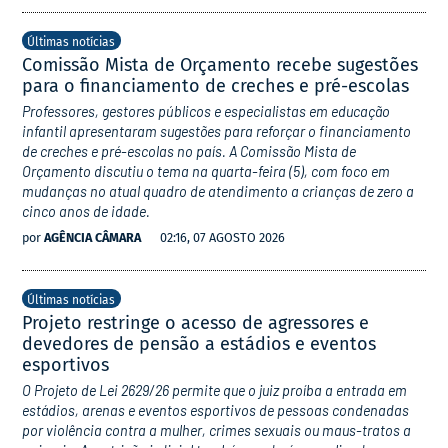
Últimas notícias
Comissão Mista de Orçamento recebe sugestões
para o financiamento de creches e pré-escolas
Professores, gestores públicos e especialistas em educação
infantil apresentaram sugestões para reforçar o financiamento
de creches e pré-escolas no país. A Comissão Mista de
Orçamento discutiu o tema na quarta-feira (5), com foco em
mudanças no atual quadro de atendimento a crianças de zero a
cinco anos de idade.
por
AGÊNCIA CÂMARA
02:16, 07 AGOSTO 2026
Últimas notícias
Projeto restringe o acesso de agressores e
devedores de pensão a estádios e eventos
esportivos
O Projeto de Lei 2629/26 permite que o juiz proíba a entrada em
estádios, arenas e eventos esportivos de pessoas condenadas
por violência contra a mulher, crimes sexuais ou maus-tratos a