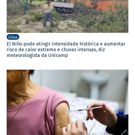
Clima
El Niño pode atingir intensidade histórica e aumentar
risco de calor extremo e chuvas intensas, diz
meteorologista da Unicamp