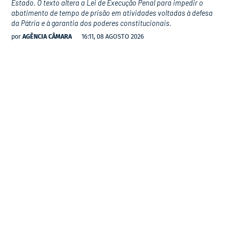
Estado. O texto altera a Lei de Execução Penal para impedir o
abatimento de tempo de prisão em atividades voltadas à defesa
da Pátria e à garantia dos poderes constitucionais.
por
AGÊNCIA CÂMARA
16:11, 08 AGOSTO 2026