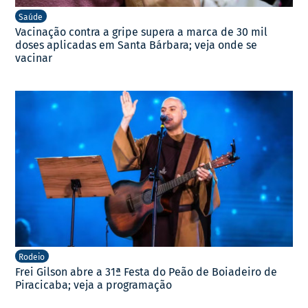
Saúde
Vacinação contra a gripe supera a marca de 30 mil
doses aplicadas em Santa Bárbara; veja onde se
vacinar
Rodeio
Frei Gilson abre a 31ª Festa do Peão de Boiadeiro de
Piracicaba; veja a programação