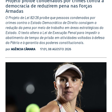
Projeto proíbe condenados por crimes contra a
democracia de reduzirem pena nas Forças
Armadas
O Projeto de Lei 82/26 proíbe que pessoas condenadas por
crimes contra o Estado Democrático de Direito consigam a
redução da pena por meio de trabalho em áreas estratégicas do
Estado. O texto altera a Lei de Execução Penal para impedir o
abatimento de tempo de prisão em atividades voltadas à defesa
da Pátria e à garantia dos poderes constitucionais.
por
AGÊNCIA CÂMARA
17:01, 08 AGOSTO 2026