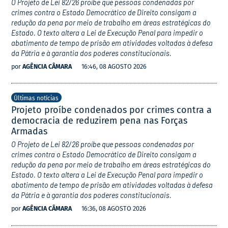
O Projeto de Lei 82/26 proíbe que pessoas condenadas por
crimes contra o Estado Democrático de Direito consigam a
redução da pena por meio de trabalho em áreas estratégicas do
Estado. O texto altera a Lei de Execução Penal para impedir o
abatimento de tempo de prisão em atividades voltadas à defesa
da Pátria e à garantia dos poderes constitucionais.
por
AGÊNCIA CÂMARA
16:46, 08 AGOSTO 2026
Últimas notícias
Projeto proíbe condenados por crimes contra a
democracia de reduzirem pena nas Forças
Armadas
O Projeto de Lei 82/26 proíbe que pessoas condenadas por
crimes contra o Estado Democrático de Direito consigam a
redução da pena por meio de trabalho em áreas estratégicas do
Estado. O texto altera a Lei de Execução Penal para impedir o
abatimento de tempo de prisão em atividades voltadas à defesa
da Pátria e à garantia dos poderes constitucionais.
por
AGÊNCIA CÂMARA
16:36, 08 AGOSTO 2026