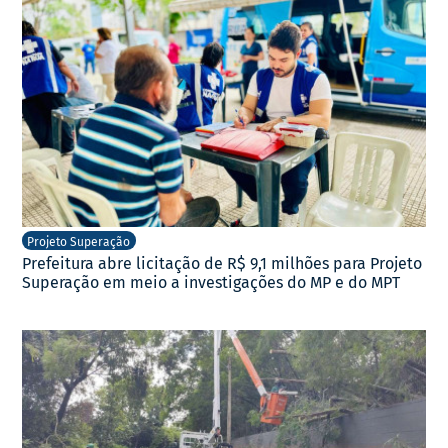
Projeto Superação
Prefeitura abre licitação de R$ 9,1 milhões para Projeto
Superação em meio a investigações do MP e do MPT