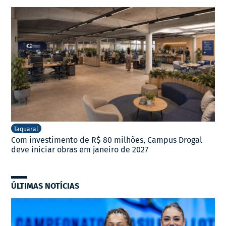
Taquaral
Com investimento de R$ 80 milhões, Campus Drogal
deve iniciar obras em janeiro de 2027
ÚLTIMAS NOTÍCIAS