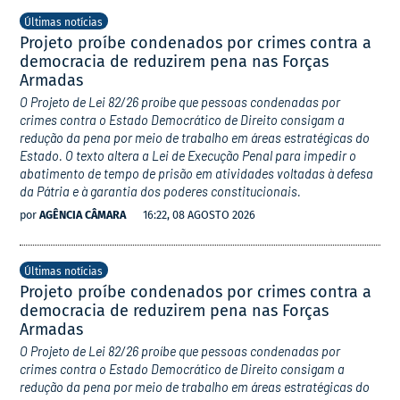
Últimas notícias
Projeto proíbe condenados por crimes contra a
democracia de reduzirem pena nas Forças
Armadas
O Projeto de Lei 82/26 proíbe que pessoas condenadas por
crimes contra o Estado Democrático de Direito consigam a
redução da pena por meio de trabalho em áreas estratégicas do
Estado. O texto altera a Lei de Execução Penal para impedir o
abatimento de tempo de prisão em atividades voltadas à defesa
da Pátria e à garantia dos poderes constitucionais.
por
AGÊNCIA CÂMARA
16:22, 08 AGOSTO 2026
Últimas notícias
Projeto proíbe condenados por crimes contra a
democracia de reduzirem pena nas Forças
Armadas
O Projeto de Lei 82/26 proíbe que pessoas condenadas por
crimes contra o Estado Democrático de Direito consigam a
redução da pena por meio de trabalho em áreas estratégicas do