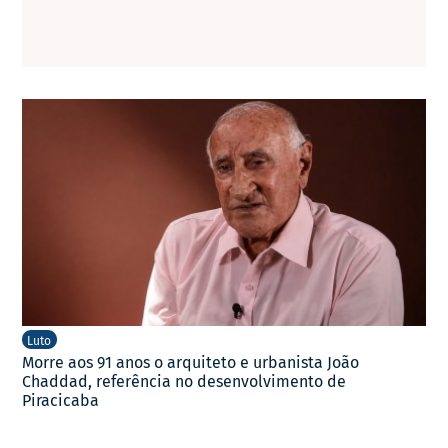
Luto
Morre aos 91 anos o arquiteto e urbanista João
Chaddad, referência no desenvolvimento de
Piracicaba