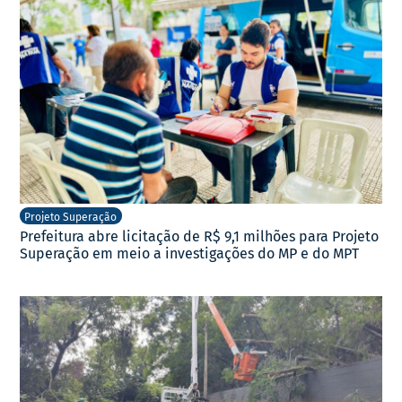
Projeto Superação
Prefeitura abre licitação de R$ 9,1 milhões para Projeto
Superação em meio a investigações do MP e do MPT