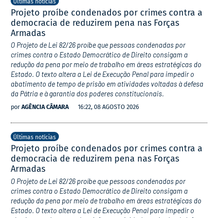
Últimas notícias
Projeto proíbe condenados por crimes contra a
democracia de reduzirem pena nas Forças
Armadas
O Projeto de Lei 82/26 proíbe que pessoas condenadas por
crimes contra o Estado Democrático de Direito consigam a
redução da pena por meio de trabalho em áreas estratégicas do
Estado. O texto altera a Lei de Execução Penal para impedir o
abatimento de tempo de prisão em atividades voltadas à defesa
da Pátria e à garantia dos poderes constitucionais.
por
AGÊNCIA CÂMARA
16:22, 08 AGOSTO 2026
Últimas notícias
Projeto proíbe condenados por crimes contra a
democracia de reduzirem pena nas Forças
Armadas
O Projeto de Lei 82/26 proíbe que pessoas condenadas por
crimes contra o Estado Democrático de Direito consigam a
redução da pena por meio de trabalho em áreas estratégicas do
Estado. O texto altera a Lei de Execução Penal para impedir o