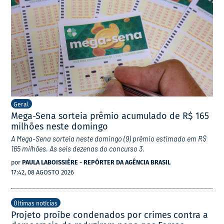
Geral
Mega-Sena sorteia prêmio acumulado de R$ 165
milhões neste domingo
A Mega-Sena sorteia neste domingo (9) prêmio estimado em R$
165 milhões. As seis dezenas do concurso 3.
por
PAULA LABOISSIÈRE - REPÓRTER DA AGÊNCIA BRASIL
17:42, 08 AGOSTO 2026
Últimas notícias
Projeto proíbe condenados por crimes contra a