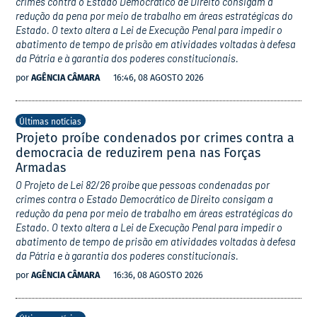
crimes contra o Estado Democrático de Direito consigam a
redução da pena por meio de trabalho em áreas estratégicas do
Estado. O texto altera a Lei de Execução Penal para impedir o
abatimento de tempo de prisão em atividades voltadas à defesa
da Pátria e à garantia dos poderes constitucionais.
por
AGÊNCIA CÂMARA
16:46, 08 AGOSTO 2026
Últimas notícias
Projeto proíbe condenados por crimes contra a
democracia de reduzirem pena nas Forças
Armadas
O Projeto de Lei 82/26 proíbe que pessoas condenadas por
crimes contra o Estado Democrático de Direito consigam a
redução da pena por meio de trabalho em áreas estratégicas do
Estado. O texto altera a Lei de Execução Penal para impedir o
abatimento de tempo de prisão em atividades voltadas à defesa
da Pátria e à garantia dos poderes constitucionais.
por
AGÊNCIA CÂMARA
16:36, 08 AGOSTO 2026