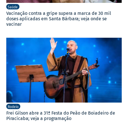
Saúde
Vacinação contra a gripe supera a marca de 30 mil
doses aplicadas em Santa Bárbara; veja onde se
vacinar
Rodeio
Frei Gilson abre a 31ª Festa do Peão de Boiadeiro de
Piracicaba; veja a programação