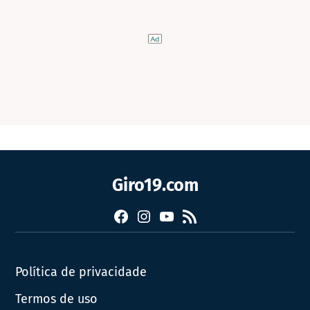
Giro19.com
Facebook
Instagram
YouTube
RSS
Política de privacidade
Termos de uso