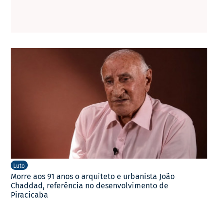
Luto
Morre aos 91 anos o arquiteto e urbanista João
Chaddad, referência no desenvolvimento de
Piracicaba