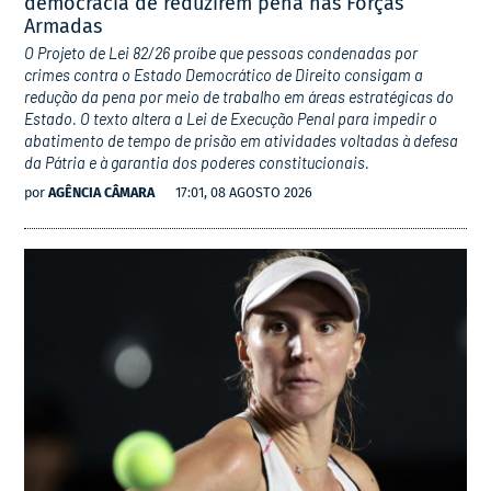
democracia de reduzirem pena nas Forças
Armadas
O Projeto de Lei 82/26 proíbe que pessoas condenadas por
crimes contra o Estado Democrático de Direito consigam a
redução da pena por meio de trabalho em áreas estratégicas do
Estado. O texto altera a Lei de Execução Penal para impedir o
abatimento de tempo de prisão em atividades voltadas à defesa
da Pátria e à garantia dos poderes constitucionais.
por
AGÊNCIA CÂMARA
17:01, 08 AGOSTO 2026