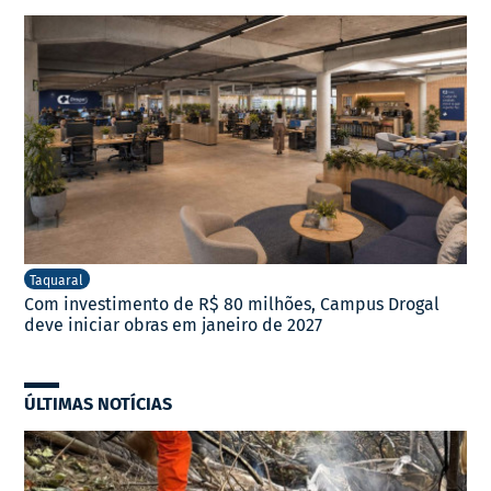
Taquaral
Com investimento de R$ 80 milhões, Campus Drogal
deve iniciar obras em janeiro de 2027
ÚLTIMAS NOTÍCIAS