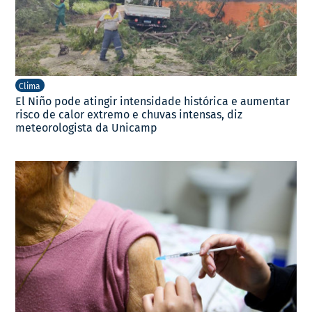
Clima
El Niño pode atingir intensidade histórica e aumentar
risco de calor extremo e chuvas intensas, diz
meteorologista da Unicamp