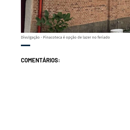
Divulgação - Pinacoteca é opção de lazer no feriado
COMENTÁRIOS: