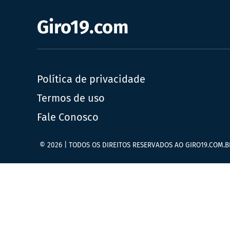
Giro19.com
Política de privacidade
Termos de uso
Fale Conosco
© 2026 | TODOS OS DIREITOS RESERVADOS AO GIRO19.COM.B