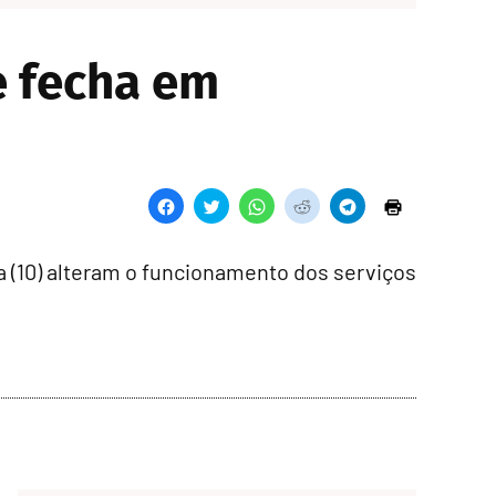
 e fecha em
ira (10) alteram o funcionamento dos serviços