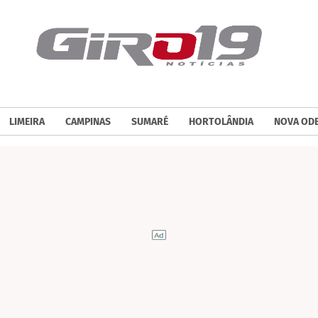
LIMEIRA
CAMPINAS
SUMARÉ
HORTOLÂNDIA
NOVA OD