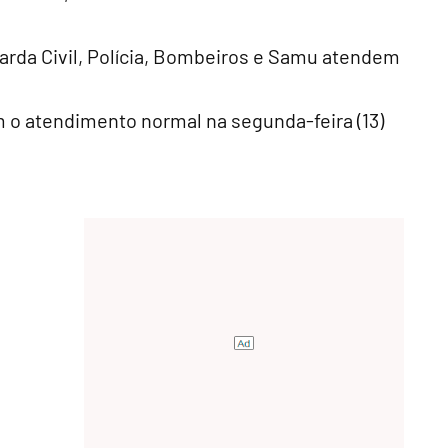
arda Civil, Polícia, Bombeiros e Samu atendem
 o atendimento normal na segunda-feira (13)