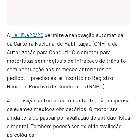
A
Lei 15.428/26
permite a renovação automática
da Carteira Nacional de Habilitação (CNH) e da
Autorização para Conduzir Ciclomotor para
motoristas sem registro de infrações de trânsito
com pontuação nos 12 meses anteriores ao
pedido. É preciso estar inscrito no Registro
Nacional Positivo de Condutores (RNPC).
A renovação automática, no entanto, não dispensa
os exames médicos obrigatórios. O motorista
ainda terá de passar por avaliação de aptidão física
e mental. Também poderá ser exigida avaliação
psicológica.