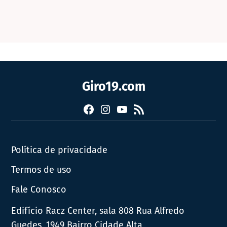
Giro19.com
Facebook
Instagram
YouTube
RSS
Política de privacidade
Termos de uso
Fale Conosco
Edifício Racz Center, sala 808 Rua Alfredo
Guedes, 1949 Bairro Cidade Alta