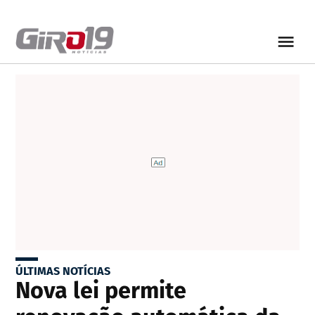
ÚLTIMAS NOTÍCIAS
Nova lei permite