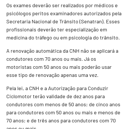
Os exames deverão ser realizados por médicos e
psicólogos peritos examinadores autorizados pela
Secretaria Nacional de Trânsito (Senatran). Esses
profissionais deverão ter especialização em
medicina do tráfego ou em psicologia do trânsito.
A renovação automática da CNH não se aplicará a
condutores com 70 anos ou mais. Já os
motoristas com 50 anos ou mais poderão usar
esse tipo de renovação apenas uma vez.
Pela lei, a CNH e a Autorização para Conduzir
Ciclomotor terão validade de dez anos para
condutores com menos de 50 anos; de cinco anos
para condutores com 50 anos ou mais e menos de
70 anos; e de três anos para condutores com 70
anos ou mais.