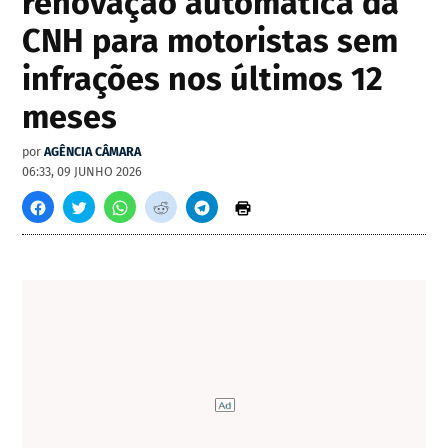
renovação automática da
CNH para motoristas sem
infrações nos últimos 12
meses
por
AGÊNCIA CÂMARA
06:33, 09 JUNHO 2026