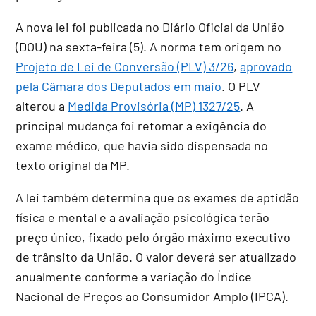
A nova lei foi publicada no Diário Oficial da União
(DOU) na sexta-feira (5). A norma tem origem no
Projeto de Lei de Conversão (PLV) 3/26
,
aprovado
pela Câmara dos Deputados em maio
. O PLV
alterou a
Medida Provisória (MP) 1327/25
. A
principal mudança foi retomar a exigência do
exame médico, que havia sido dispensada no
texto original da MP.
A lei também determina que os exames de aptidão
física e mental e a avaliação psicológica terão
preço único, fixado pelo órgão máximo executivo
de trânsito da União. O valor deverá ser atualizado
anualmente conforme a variação do Índice
Nacional de Preços ao Consumidor Amplo (IPCA).