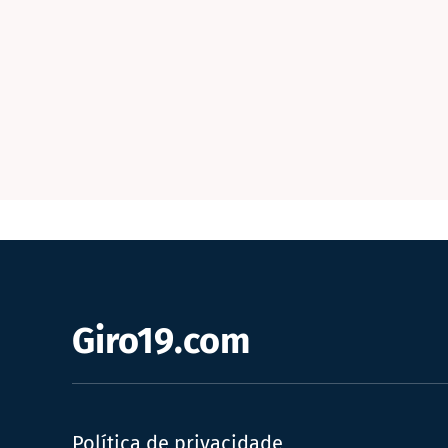
Giro19.com
Política de privacidade