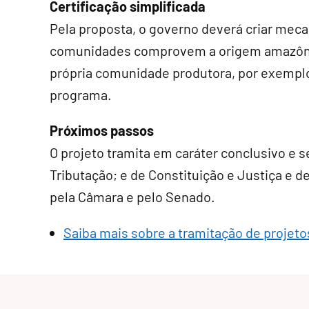
Certificação simplificada
Pela proposta, o governo deverá criar mec
comunidades comprovem a origem amazôni
própria comunidade produtora, por exemplo,
programa.
Próximos passos
O projeto tramita em
caráter conclusivo
e s
Tributação; e de Constituição e Justiça e de
pela Câmara e pelo Senado.
Saiba mais sobre a tramitação de projetos