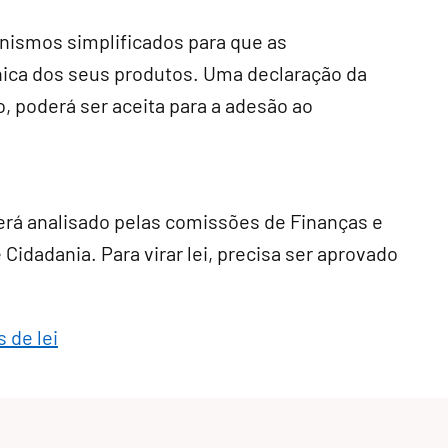
anismos simplificados para que as
ca dos seus produtos. Uma declaração da
 poderá ser aceita para a adesão ao
erá analisado pelas comissões de Finanças e
 Cidadania. Para virar lei, precisa ser aprovado
 de lei