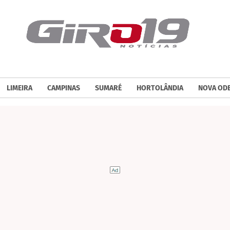
LIMEIRA
CAMPINAS
SUMARÉ
HORTOLÂNDIA
NOVA OD