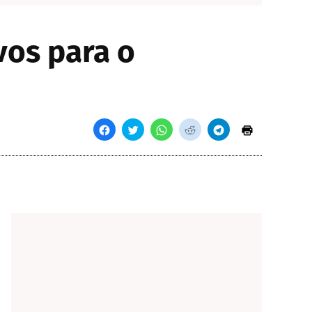
vos para o