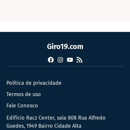
Giro19.com
Facebook
Instagram
YouTube
RSS
Política de privacidade
Termos de uso
Fale Conosco
Edifício Racz Center, sala 808 Rua Alfredo
Guedes, 1949 Bairro Cidade Alta