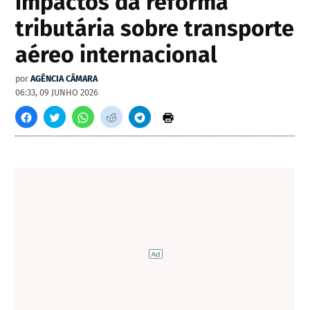
impactos da reforma
tributária sobre transporte
aéreo internacional
por
AGÊNCIA CÂMARA
06:33, 09 JUNHO 2026