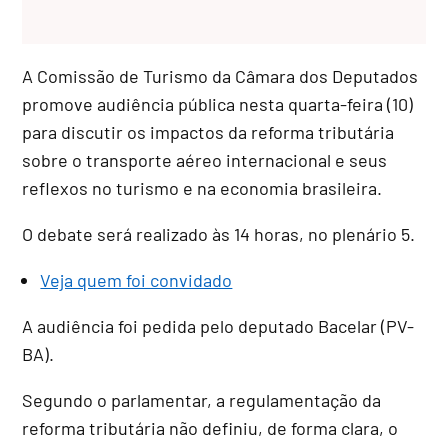
A Comissão de Turismo da Câmara dos Deputados
promove audiência pública nesta quarta-feira (10)
para discutir os impactos da reforma tributária
sobre o transporte aéreo internacional e seus
reflexos no turismo e na economia brasileira.
O debate será realizado às 14 horas, no plenário 5.
Veja quem foi convidado
A audiência foi pedida pelo deputado Bacelar (PV-
BA).
Segundo o parlamentar, a regulamentação da
reforma tributária não definiu, de forma clara, o