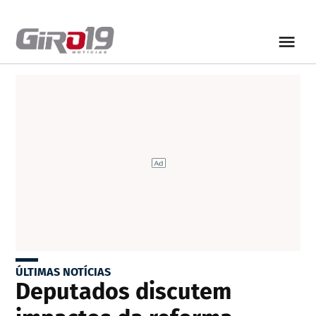
ÚLTIMAS NOTÍCIAS
Deputados discutem