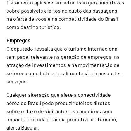
tratamento aplicável ao setor. Isso gera incertezas
sobre possíveis efeitos no custo das passagens,
na oferta de voos e na competitividade do Brasil
como destino turístico.
Empregos
O deputado ressalta que o turismo internacional
tem papel relevante na geração de empregos, na
atração de investimentos e na movimentação de
setores como hotelaria, alimentação, transporte e
serviços.
Qualquer alteração que afete a conectividade
aérea do Brasil pode produzir efeitos diretos
sobre o fluxo de visitantes estrangeiros, com
impacto em toda a cadeia produtiva do turismo,
alerta Bacelar.