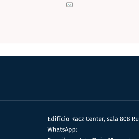
Edifício Racz Center, sala 808 R
WhatsApp: