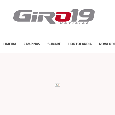
LIMEIRA
CAMPINAS
SUMARÉ
HORTOLÂNDIA
NOVA OD