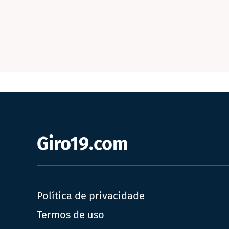
Giro19.com
Política de privacidade
Termos de uso