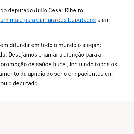
, do deputado Julio Cesar Ribeiro
a em maio pela Câmara dos Deputados
e em
 em difundir em todo o mundo o slogan:
ida. Desejamos chamar a atenção para a
 promoção de saúde bucal, incluindo todos os
atamento da apneia do sono em pacientes em
tou o deputado.