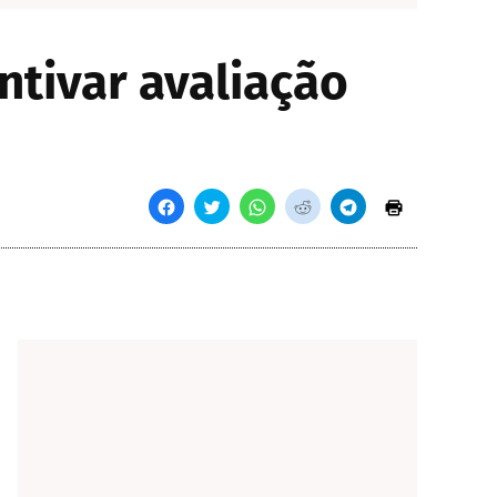
ntivar avaliação