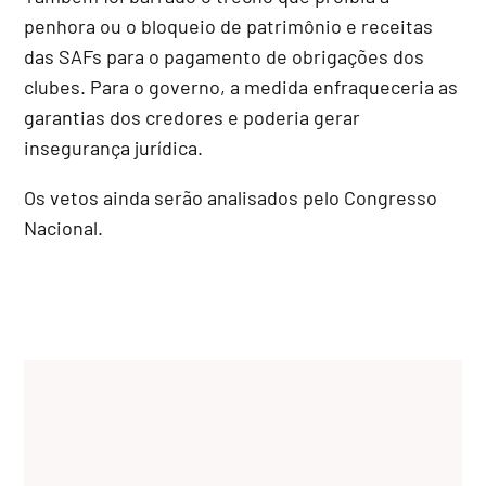
penhora ou o bloqueio de patrimônio e receitas
das SAFs para o pagamento de obrigações dos
clubes. Para o governo, a medida enfraqueceria as
garantias dos credores e poderia gerar
insegurança jurídica.
Os vetos ainda serão analisados pelo Congresso
Nacional.