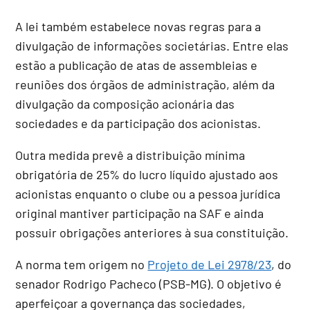
A lei também estabelece novas regras para a
divulgação de informações societárias. Entre elas
estão a publicação de atas de assembleias e
reuniões dos órgãos de administração, além da
divulgação da composição acionária das
sociedades e da participação dos acionistas.
Outra medida prevê a distribuição mínima
obrigatória de 25% do lucro líquido ajustado aos
acionistas enquanto o clube ou a pessoa jurídica
original mantiver participação na SAF e ainda
possuir obrigações anteriores à sua constituição.
A norma tem origem no
Projeto de Lei 2978/23
, do
senador Rodrigo Pacheco (PSB-MG). O objetivo é
aperfeiçoar a governança das sociedades,