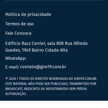
Política de privacidade
Termos de uso
Fale Conosco
Edifício Racz Center, sala 808 Rua Alfredo
Guedes, 1949 Bairro Cidade Alta
WhatsApp:
E-mail:
contato@giro19.com.br
© 2026 | TODOS OS DIREITOS RESERVADOS AO GIRO19.COM.BR.
ESTE MATERIAL NÃO PODE SER PUBLICADO, TRANSMITIDO POR
BROADCAST, REESCRITO OU REDISTRIBUÍDO SEM PRÉVIA
AUTORIZAÇÃO.