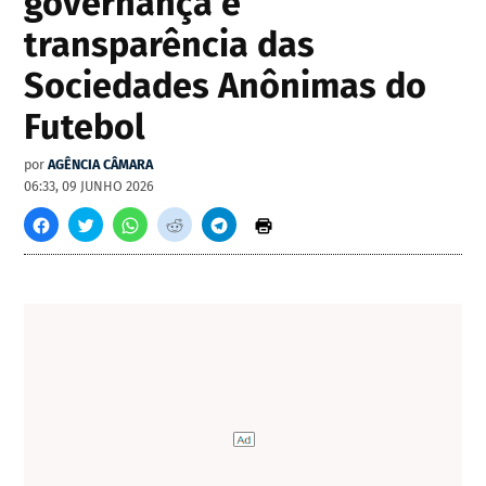
governança e
transparência das
Sociedades Anônimas do
Futebol
por
AGÊNCIA CÂMARA
06:33, 09 JUNHO 2026