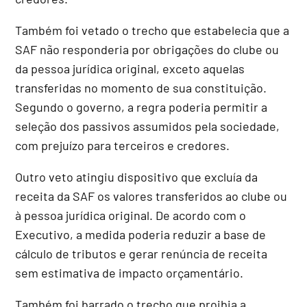
Também foi vetado o trecho que estabelecia que a
SAF não responderia por obrigações do clube ou
da pessoa jurídica original, exceto aquelas
transferidas no momento de sua constituição.
Segundo o governo, a regra poderia permitir a
seleção dos passivos assumidos pela sociedade,
com prejuízo para terceiros e credores.
Outro veto atingiu dispositivo que excluía da
receita da SAF os valores transferidos ao clube ou
à pessoa jurídica original. De acordo com o
Executivo, a medida poderia reduzir a base de
cálculo de tributos e gerar renúncia de receita
sem estimativa de impacto orçamentário.
Também foi barrado o trecho que proibia a