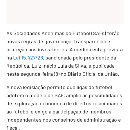
As Sociedades Anônimas do Futebol (SAFs) terão
novas regras de governança, transparência e
proteção aos investidores. A medida está prevista
na
Lei 15.427/26
, sancionada pelo presidente da
República, Luiz Inácio Lula da Silva, e publicada
nesta segunda-feira (8) no Diário Oficial da União.
A nova legislação permite que ligas de futebol
adotem o modelo de SAF, amplia as possibilidades
de exploração econômica de direitos relacionados
ao futebol e exige a participação de membros
independentes nos conselhos de administração e
fiscal.