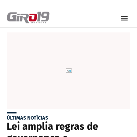
ÚLTIMAS NOTÍCIAS
Lei amplia regras de