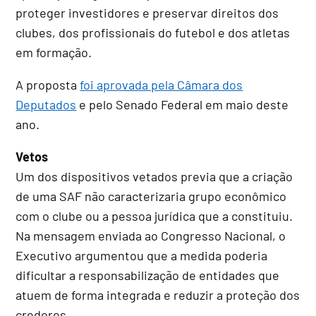
proteger investidores e preservar direitos dos
clubes, dos profissionais do futebol e dos atletas
em formação.
A proposta
foi aprovada pela Câmara dos
Deputados
e pelo Senado Federal em maio deste
ano.
Vetos
Um dos dispositivos vetados previa que a criação
de uma SAF não caracterizaria grupo econômico
com o clube ou a pessoa jurídica que a constituiu.
Na mensagem enviada ao Congresso Nacional, o
Executivo argumentou que a medida poderia
dificultar a responsabilização de entidades que
atuem de forma integrada e reduzir a proteção dos
credores.