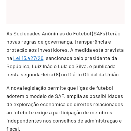
As Sociedades Anônimas do Futebol (SAFs) terão
novas regras de governança, transparência e
proteção aos investidores. A medida está prevista
na
Lei 15.427/26
, sancionada pelo presidente da
República, Luiz Inácio Lula da Silva, e publicada
nesta segunda-feira (8) no Diário Oficial da União.
A nova legislação permite que ligas de futebol
adotem o modelo de SAF, amplia as possibilidades
de exploração econômica de direitos relacionados
ao futebol e exige a participação de membros
independentes nos conselhos de administração e
fiscal.