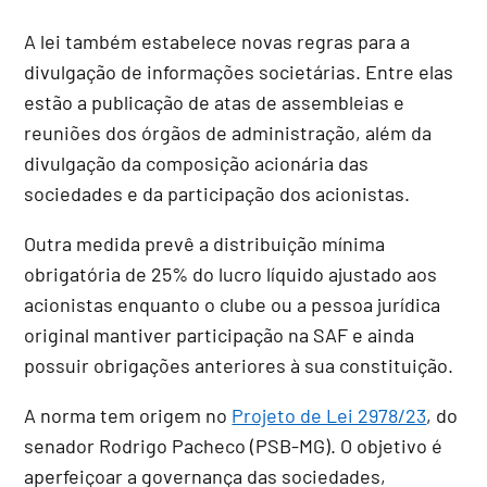
A lei também estabelece novas regras para a
divulgação de informações societárias. Entre elas
estão a publicação de atas de assembleias e
reuniões dos órgãos de administração, além da
divulgação da composição acionária das
sociedades e da participação dos acionistas.
Outra medida prevê a distribuição mínima
obrigatória de 25% do lucro líquido ajustado aos
acionistas enquanto o clube ou a pessoa jurídica
original mantiver participação na SAF e ainda
possuir obrigações anteriores à sua constituição.
A norma tem origem no
Projeto de Lei 2978/23
, do
senador Rodrigo Pacheco (PSB-MG). O objetivo é
aperfeiçoar a governança das sociedades,