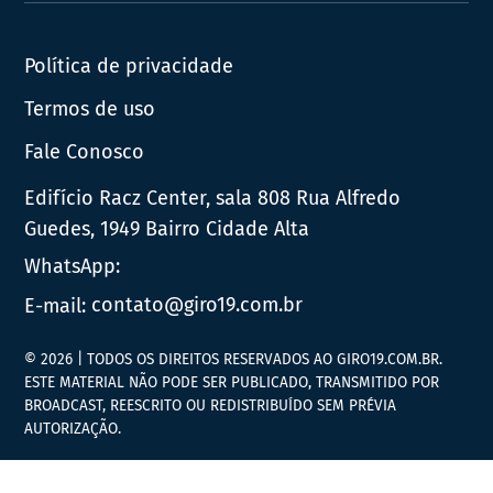
Política de privacidade
Termos de uso
Fale Conosco
Edifício Racz Center, sala 808 Rua Alfredo
Guedes, 1949 Bairro Cidade Alta
WhatsApp:
E-mail:
contato@giro19.com.br
© 2026 | TODOS OS DIREITOS RESERVADOS AO GIRO19.COM.BR.
ESTE MATERIAL NÃO PODE SER PUBLICADO, TRANSMITIDO POR
BROADCAST, REESCRITO OU REDISTRIBUÍDO SEM PRÉVIA
AUTORIZAÇÃO.