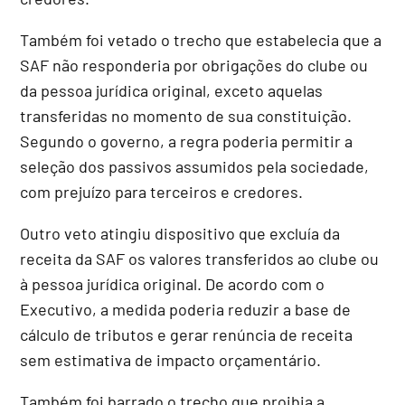
Também foi vetado o trecho que estabelecia que a
SAF não responderia por obrigações do clube ou
da pessoa jurídica original, exceto aquelas
transferidas no momento de sua constituição.
Segundo o governo, a regra poderia permitir a
seleção dos passivos assumidos pela sociedade,
com prejuízo para terceiros e credores.
Outro veto atingiu dispositivo que excluía da
receita da SAF os valores transferidos ao clube ou
à pessoa jurídica original. De acordo com o
Executivo, a medida poderia reduzir a base de
cálculo de tributos e gerar renúncia de receita
sem estimativa de impacto orçamentário.
Também foi barrado o trecho que proibia a