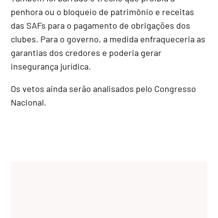
penhora ou o bloqueio de patrimônio e receitas
das SAFs para o pagamento de obrigações dos
clubes. Para o governo, a medida enfraqueceria as
garantias dos credores e poderia gerar
insegurança jurídica.
Os vetos ainda serão analisados pelo Congresso
Nacional.