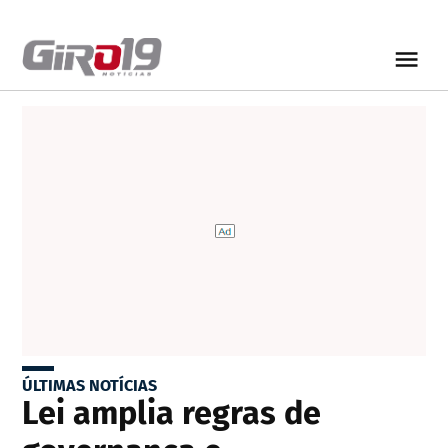
ÚLTIMAS NOTÍCIAS
Lei amplia regras de