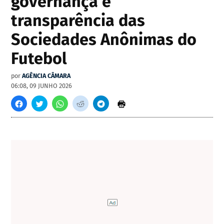
governança e
transparência das
Sociedades Anônimas do
Futebol
por
AGÊNCIA CÂMARA
06:08, 09 JUNHO 2026