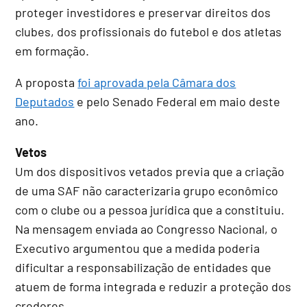
proteger investidores e preservar direitos dos
clubes, dos profissionais do futebol e dos atletas
em formação.
A proposta
foi aprovada pela Câmara dos
Deputados
e pelo Senado Federal em maio deste
ano.
Vetos
Um dos dispositivos vetados previa que a criação
de uma SAF não caracterizaria grupo econômico
com o clube ou a pessoa jurídica que a constituiu.
Na mensagem enviada ao Congresso Nacional, o
Executivo argumentou que a medida poderia
dificultar a responsabilização de entidades que
atuem de forma integrada e reduzir a proteção dos
credores.