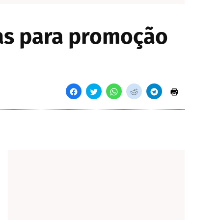
ras para promoção