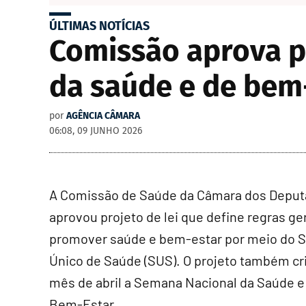
ÚLTIMAS NOTÍCIAS
Comissão aprova p
da saúde e de bem
por
AGÊNCIA CÂMARA
06:08, 09 JUNHO 2026
A Comissão de Saúde da Câmara dos Depu
aprovou projeto de lei que define regras ge
promover saúde e bem-estar por meio do 
Único de Saúde (SUS). O projeto também cr
mês de abril a Semana Nacional da Saúde e
Bem-Estar.