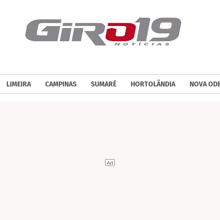
LIMEIRA
CAMPINAS
SUMARÉ
HORTOLÂNDIA
NOVA OD