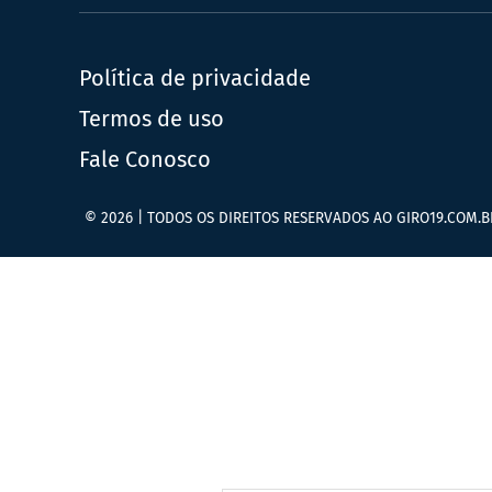
Política de privacidade
Termos de uso
Fale Conosco
© 2026 | TODOS OS DIREITOS RESERVADOS AO GIRO19.COM.B