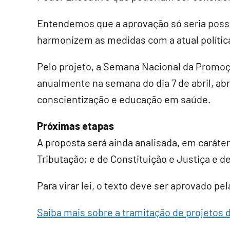
Entendemos que a aprovação só seria possí
harmonizem as medidas com a atual polític
Pelo projeto, a Semana Nacional da Promoç
anualmente na semana do dia 7 de abril, a
conscientização e educação em saúde.
Próximas etapas
A proposta será ainda analisada, em
caráte
Tributação; e de Constituição e Justiça e d
Para virar lei, o texto deve ser aprovado p
Saiba mais sobre a tramitação de projetos d