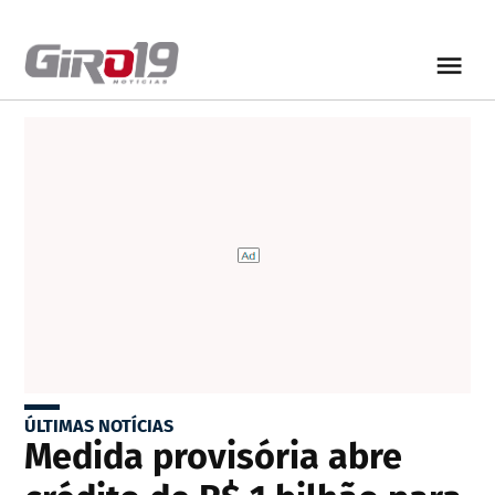
ÚLTIMAS NOTÍCIAS
Medida provisória abre