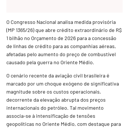
O Congresso Nacional analisa medida provisória
(MP 1365/26) que abre
crédito extraordinário
de R$
1 bilhão no Orçamento de 2026 para a concessão
de linhas de crédito para as companhias aéreas,
afetadas pelo aumento do preço de combustível
causado pela guerra no Oriente Médio.
O cenário recente da aviação civil brasileira é
marcado por um choque exógeno de significativa
magnitude sobre os custos operacionais,
decorrente da elevação abrupta dos preços
internacionais do petróleo. Tal movimento
associa-se à intensificação de tensões
geopolíticas no Oriente Médio, com destaque para