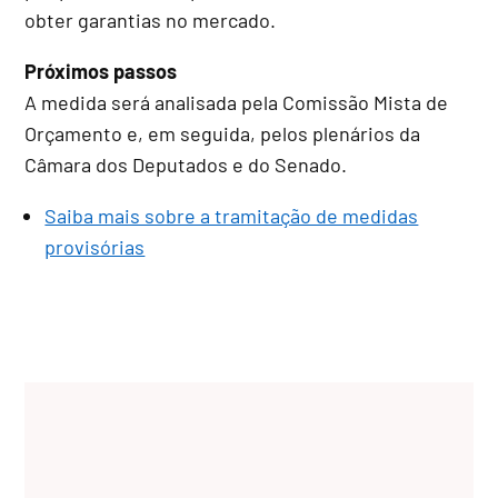
obter garantias no mercado.
Próximos passos
A medida será analisada pela
Comissão Mista de
Orçamento
e, em seguida, pelos plenários da
Câmara dos Deputados e do Senado.
Saiba mais sobre a tramitação de medidas
provisórias