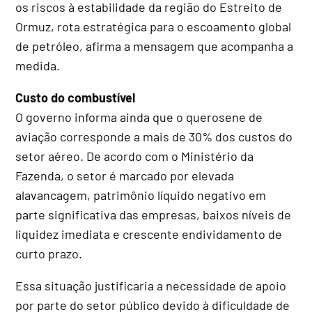
os riscos à estabilidade da região do Estreito de
Ormuz, rota estratégica para o escoamento global
de petróleo, afirma a mensagem que acompanha a
medida.
Custo do combustível
O governo informa ainda que o querosene de
aviação corresponde a mais de 30% dos custos do
setor aéreo. De acordo com o Ministério da
Fazenda, o setor é marcado por elevada
alavancagem, patrimônio líquido negativo em
parte significativa das empresas, baixos níveis de
liquidez imediata e crescente endividamento de
curto prazo.
Essa situação justificaria a necessidade de apoio
por parte do setor público devido à dificuldade de