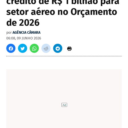
crédito de R$ 1 bilhão para
setor aéreo no Orçamento
de 2026
por
AGÊNCIA CÂMARA
06:08, 09 JUNHO 2026