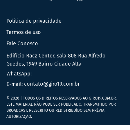
Política de privacidade
Termos de uso
Fale Conosco
Edifício Racz Center, sala 808 Rua Alfredo
Guedes, 1949 Bairro Cidade Alta
WhatsApp:
E-mail:
contato@giro19.com.br
© 2026 | TODOS OS DIREITOS RESERVADOS AO GIRO19.COM.BR.
ESTE MATERIAL NÃO PODE SER PUBLICADO, TRANSMITIDO POR
BROADCAST, REESCRITO OU REDISTRIBUÍDO SEM PRÉVIA
AUTORIZAÇÃO.