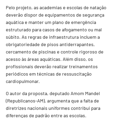
Pelo projeto, as academias e escolas de natação
deverão dispor de equipamentos de segurança
aquática e manter um plano de emergência
estruturado para casos de afogamento ou mal
súbito. As regras de infraestrutura incluem a
obrigatoriedade de pisos antiderrapantes,
cercamento de piscinas e controle rigoroso de
acesso às áreas aquáticas. Além disso, os
profissionais deverão realizar treinamentos
periódicos em técnicas de ressuscitação
cardiopulmonar.
O autor da proposta, deputado Amom Mandel
(Republicanos-AM), argumenta que a falta de
diretrizes nacionais uniformes contribui para
diferenças de padrão entre as escolas.