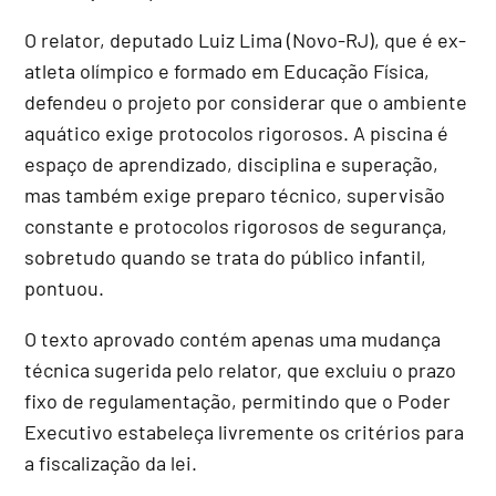
O relator, deputado Luiz Lima (Novo-RJ), que é ex-
atleta olímpico e formado em Educação Física,
defendeu o projeto por considerar que o ambiente
aquático exige protocolos rigorosos. A piscina é
espaço de aprendizado, disciplina e superação,
mas também exige preparo técnico, supervisão
constante e protocolos rigorosos de segurança,
sobretudo quando se trata do público infantil,
pontuou.
O texto aprovado contém apenas uma mudança
técnica sugerida pelo relator, que excluiu o prazo
fixo de regulamentação, permitindo que o Poder
Executivo estabeleça livremente os critérios para
a fiscalização da lei.