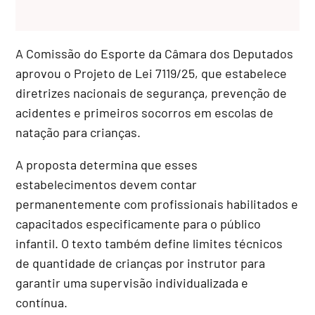
A Comissão do Esporte da Câmara dos Deputados
aprovou o Projeto de Lei 7119/25, que estabelece
diretrizes nacionais de segurança, prevenção de
acidentes e primeiros socorros em escolas de
natação para crianças.
A proposta determina que esses
estabelecimentos devem contar
permanentemente com profissionais habilitados e
capacitados especificamente para o público
infantil. O texto também define limites técnicos
de quantidade de crianças por instrutor para
garantir uma supervisão individualizada e
contínua.