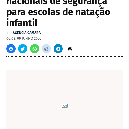
nacionais de segurança
para escolas de natação
infantil
por
AGÊNCIA CÂMARA
06:08, 09 JUNHO 2026