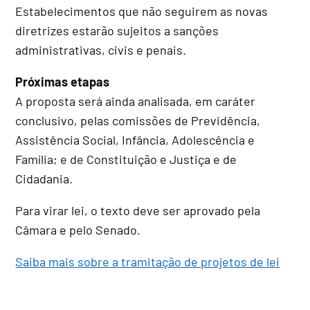
Estabelecimentos que não seguirem as novas
diretrizes estarão sujeitos a sanções
administrativas, civis e penais.
Próximas etapas
A proposta será ainda analisada, em
caráter
conclusivo
, pelas comissões de Previdência,
Assistência Social, Infância, Adolescência e
Família; e de Constituição e Justiça e de
Cidadania.
Para virar lei, o texto deve ser aprovado pela
Câmara e pelo Senado.
Saiba mais sobre a tramitação de projetos de lei