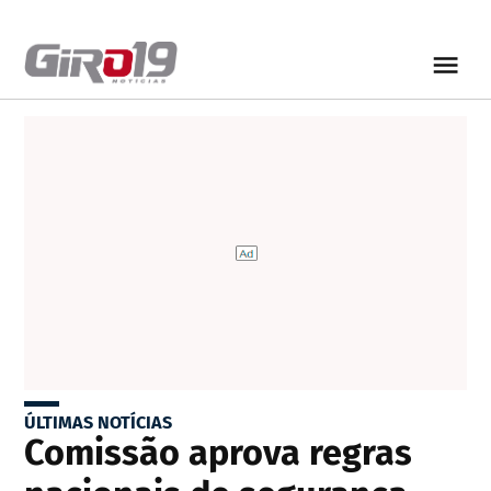
ÚLTIMAS NOTÍCIAS
Comissão aprova regras