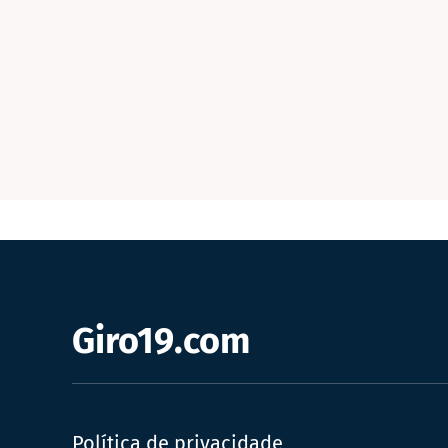
Giro19.com
Política de privacidade