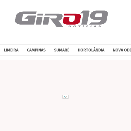
LIMEIRA
CAMPINAS
SUMARÉ
HORTOLÂNDIA
NOVA OD