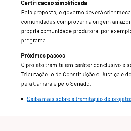
Certificação simplificada
Pela proposta, o governo deverá criar mec
comunidades comprovem a origem amazôni
própria comunidade produtora, por exemplo,
programa.
Próximos passos
O projeto tramita em
caráter conclusivo
e s
Tributação; e de Constituição e Justiça e de
pela Câmara e pelo Senado.
Saiba mais sobre a tramitação de projetos