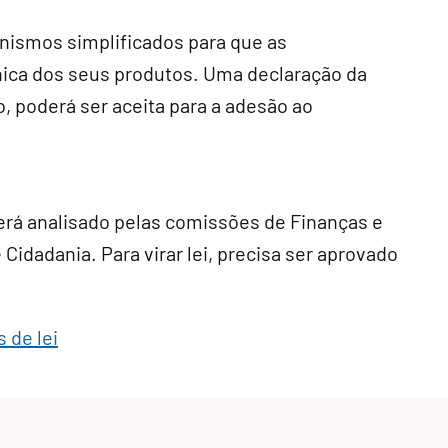
anismos simplificados para que as
ca dos seus produtos. Uma declaração da
 poderá ser aceita para a adesão ao
erá analisado pelas comissões de Finanças e
 Cidadania. Para virar lei, precisa ser aprovado
 de lei