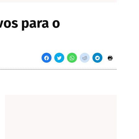
vos para o