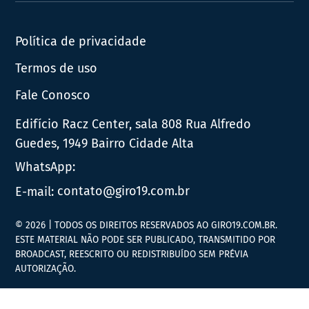
Política de privacidade
Termos de uso
Fale Conosco
Edifício Racz Center, sala 808 Rua Alfredo
Guedes, 1949 Bairro Cidade Alta
WhatsApp:
E-mail:
contato@giro19.com.br
© 2026 | TODOS OS DIREITOS RESERVADOS AO GIRO19.COM.BR.
ESTE MATERIAL NÃO PODE SER PUBLICADO, TRANSMITIDO POR
BROADCAST, REESCRITO OU REDISTRIBUÍDO SEM PRÉVIA
AUTORIZAÇÃO.