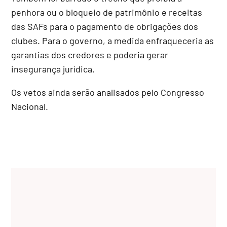
penhora ou o bloqueio de patrimônio e receitas
das SAFs para o pagamento de obrigações dos
clubes. Para o governo, a medida enfraqueceria as
garantias dos credores e poderia gerar
insegurança jurídica.
Os vetos ainda serão analisados pelo Congresso
Nacional.