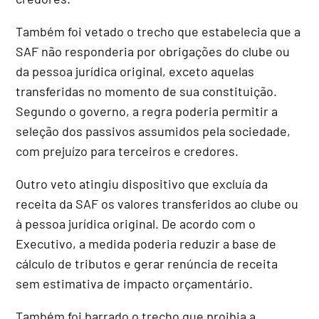
Também foi vetado o trecho que estabelecia que a
SAF não responderia por obrigações do clube ou
da pessoa jurídica original, exceto aquelas
transferidas no momento de sua constituição.
Segundo o governo, a regra poderia permitir a
seleção dos passivos assumidos pela sociedade,
com prejuízo para terceiros e credores.
Outro veto atingiu dispositivo que excluía da
receita da SAF os valores transferidos ao clube ou
à pessoa jurídica original. De acordo com o
Executivo, a medida poderia reduzir a base de
cálculo de tributos e gerar renúncia de receita
sem estimativa de impacto orçamentário.
Também foi barrado o trecho que proibia a