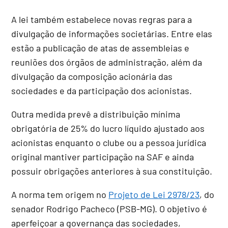
A lei também estabelece novas regras para a
divulgação de informações societárias. Entre elas
estão a publicação de atas de assembleias e
reuniões dos órgãos de administração, além da
divulgação da composição acionária das
sociedades e da participação dos acionistas.
Outra medida prevê a distribuição mínima
obrigatória de 25% do lucro líquido ajustado aos
acionistas enquanto o clube ou a pessoa jurídica
original mantiver participação na SAF e ainda
possuir obrigações anteriores à sua constituição.
A norma tem origem no
Projeto de Lei 2978/23
, do
senador Rodrigo Pacheco (PSB-MG). O objetivo é
aperfeiçoar a governança das sociedades,