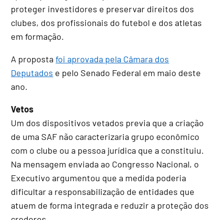
proteger investidores e preservar direitos dos
clubes, dos profissionais do futebol e dos atletas
em formação.
A proposta
foi aprovada pela Câmara dos
Deputados
e pelo Senado Federal em maio deste
ano.
Vetos
Um dos dispositivos vetados previa que a criação
de uma SAF não caracterizaria grupo econômico
com o clube ou a pessoa jurídica que a constituiu.
Na mensagem enviada ao Congresso Nacional, o
Executivo argumentou que a medida poderia
dificultar a responsabilização de entidades que
atuem de forma integrada e reduzir a proteção dos
credores.