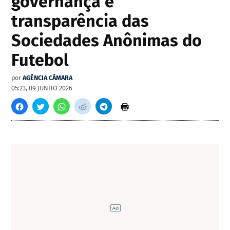
governança e
transparência das
Sociedades Anônimas do
Futebol
por
AGÊNCIA CÂMARA
05:23, 09 JUNHO 2026