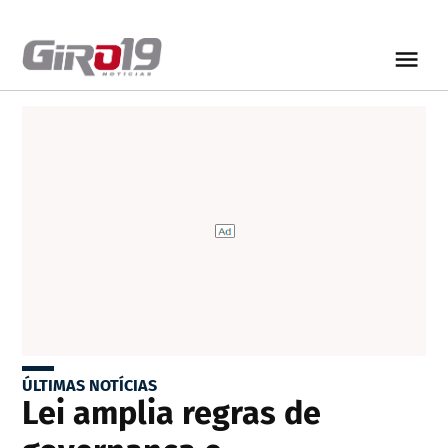
ÚLTIMAS NOTÍCIAS
Lei amplia regras de