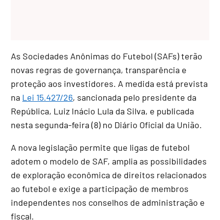
As Sociedades Anônimas do Futebol (SAFs) terão
novas regras de governança, transparência e
proteção aos investidores. A medida está prevista
na
Lei 15.427/26
, sancionada pelo presidente da
República, Luiz Inácio Lula da Silva, e publicada
nesta segunda-feira (8) no Diário Oficial da União.
A nova legislação permite que ligas de futebol
adotem o modelo de SAF, amplia as possibilidades
de exploração econômica de direitos relacionados
ao futebol e exige a participação de membros
independentes nos conselhos de administração e
fiscal.