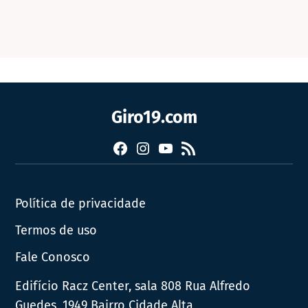
Giro19.com
Facebook
Instagram
YouTube
RSS
Política de privacidade
Termos de uso
Fale Conosco
Edifício Racz Center, sala 808 Rua Alfredo
Guedes, 1949 Bairro Cidade Alta