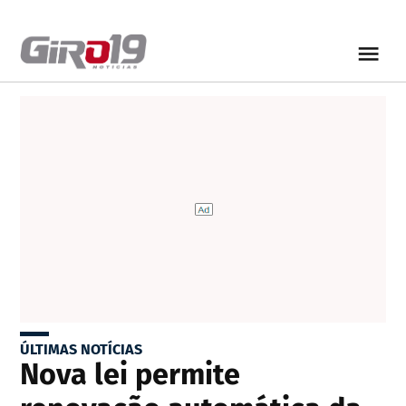
ÚLTIMAS NOTÍCIAS
Nova lei permite