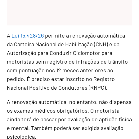
A
Lei 15.428/26
permite a renovação automática
da Carteira Nacional de Habilitação (CNH) e da
Autorização para Conduzir Ciclomotor para
motoristas sem registro de infrações de trânsito
com pontuação nos 12 meses anteriores ao
pedido. É preciso estar inscrito no Registro
Nacional Positivo de Condutores (RNPC).
A renovação automática, no entanto, não dispensa
os exames médicos obrigatórios. O motorista
ainda terá de passar por avaliação de aptidão física
e mental. Também poderá ser exigida avaliação
psicológica.