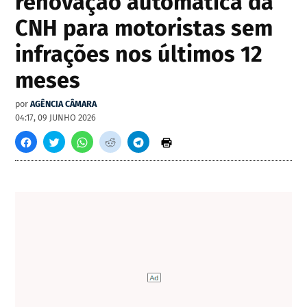
renovação automática da
CNH para motoristas sem
infrações nos últimos 12
meses
por
AGÊNCIA CÂMARA
04:17, 09 JUNHO 2026