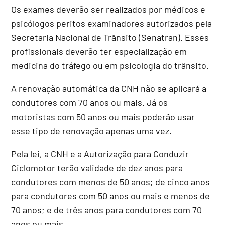
Os exames deverão ser realizados por médicos e
psicólogos peritos examinadores autorizados pela
Secretaria Nacional de Trânsito (Senatran). Esses
profissionais deverão ter especialização em
medicina do tráfego ou em psicologia do trânsito.
A renovação automática da CNH não se aplicará a
condutores com 70 anos ou mais. Já os
motoristas com 50 anos ou mais poderão usar
esse tipo de renovação apenas uma vez.
Pela lei, a CNH e a Autorização para Conduzir
Ciclomotor terão validade de dez anos para
condutores com menos de 50 anos; de cinco anos
para condutores com 50 anos ou mais e menos de
70 anos; e de três anos para condutores com 70
anos ou mais.