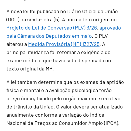
A nova lei foi publicada no Diário Oficial da União
(DOU) na sexta-feira (5). A norma tem origem no
Projeto de Lei de Conversão (PLV) 3/26
,
aprovado
pela Câmara dos Deputados em maio
. O PLV
alterou a
Medida Provisória (MP) 1327/25
. A
principal mudança foi retomar a exigência do
exame médico, que havia sido dispensada no
texto original da MP.
A lei também determina que os exames de aptidão
física e mental e a avaliação psicológica terão
preço único, fixado pelo órgão máximo executivo
de trânsito da União. O valor deverá ser atualizado
anualmente conforme a variação do Índice
Nacional de Preços ao Consumidor Amplo (IPCA).