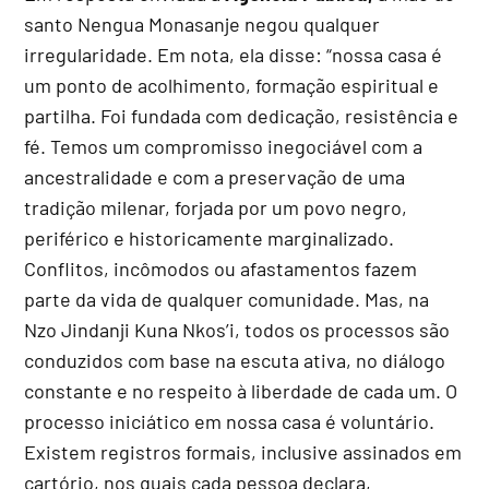
santo Nengua Monasanje negou qualquer
irregularidade. Em nota, ela disse: “nossa casa é
um ponto de acolhimento, formação espiritual e
partilha. Foi fundada com dedicação, resistência e
fé. Temos um compromisso inegociável com a
ancestralidade e com a preservação de uma
tradição milenar, forjada por um povo negro,
periférico e historicamente marginalizado.
Conflitos, incômodos ou afastamentos fazem
parte da vida de qualquer comunidade. Mas, na
Nzo Jindanji Kuna Nkos’i, todos os processos são
conduzidos com base na escuta ativa, no diálogo
constante e no respeito à liberdade de cada um. O
processo iniciático em nossa casa é voluntário.
Existem registros formais, inclusive assinados em
cartório, nos quais cada pessoa declara,