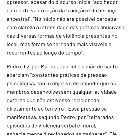
opressor, apesar do discurso inicial “acolhedor,
com forte valorização da tradição e da herança
ancestral”.
“No início não era possível perceber
com clareza a intensidade das práticas abusivas e
das diversas formas de violência presentes no
local, mas foram se tornando mais visíveis e
recorrentes ao longo do tempo”.
Pedro diz que Márcio, Gabriel e a mãe de santo
exerciam “constantes práticas de pressão
psicológica, com o objetivo de impedir que os
membros desenvolvessem qualquer atividade
externa que não estivesse relacionada
diretamente ao terreiro”. Essa pressão se
manifestava, segundo Pedro, por “reiterados
episódios de violência verbal e moral,
especialmente direcionados às mulheres”.
Ele