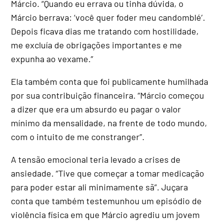
Márcio.
“Quando eu errava ou tinha dúvida, o
Márcio berrava: ‘você quer foder meu candomblé’.
Depois ficava dias me tratando com hostilidade,
me excluía de obrigações importantes e me
expunha ao vexame.”
Ela também conta que foi publicamente humilhada
por sua contribuição financeira. “Márcio começou
a dizer que era um absurdo eu pagar o valor
mínimo da mensalidade, na frente de todo mundo,
com o intuito de me constranger”.
A tensão emocional teria levado a crises de
ansiedade. “Tive que começar a tomar medicação
para poder estar ali minimamente sã”. Juçara
conta que também testemunhou um episódio de
violência física em que Márcio agrediu um jovem