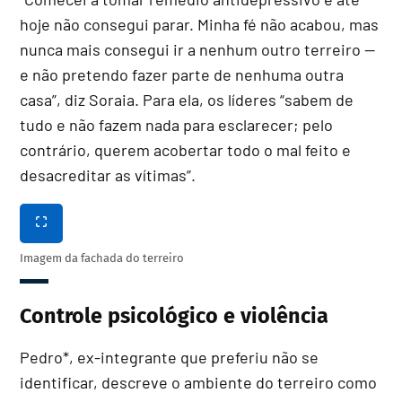
hoje não consegui parar. Minha fé não acabou, mas
nunca mais consegui ir a nenhum outro terreiro
—
e não pretendo fazer parte de nenhuma outra
casa”, diz Soraia. Para ela, os líderes “sabem de
tudo e não fazem nada para esclarecer; pelo
contrário, querem acobertar todo o mal feito e
desacreditar as vítimas”.
Imagem da fachada do terreiro
Controle psicológico e violência
Pedro*, ex-integrante que preferiu não se
identificar, descreve o ambiente do terreiro como