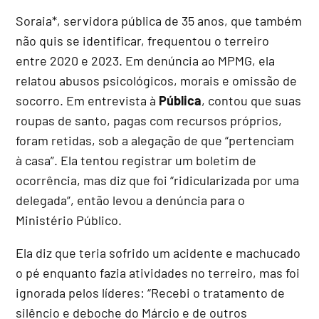
Soraia*, servidora pública de 35 anos, que também
não quis se identificar, frequentou o terreiro
entre 2020 e 2023. Em denúncia ao MPMG, ela
relatou abusos psicológicos, morais e omissão de
socorro. Em entrevista à
Pública
, contou que suas
roupas de santo, pagas com recursos próprios,
foram retidas, sob a alegação de que “pertenciam
à casa”. Ela tentou registrar um boletim de
ocorrência, mas diz que foi “ridicularizada por uma
delegada”, então levou a denúncia para o
Ministério Público.
Ela diz que teria sofrido um acidente e machucado
o pé enquanto fazia atividades no terreiro, mas foi
ignorada pelos líderes: “Recebi o tratamento de
silêncio e deboche do Márcio e de outros