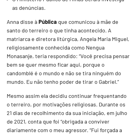
as denúncias.
Anna disse à
Pública
que comunicou à mãe de
santo do terreiro o que tinha acontecido. A
matriarca e diretora litúrgica, Angela Maria Miguel,
religiosamente conhecida como Nengua
Monasanje, teria respondido: “Você precisa pensar
bem se quer mesmo ficar aqui, porque o
candomblé é o mundo e não se tira ninguém do
mundo. Eu não tenho poder de tirar o Gabriel.”
Mesmo assim ela decidiu continuar frequentando
o terreiro, por motivações religiosas. Durante os
21 dias de recolhimento da sua iniciação, em julho
de 2021, conta que foi “obrigada a conviver
diariamente com o meu agressor. “Fui forçada a