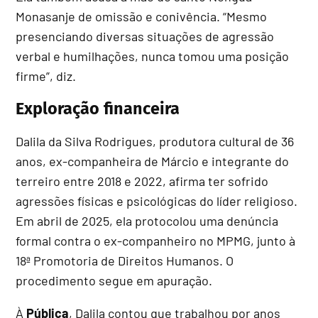
Monasanje de omissão e conivência. “Mesmo
presenciando diversas situações de agressão
verbal e humilhações, nunca tomou uma posição
firme”, diz.
Exploração financeira
Dalila da Silva Rodrigues, produtora cultural de 36
anos, ex-companheira de Márcio e integrante do
terreiro entre 2018 e 2022, afirma ter sofrido
agressões físicas e psicológicas do líder religioso.
Em abril de 2025, ela protocolou uma denúncia
formal contra o ex-companheiro no MPMG, junto à
18ª Promotoria de Direitos Humanos. O
procedimento segue em apuração.
À
Pública
, Dalila contou que trabalhou por anos