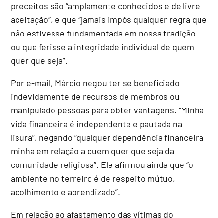
preceitos são “amplamente conhecidos e de livre
aceitação”, e que “jamais impôs qualquer regra que
não estivesse fundamentada em nossa tradição
ou que ferisse a integridade individual de quem
quer que seja”.
Por e-mail, Márcio negou ter se beneficiado
indevidamente de recursos de membros ou
manipulado pessoas para obter vantagens. “Minha
vida financeira é independente e pautada na
lisura”, negando “qualquer dependência financeira
minha em relação a quem quer que seja da
comunidade religiosa”. Ele afirmou ainda que “o
ambiente no terreiro é de respeito mútuo,
acolhimento e aprendizado”.
Em relação ao afastamento das vítimas do