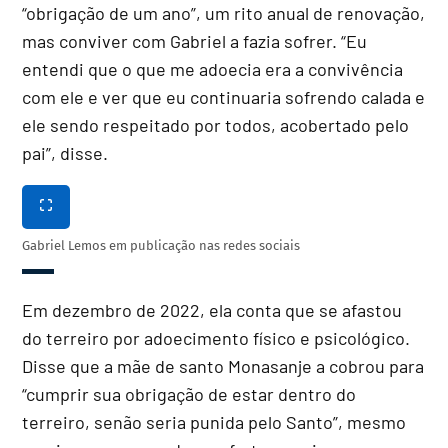
“obrigação de um ano”, um rito anual de renovação,
mas conviver com Gabriel a fazia sofrer. “Eu
entendi que o que me adoecia era a convivência
com ele e ver que eu continuaria sofrendo calada e
ele sendo respeitado por todos, acobertado pelo
pai”, disse.
Gabriel Lemos em publicação nas redes sociais
Em dezembro de 2022, ela conta que se afastou
do terreiro por adoecimento físico e psicológico.
Disse que a mãe de santo Monasanje a cobrou para
“cumprir sua obrigação de estar dentro do
terreiro, senão seria punida pelo Santo”, mesmo