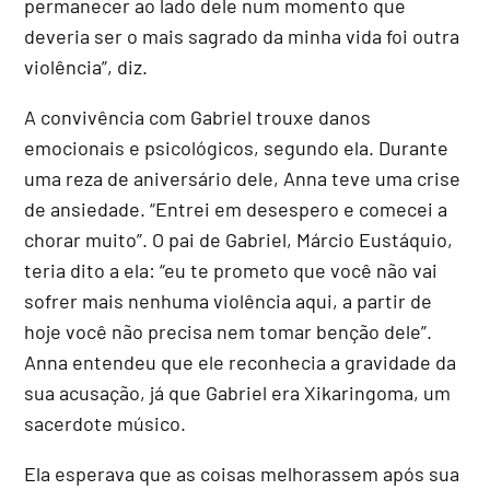
permanecer ao lado dele num momento que
deveria ser o mais sagrado da minha vida foi outra
violência”, diz.
A convivência com Gabriel trouxe danos
emocionais e psicológicos, segundo ela. Durante
uma reza de aniversário dele, Anna teve uma crise
de ansiedade. “Entrei em desespero e comecei a
chorar muito”. O pai de Gabriel, Márcio Eustáquio,
teria dito a ela: “eu te prometo que você não vai
sofrer mais nenhuma violência aqui, a partir de
hoje você não precisa nem tomar benção dele”.
Anna entendeu que ele reconhecia a gravidade da
sua acusação, já que Gabriel era Xikaringoma, um
sacerdote músico.
Ela esperava que as coisas melhorassem após sua