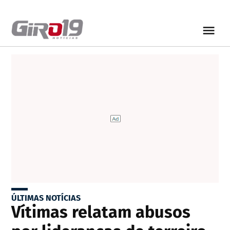
ÚLTIMAS NOTÍCIAS
Vítimas relatam abusos