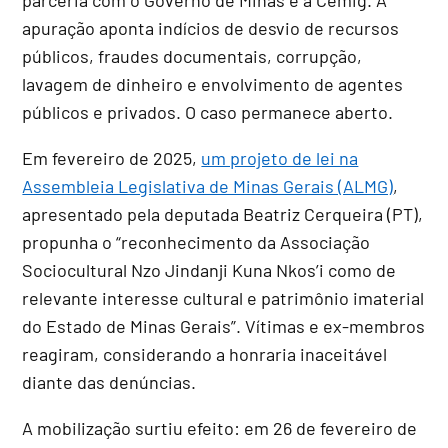
apuração aponta indícios de desvio de recursos
públicos, fraudes documentais, corrupção,
lavagem de dinheiro e envolvimento de agentes
públicos e privados. O caso permanece aberto.
Em fevereiro de 2025,
um projeto de lei na
Assembleia Legislativa de Minas Gerais (ALMG)
,
apresentado pela deputada Beatriz Cerqueira (PT),
propunha o “reconhecimento da Associação
Sociocultural Nzo Jindanji Kuna Nkos’i como de
relevante interesse cultural e patrimônio imaterial
do Estado de Minas Gerais”. Vítimas e ex-membros
reagiram, considerando a honraria inaceitável
diante das denúncias.
A mobilização surtiu efeito: em 26 de fevereiro de