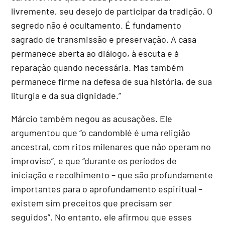
livremente, seu desejo de participar da tradição. O
segredo não é ocultamento. É fundamento
sagrado de transmissão e preservação. A casa
permanece aberta ao diálogo, à escuta e à
reparação quando necessária. Mas também
permanece firme na defesa de sua história, de sua
liturgia e da sua dignidade.”
Márcio também negou as acusações. Ele
argumentou que “o candomblé é uma religião
ancestral, com ritos milenares que não operam no
improviso”, e que “durante os períodos de
iniciação e recolhimento – que são profundamente
importantes para o aprofundamento espiritual –
existem sim preceitos que precisam ser
seguidos”. No entanto, ele afirmou que esses