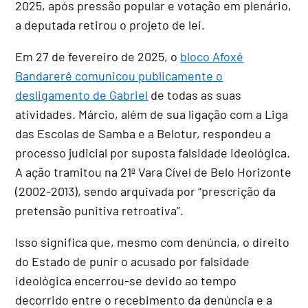
2025, após pressão popular e votação em plenário,
a deputada retirou o projeto de lei.
Em 27 de fevereiro de 2025, o
bloco Afoxé
Bandarerê comunicou publicamente o
desligamento de Gabriel
de todas as suas
atividades. Márcio, além de sua ligação com a Liga
das Escolas de Samba e a Belotur, respondeu a
processo judicial por suposta falsidade ideológica.
A ação tramitou na 21ª Vara Cível de Belo Horizonte
(2002-2013), sendo arquivada por “prescrição da
pretensão punitiva retroativa”.
Isso significa que, mesmo com denúncia, o direito
do Estado de punir o acusado por falsidade
ideológica encerrou-se devido ao tempo
decorrido entre o recebimento da denúncia e a