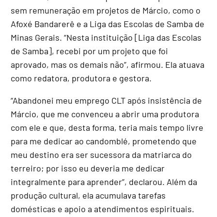
sem remuneração em projetos de Márcio, como o
Afoxé Bandarerê e a Liga das Escolas de Samba de
Minas Gerais. “Nesta instituição [Liga das Escolas
de Samba], recebi por um projeto que foi
aprovado, mas os demais não”, afirmou. Ela atuava
como redatora, produtora e gestora.
“Abandonei meu emprego CLT após insistência de
Márcio, que me convenceu a abrir uma produtora
com ele e que, desta forma, teria mais tempo livre
para me dedicar ao candomblé, prometendo que
meu destino era ser sucessora da matriarca do
terreiro; por isso eu deveria me dedicar
integralmente para aprender”, declarou. Além da
produção cultural, ela acumulava tarefas
domésticas e apoio a atendimentos espirituais.