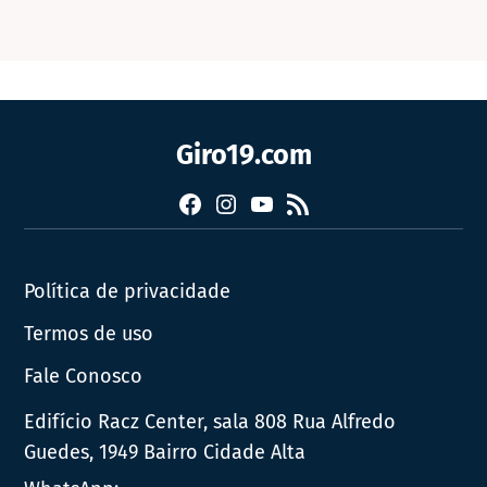
Giro19.com
Facebook
Instagram
YouTube
RSS
Política de privacidade
Termos de uso
Fale Conosco
Edifício Racz Center, sala 808 Rua Alfredo
Guedes, 1949 Bairro Cidade Alta