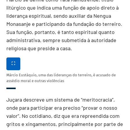
litúrgico que indica uma função de apoio direto à
liderança espiritual, sendo auxiliar da Nengua
Monasanje e participando da fundação do terreiro.
Sua função, portanto, é tanto espiritual quanto
administrativa, sempre submetida à autoridade
religiosa que preside a casa.
Márcio Eustáquio, uma das lideranças do terreiro, é acusado de
assédio moral e outras violências
Juçara descreve um sistema de “meritocracia”,
onde para participar era preciso “provar o nosso
valor”.
No cotidiano, diz que era repreendida com
gritos e xingamentos, principalmente por parte de