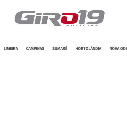
LIMEIRA
CAMPINAS
SUMARÉ
HORTOLÂNDIA
NOVA OD