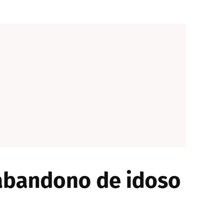
abandono de idoso