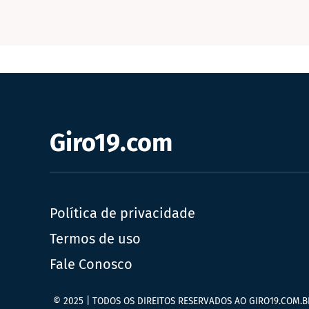
Giro19.com
Política de privacidade
Termos de uso
Fale Conosco
© 2025 | TODOS OS DIREITOS RESERVADOS AO GIRO19.COM.B