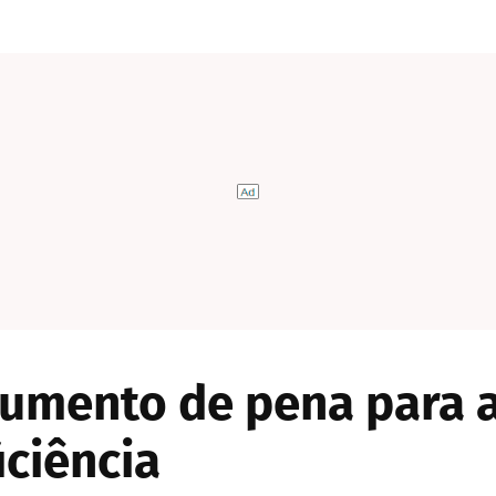
umento de pena para 
ciência