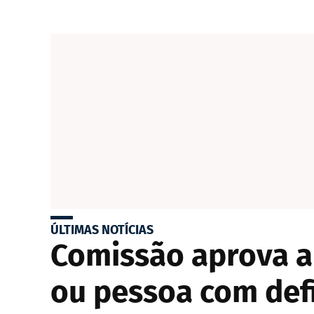
ÚLTIMAS NOTÍCIAS
Comissão aprova a
ou pessoa com defi