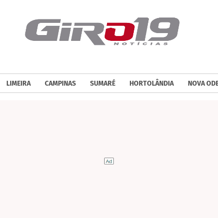
LIMEIRA
CAMPINAS
SUMARÉ
HORTOLÂNDIA
NOVA OD