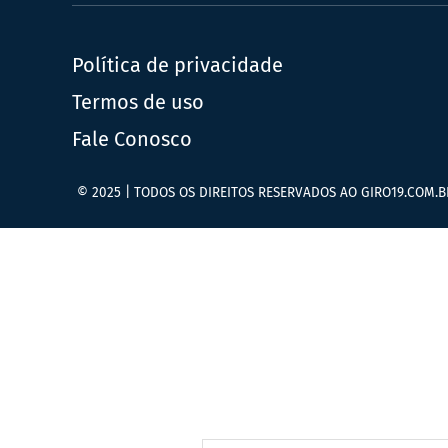
Política de privacidade
Termos de uso
Fale Conosco
© 2025 | TODOS OS DIREITOS RESERVADOS AO GIRO19.COM.B