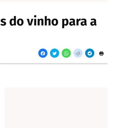
s do vinho para a