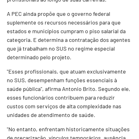
A PEC ainda propõe que o governo federal
suplemente os recursos necessários para que
estados e municípios cumpram o piso salarial da
categoria. E determina a contratação dos agentes
que já trabalham no SUS no regime especial
determinado pelo projeto.
"Esses profissionais, que atuam exclusivamente
no SUS, desempenham funções essenciais à
saúde pública", afirma Antonio Brito. Segundo ele,
esses funcionários contribuem para reduzir
custos com serviços de alta complexidade nas
unidades de atendimento de saúde.
"No entanto, enfrentam historicamente situações
de precarização, vínculos temporários, ausência