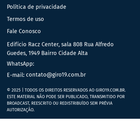
Política de privacidade
Termos de uso
Fale Conosco
Edifício Racz Center, sala 808 Rua Alfredo
Guedes, 1949 Bairro Cidade Alta
WhatsApp:
E-mail:
contato@giro19.com.br
© 2025 | TODOS OS DIREITOS RESERVADOS AO GIRO19.COM.BR.
ESTE MATERIAL NÃO PODE SER PUBLICADO, TRANSMITIDO POR
BROADCAST, REESCRITO OU REDISTRIBUÍDO SEM PRÉVIA
AUTORIZAÇÃO.