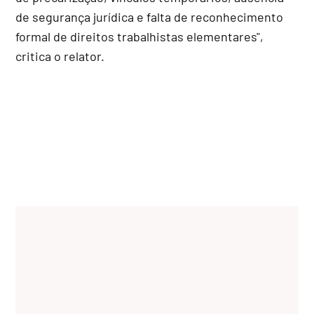
de segurança jurídica e falta de reconhecimento
formal de direitos trabalhistas elementares",
critica o relator.