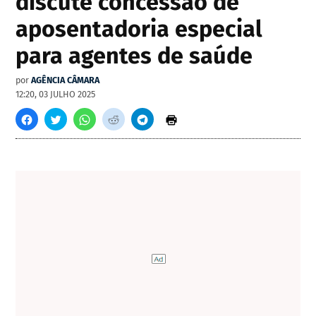
discute concessão de
aposentadoria especial
para agentes de saúde
por
AGÊNCIA CÂMARA
12:20, 03 JULHO 2025