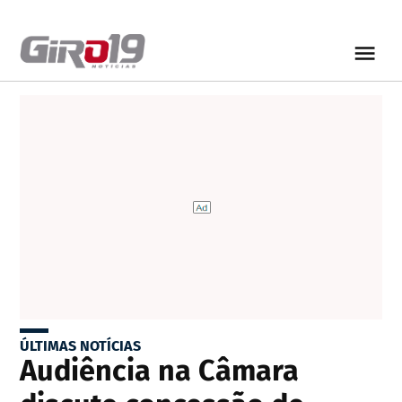
ÚLTIMAS NOTÍCIAS
Audiência na Câmara