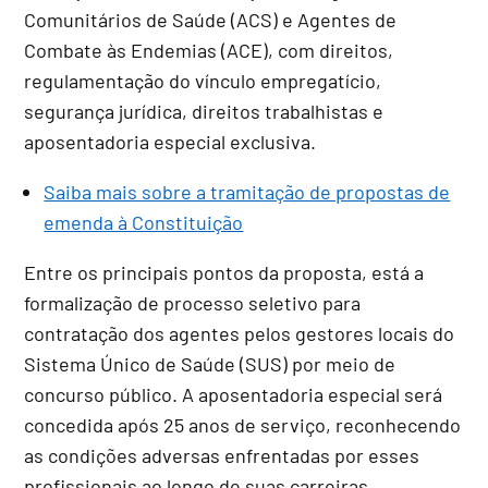
Comunitários de Saúde (ACS) e Agentes de
Combate às Endemias (ACE), com direitos,
regulamentação do vínculo empregatício,
segurança jurídica, direitos trabalhistas e
aposentadoria especial exclusiva.
Saiba mais sobre a tramitação de propostas de
emenda à Constituição
Entre os principais pontos da proposta, está a
formalização de processo seletivo para
contratação dos agentes pelos gestores locais do
Sistema Único de Saúde (SUS) por meio de
concurso público. A aposentadoria especial será
concedida após 25 anos de serviço, reconhecendo
as condições adversas enfrentadas por esses
profissionais ao longo de suas carreiras.