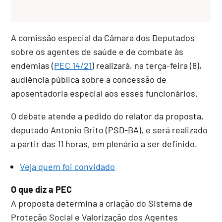
A
comissão especial
da Câmara dos Deputados
sobre os agentes de saúde e de combate às
endemias (
PEC 14/21
) realizará, na terça-feira (8),
audiência pública sobre a concessão de
aposentadoria especial aos esses funcionários.
O debate atende a pedido do relator da proposta,
deputado Antonio Brito (PSD-BA), e será realizado
a partir das 11 horas, em plenário a ser definido.
Veja quem foi convidado
O que diz a PEC
A proposta determina a criação do Sistema de
Proteção Social e Valorização dos Agentes