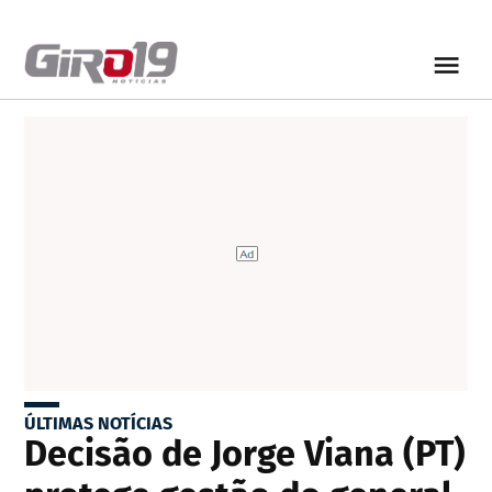
ÚLTIMAS NOTÍCIAS
Decisão de Jorge Viana (PT)