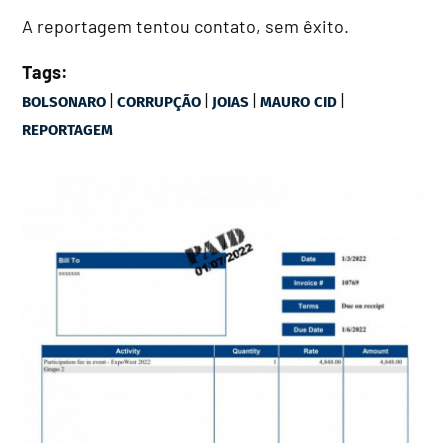
A reportagem tentou contato, sem êxito.
Tags:
|
|
|
|
BOLSONARO
CORRUPÇÃO
JOIAS
MAURO CID
REPORTAGEM