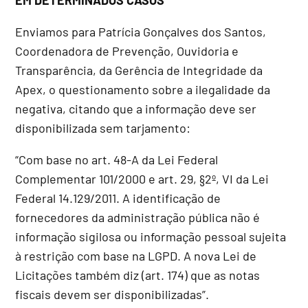
EM DETERMINADOS CASOS
Enviamos para Patrícia Gonçalves dos Santos,
Coordenadora de Prevenção, Ouvidoria e
Transparência, da Gerência de Integridade da
Apex, o questionamento sobre a ilegalidade da
negativa, citando que a informação deve ser
disponibilizada sem tarjamento:
“Com base no art. 48-A da Lei Federal
Complementar 101/2000 e art. 29, §2º, VI da Lei
Federal 14.129/2011. A identificação de
fornecedores da administração pública não é
informação sigilosa ou informação pessoal sujeita
à restrição com base na LGPD. A nova Lei de
Licitações também diz (art. 174) que as notas
fiscais devem ser disponibilizadas”.