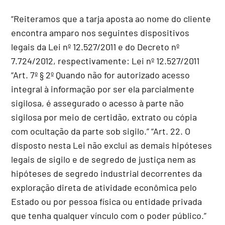
“Reiteramos que a tarja aposta ao nome do cliente
encontra amparo nos seguintes dispositivos
legais da Lei nº 12.527/2011 e do Decreto nº
7.724/2012, respectivamente: Lei nº 12.527/2011
“Art. 7º § 2º Quando não for autorizado acesso
integral à informação por ser ela parcialmente
sigilosa, é assegurado o acesso à parte não
sigilosa por meio de certidão, extrato ou cópia
com ocultação da parte sob sigilo.” “Art. 22. O
disposto nesta Lei não exclui as demais hipóteses
legais de sigilo e de segredo de justiça nem as
hipóteses de segredo industrial decorrentes da
exploração direta de atividade econômica pelo
Estado ou por pessoa física ou entidade privada
que tenha qualquer vínculo com o poder público.”