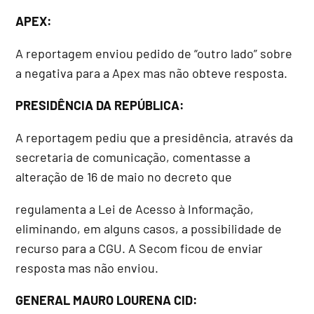
APEX:
A reportagem enviou pedido de “outro lado” sobre
a negativa para a Apex mas não obteve resposta.
PRESIDÊNCIA DA REPÚBLICA:
A reportagem pediu que a presidência, através da
secretaria de comunicação, comentasse a
alteração de 16 de maio no decreto que
regulamenta a Lei de Acesso à Informação,
eliminando, em alguns casos, a possibilidade de
recurso para a CGU. A Secom ficou de enviar
resposta mas não enviou.
GENERAL MAURO LOURENA CID: