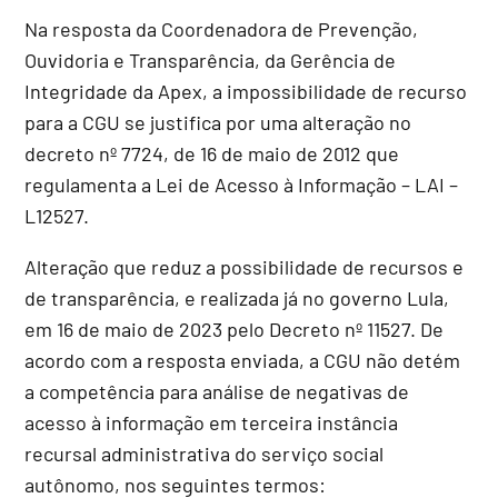
Na resposta da Coordenadora de Prevenção,
Ouvidoria e Transparência, da Gerência de
Integridade da Apex, a impossibilidade de recurso
para a CGU se justifica por uma alteração no
decreto nº 7724, de 16 de maio de 2012 que
regulamenta a Lei de Acesso à Informação – LAI –
L12527.
Alteração que reduz a possibilidade de recursos e
de transparência, e realizada já no governo Lula,
em 16 de maio de 2023 pelo Decreto nº 11527. De
acordo com a resposta enviada, a CGU não detém
a competência para análise de negativas de
acesso à informação em terceira instância
recursal administrativa do serviço social
autônomo, nos seguintes termos: