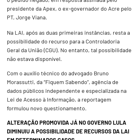
presidente da Apex, o ex-governador do Acre pelo
PT, Jorge Viana.
Na LAI, após as duas primeiras instâncias, resta a
possibilidade do recurso para a Controladoria
Geral da União (CGU). No entanto, tal possibilidade
não estava disponível.
Com o auxílio técnico do advogado Bruno
Morassutti, da “Fiquem Sabendo”, agência de
dados públicos independente e especializada na
Lei de Acesso à Informação, a reportagem
formulou novo questionamento.
ALTERAÇÃO PROMOVIDA JÁ NO GOVERNO LULA
DIMINUIU A POSSIBILIDADE DE RECURSOS DA LAI