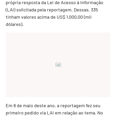
própria resposta da Lei de Acesso à Informação
(LAI) solicitada pela reportagem. Dessas, 335
tinham valores acima de US$ 1.000,00 (mil
dólares).
Em 8 de maio deste ano, a reportagem fez seu
primeiro pedido via LAI em relação ao tema. No