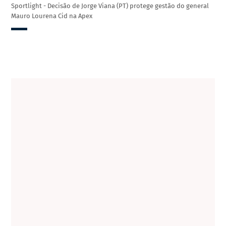
Sportlight - Decisão de Jorge Viana (PT) protege gestão do general
Mauro Lourena Cid na Apex