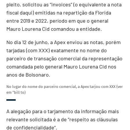
pleito, solicitou as “invoices” (o equivalente a nota
fiscal daqui) emitidas na repartição da Florida
entre 2019 e 2022, período em que o general
Mauro Lourena Cid comandou a entidade.
No dia 12 de junho, a Apex enviou as notas, porém
tarjadas (com XXX) exatamente no nome do
parceiro de transação comercial da representação
comandada pelo general Mauro Lourena Cid nos
anos de Bolsonaro.
No lugar do nome do parceiro comercial, a Apex tarjou com XXX (ver
em “bill to)
A alegação para o tarjamento da informação mais
relevante solicitada é a de “respeito as cláusulas
de confidencialidade”.