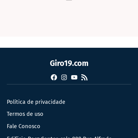
Giro19.com
Facebook
Instagram
YouTube
RSS
Política de privacidade
Termos de uso
Fale Conosco