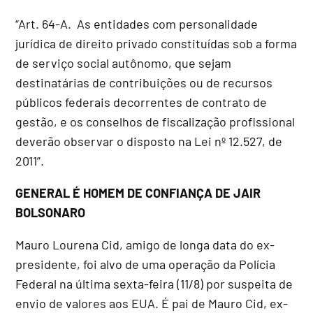
“Art. 64-A. As entidades com personalidade
jurídica de direito privado constituídas sob a forma
de serviço social autônomo, que sejam
destinatárias de contribuições ou de recursos
públicos federais decorrentes de contrato de
gestão, e os conselhos de fiscalização profissional
deverão observar o disposto na Lei nº 12.527, de
2011”.
GENERAL É HOMEM DE CONFIANÇA DE JAIR
BOLSONARO
Mauro Lourena Cid, amigo de longa data do ex-
presidente, foi alvo de uma operação da Polícia
Federal na última sexta-feira (11/8) por suspeita de
envio de valores aos EUA. É pai de Mauro Cid, ex-