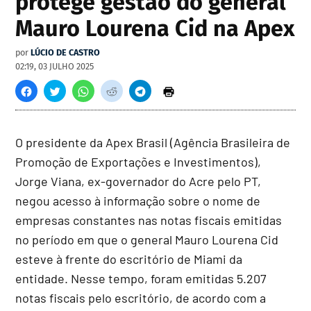
protege gestão do general
Mauro Lourena Cid na Apex
por
LÚCIO DE CASTRO
02:19, 03 JULHO 2025
O presidente da Apex Brasil (Agência Brasileira de
Promoção de Exportações e Investimentos),
Jorge Viana, ex-governador do Acre pelo PT,
negou acesso à informação sobre o nome de
empresas constantes nas notas fiscais emitidas
no período em que o general Mauro Lourena Cid
esteve à frente do escritório de Miami da
entidade. Nesse tempo, foram emitidas 5.207
notas fiscais pelo escritório, de acordo com a