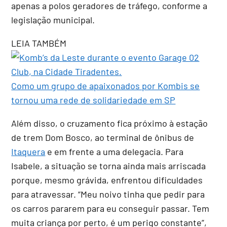
apenas a polos geradores de tráfego, conforme a
legislação municipal.
LEIA TAMBÉM
Como um grupo de apaixonados por Kombis se
tornou uma rede de solidariedade em SP
Além disso, o cruzamento fica próximo à estação
de trem Dom Bosco, ao terminal de ônibus de
Itaquera
e em frente a uma delegacia. Para
Isabele, a situação se torna ainda mais arriscada
porque, mesmo grávida, enfrentou dificuldades
para atravessar. “Meu noivo tinha que pedir para
os carros pararem para eu conseguir passar. Tem
muita criança por perto, é um perigo constante”,