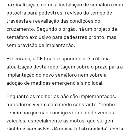
na sinalização, como a instalação de semáforo com
botoeira para pedestres, revisão do tempo de
travessia e reavaliação das condições do
cruzamento. Segundo o órgão, há um projeto de
semáforo exclusivo para pedestres pronto, mas
sem previsão de implantação.
Procurada, a CET não respondeu até a última
atualização desta reportagem sobre o prazo para a
implantação do novo semáforo nem sobre a
adoção de medidas emergenciais no local.
Enquanto as melhorias não são implementadas,
moradores vivem com medo constante. “Tenho
receio porque não consigo ver de onde vêm os
veículos, especialmente as motos, que surgem
rápido e sem aviso. Já quase fui atropelada”, conta