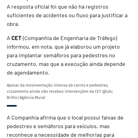
A resposta oficial foi que não há registros
suficientes de acidentes ou fluxo para justificar a
obra.
A
CET
(Companhia de Engenharia de Tráfego)
informou, em nota, que já elaborou um projeto
para implantar semáforos para pedestres no
cruzamento, mas que a execução ainda depende
de agendamento.
Apesar da movimentação intensa de carros e pedestres,
cruzamento ainda não recebeu intervenções da CET
@Léu
Britto/Agência Mural
A Companhia afirma que o local possui faixas de
pedestres e semáforos para veículos, mas
reconhece a necessidade de melhorias para