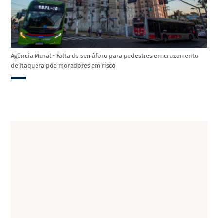
Agência Mural - Falta de semáforo para pedestres em cruzamento
de Itaquera põe moradores em risco