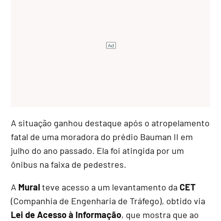
A situação ganhou destaque após o atropelamento
fatal de uma moradora do prédio Bauman II em
julho do ano passado. Ela foi atingida por um
ônibus na faixa de pedestres.
A
Mural
teve acesso a um levantamento da
CET
(Companhia de Engenharia de Tráfego), obtido via
Lei de Acesso à Informação
, que mostra que ao