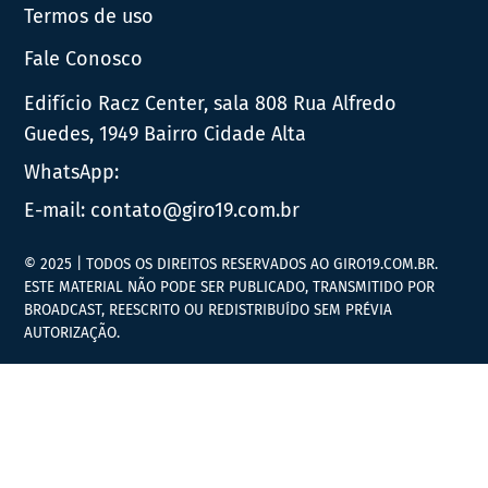
Termos de uso
Fale Conosco
Edifício Racz Center, sala 808 Rua Alfredo
Guedes, 1949 Bairro Cidade Alta
WhatsApp:
E-mail:
contato@giro19.com.br
© 2025 | TODOS OS DIREITOS RESERVADOS AO GIRO19.COM.BR.
ESTE MATERIAL NÃO PODE SER PUBLICADO, TRANSMITIDO POR
BROADCAST, REESCRITO OU REDISTRIBUÍDO SEM PRÉVIA
AUTORIZAÇÃO.