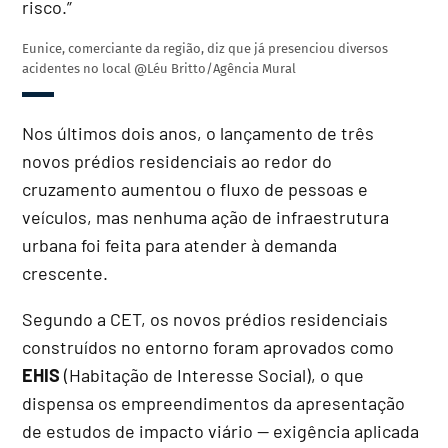
risco.”
Eunice, comerciante da região, diz que já presenciou diversos
acidentes no local
@Léu Britto/Agência Mural
Nos últimos dois anos, o lançamento de três
novos prédios residenciais ao redor do
cruzamento aumentou o fluxo de pessoas e
veículos, mas nenhuma ação de infraestrutura
urbana foi feita para atender à demanda
crescente.
Segundo a CET, os novos prédios residenciais
construídos no entorno foram aprovados como
EHIS
(Habitação de Interesse Social), o que
dispensa os empreendimentos da apresentação
de estudos de impacto viário — exigência aplicada