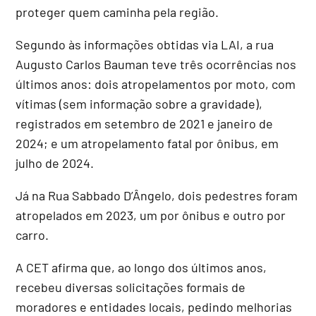
proteger quem caminha pela região.
Segundo às informações obtidas via LAI, a rua
Augusto Carlos Bauman teve três ocorrências nos
últimos anos: dois atropelamentos por moto, com
vítimas (sem informação sobre a gravidade),
registrados em setembro de 2021 e janeiro de
2024; e um atropelamento fatal por ônibus, em
julho de 2024.
Já na Rua Sabbado D’Ângelo, dois pedestres foram
atropelados em 2023, um por ônibus e outro por
carro.
A CET afirma que, ao longo dos últimos anos,
recebeu diversas solicitações formais de
moradores e entidades locais, pedindo melhorias