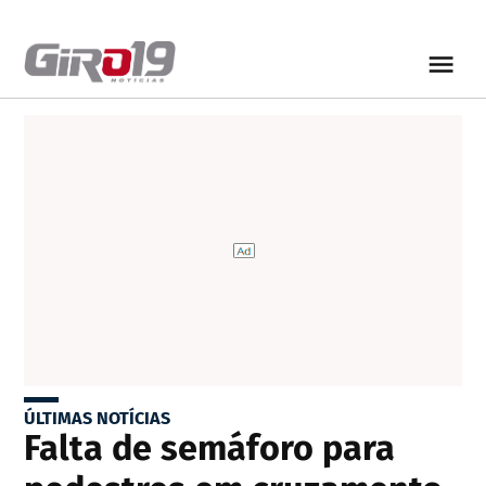
ÚLTIMAS NOTÍCIAS
Falta de semáforo para