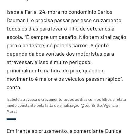
Isabele Faria, 24, mora no condomínio Carlos
Bauman II e precisa passar por esse cruzamento
todos os dias para levar o filho de sete anos à
escola. “É sempre um desafio. Não tem sinalização
para o pedestre, só para os carros. A gente
depende da boa vontade dos motoristas para
atravessar, e isso é muito perigoso,
principalmente na hora do pico, quando o
movimento é maior e os veículos passam rápido”,
conta.
Isabele atravessa o cruzamento todos os dias com os filhos e relata
medo constante pela falta de sinalização
@Léu Britto/Agência
Mural
Em frente ao cruzamento, a comerciante Eunice