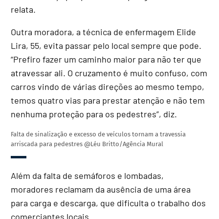
relata.
Outra moradora, a técnica de enfermagem Elide
Lira, 55, evita passar pelo local sempre que pode.
“Prefiro fazer um caminho maior para não ter que
atravessar ali. O cruzamento é muito confuso, com
carros vindo de várias direções ao mesmo tempo,
temos quatro vias para prestar atenção e não tem
nenhuma proteção para os pedestres”, diz.
Falta de sinalização e excesso de veículos tornam a travessia
arriscada para pedestres
@Léu Britto/Agência Mural
Além da falta de semáforos e lombadas,
moradores reclamam da ausência de uma área
para carga e descarga, que dificulta o trabalho dos
comerciantes locais.