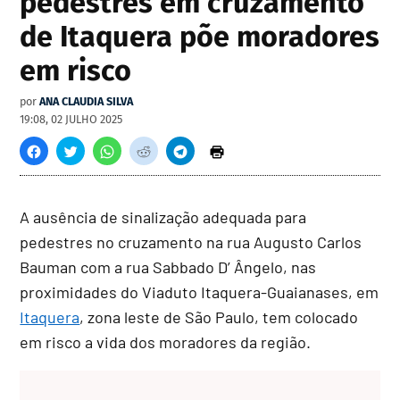
pedestres em cruzamento
de Itaquera põe moradores
em risco
por
ANA CLAUDIA SILVA
19:08, 02 JULHO 2025
A ausência de sinalização adequada para
pedestres no cruzamento na rua Augusto Carlos
Bauman com a rua Sabbado D’ Ângelo, nas
proximidades do Viaduto Itaquera-Guaianases, em
Itaquera
, zona leste de São Paulo, tem colocado
em risco a vida dos moradores da região.