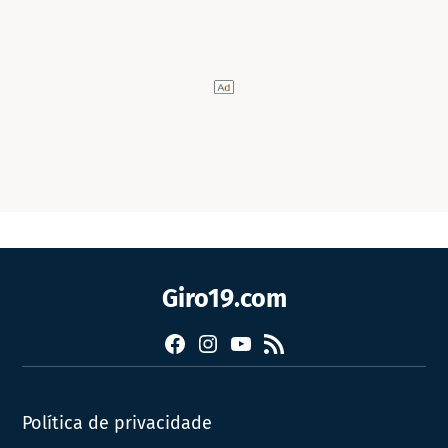
Giro19.com
Facebook
Instagram
YouTube
RSS
Política de privacidade