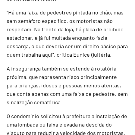
“Há uma faixa de pedestres pintada no chão, mas
sem semáforo específico, os motoristas não
respeitam. Na frente da loja, há placa de proibido
estacionar, e já fui multada enquanto fazia
descarga, o que deveria ser um direito básico para
quem trabalha aqui”, critica Eunice Quitéria.
A insegurança também se estende à rotatória
próxima, que representa risco principalmente
para crianças, idosos e pessoas menos atentas,
que conta apenas com uma faixa de pedestre, sem
sinalização semafórica.
O condomínio solicitou à prefeitura a instalação de
uma lombada ou faixa elevada na descida do
viaduto para reduzir a velocidade dos motoristas.