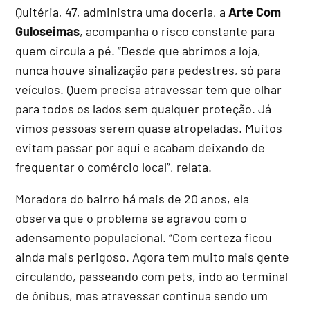
Quitéria, 47, administra uma doceria, a
Arte Com
Guloseimas
, acompanha o risco constante para
quem circula a pé. “Desde que abrimos a loja,
nunca houve sinalização para pedestres, só para
veículos. Quem precisa atravessar tem que olhar
para todos os lados sem qualquer proteção. Já
vimos pessoas serem quase atropeladas. Muitos
evitam passar por aqui e acabam deixando de
frequentar o comércio local”, relata.
Moradora do bairro há mais de 20 anos, ela
observa que o problema se agravou com o
adensamento populacional. “Com certeza ficou
ainda mais perigoso. Agora tem muito mais gente
circulando, passeando com pets, indo ao terminal
de ônibus, mas atravessar continua sendo um