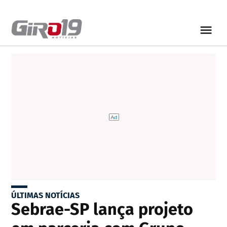
ÚLTIMAS NOTÍCIAS
Sebrae-SP lança projeto