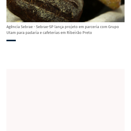
Agência Sebrae - Sebrae-SP lança projeto em parceria com Grupo
Utam para padaria e cafeterias em Ribeirão Preto