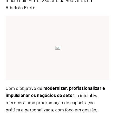
Inácio Luís Pinto, 280 Alto da Boa Vista, em
Ribeirão Preto.
Com o objetivo de
modernizar, profissionalizar e
impulsionar os negócios do setor
, a iniciativa
oferecerá uma programação de capacitação
prática e personalizada, com foco em gestão,