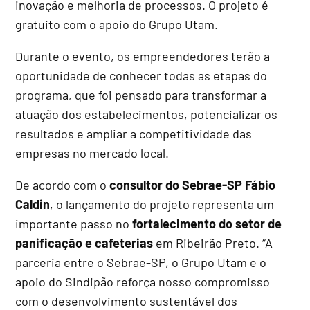
inovação e melhoria de processos. O projeto é
gratuito com o apoio do Grupo Utam.
Durante o evento, os empreendedores terão a
oportunidade de conhecer todas as etapas do
programa, que foi pensado para transformar a
atuação dos estabelecimentos, potencializar os
resultados e ampliar a competitividade das
empresas no mercado local.
De acordo com o
consultor do Sebrae-SP Fábio
Caldin
, o lançamento do projeto representa um
importante passo no
fortalecimento do setor de
panificação e cafeterias
em Ribeirão Preto. “A
parceria entre o Sebrae-SP, o Grupo Utam e o
apoio do Sindipão reforça nosso compromisso
com o desenvolvimento sustentável dos