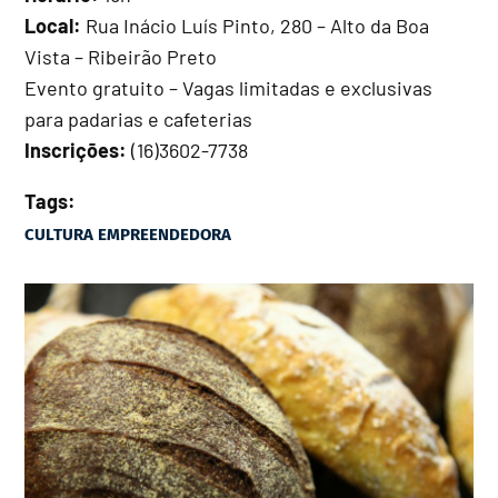
Local:
Rua Inácio Luís Pinto, 280 – Alto da Boa
Vista – Ribeirão Preto
Evento gratuito – Vagas limitadas e exclusivas
para padarias e cafeterias
Inscrições:
(16)3602-7738
Tags:
CULTURA EMPREENDEDORA