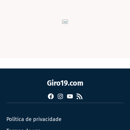
Giro19.com
Facebook
Instagram
YouTube
RSS
Política de privacidade