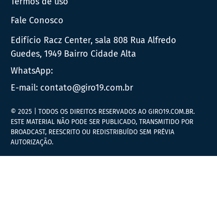
Termos de uso
Fale Conosco
Edifício Racz Center, sala 808 Rua Alfredo
Guedes, 1949 Bairro Cidade Alta
WhatsApp:
E-mail:
contato@giro19.com.br
© 2025 | TODOS OS DIREITOS RESERVADOS AO GIRO19.COM.BR.
ESTE MATERIAL NÃO PODE SER PUBLICADO, TRANSMITIDO POR
BROADCAST, REESCRITO OU REDISTRIBUÍDO SEM PRÉVIA
AUTORIZAÇÃO.