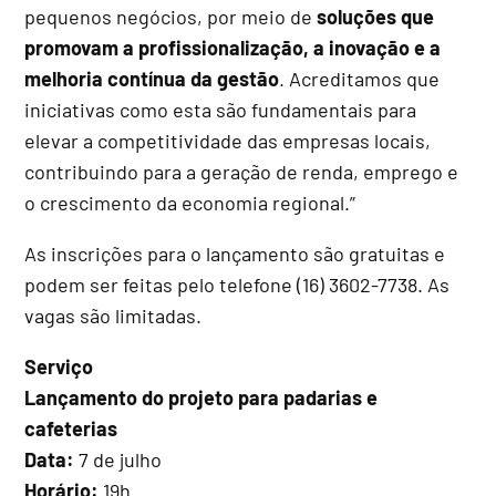
pequenos negócios, por meio de
soluções que
promovam a profissionalização, a inovação e a
melhoria contínua da gestão
. Acreditamos que
iniciativas como esta são fundamentais para
elevar a competitividade das empresas locais,
contribuindo para a geração de renda, emprego e
o crescimento da economia regional.”
As inscrições para o lançamento são gratuitas e
podem ser feitas pelo telefone (16) 3602-7738. As
vagas são limitadas.
Serviço
Lançamento do projeto para padarias e
cafeterias
Data:
7 de julho
Horário:
19h