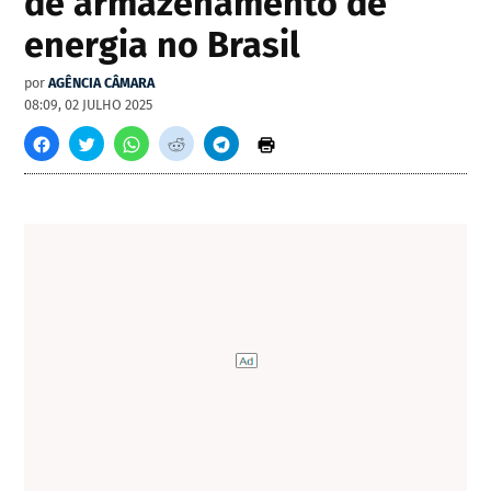
de armazenamento de
energia no Brasil
por
AGÊNCIA CÂMARA
08:09, 02 JULHO 2025