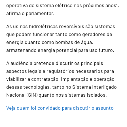
operativa do sistema elétrico nos próximos anos”,
afirma o parlamentar.
As usinas hidrelétricas reversíveis são sistemas
que podem funcionar tanto como geradores de
energia quanto como bombas de água,
armazenando energia potencial para uso futuro.
A audiência pretende discutir os principais
aspectos legais e regulatórios necessários para
viabilizar a contratação, implantação e operação
dessas tecnologias, tanto no Sistema Interligado
Nacional (SIN) quanto nos sistemas isolados.
Veja quem foi convidado para discutir o assunto