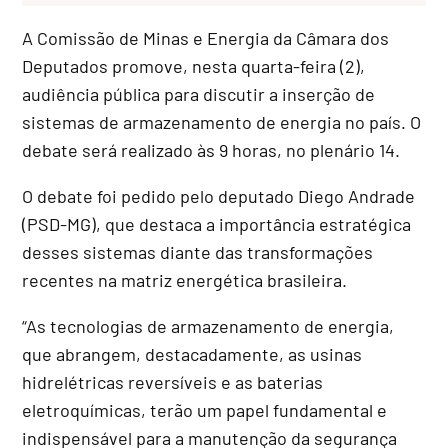
A Comissão de Minas e Energia da Câmara dos
Deputados promove, nesta quarta-feira (2),
audiência pública para discutir a inserção de
sistemas de armazenamento de energia no país. O
debate será realizado às 9 horas, no plenário 14.
O debate foi pedido pelo deputado Diego Andrade
(PSD-MG), que destaca a importância estratégica
desses sistemas diante das transformações
recentes na matriz energética brasileira.
“As tecnologias de armazenamento de energia,
que abrangem, destacadamente, as usinas
hidrelétricas reversíveis e as baterias
eletroquímicas, terão um papel fundamental e
indispensável para a manutenção da segurança