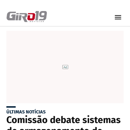
ÚLTIMAS NOTÍCIAS
Comissão debate sistemas