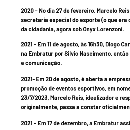
2020 – No dia 27 de fevereiro, Marcelo Rei
secretaria especial do esporte (o que era 
da cidadania, agora sob Onyx Lorenzoni.
2021
– Em 11 de agosto, às 16h30, Diogo Car
na Embratur por Silvio Nascimento, então t
e comunicação.
2021- Em 20 de agosto, é aberta a empresa
promoção de eventos esportivos, em nome 
23/7/2023, Marcelo Reis, idealizador e re
originalmente, passa a constar oficialme
2021
– Em 17 de dezembro, a Embratur assi