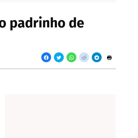
do padrinho de