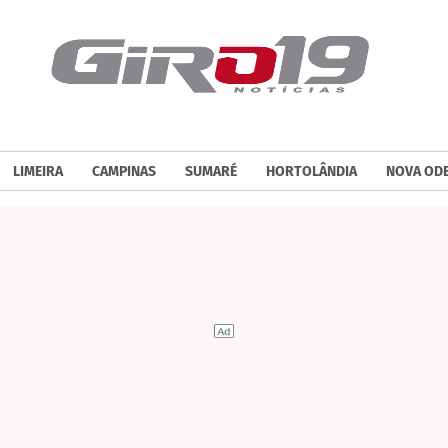
LIMEIRA
CAMPINAS
SUMARÉ
HORTOLÂNDIA
NOVA OD