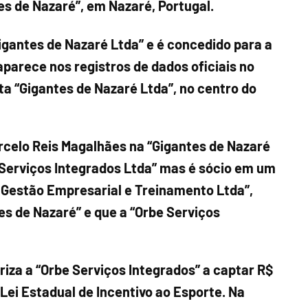
es de Nazaré”, em Nazaré, Portugal.
Gigantes de Nazaré Ltda” e é concedido para a
aparece nos registros de dados oficiais no
 “Gigantes de Nazaré Ltda”, no centro do
arcelo Reis Magalhães na “Gigantes de Nazaré
 Serviços Integrados Ltda” mas é sócio em um
 Gestão Empresarial e Treinamento Ltda”,
s de Nazaré” e que a “Orbe Serviços
riza a “Orbe Serviços Integrados” a captar R$
 Lei Estadual de Incentivo ao Esporte. Na