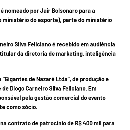
s é nomeado por Jair Bolsonaro para a
o ministério do esporte), parte do ministério
neiro Silva Feliciano é recebido em audiência
itular da diretoria de marketing, inteligência
 “Gigantes de Nazaré Ltda”, de produção e
de Diogo Carneiro Silva Feliciano. Em
sponsável pela gestão comercial do evento
nte como sócio.
na contrato de patrocínio de R$ 400 mil para