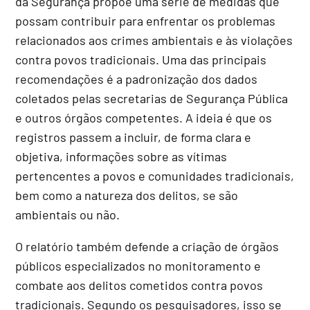
da Segurança propõe uma série de medidas que
possam contribuir para enfrentar os problemas
relacionados aos crimes ambientais e às violações
contra povos tradicionais. Uma das principais
recomendações é a padronização dos dados
coletados pelas secretarias de Segurança Pública
e outros órgãos competentes. A ideia é que os
registros passem a incluir, de forma clara e
objetiva, informações sobre as vítimas
pertencentes a povos e comunidades tradicionais,
bem como a natureza dos delitos, se são
ambientais ou não.
O relatório também defende a criação de órgãos
públicos especializados no monitoramento e
combate aos delitos cometidos contra povos
tradicionais. Segundo os pesquisadores, isso se