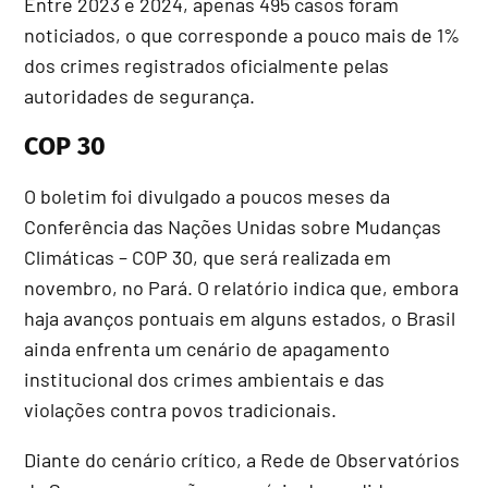
Entre 2023 e 2024, apenas 495 casos foram
noticiados, o que corresponde a pouco mais de 1%
dos crimes registrados oficialmente pelas
autoridades de segurança.
COP 30
O boletim foi divulgado a poucos meses da
Conferência das Nações Unidas sobre Mudanças
Climáticas – COP 30, que será realizada em
novembro, no Pará. O relatório indica que, embora
haja avanços pontuais em alguns estados, o Brasil
ainda enfrenta um cenário de apagamento
institucional dos crimes ambientais e das
violações contra povos tradicionais.
Diante do cenário crítico, a Rede de Observatórios