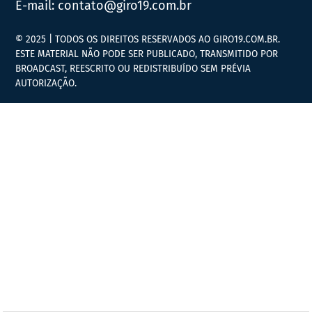
E-mail:
contato@giro19.com.br
© 2025 | TODOS OS DIREITOS RESERVADOS AO GIRO19.COM.BR.
ESTE MATERIAL NÃO PODE SER PUBLICADO, TRANSMITIDO POR
BROADCAST, REESCRITO OU REDISTRIBUÍDO SEM PRÉVIA
AUTORIZAÇÃO.