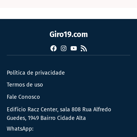
Giro19.com
Facebook
Instagram
YouTube
RSS
Política de privacidade
Termos de uso
Fale Conosco
Edifício Racz Center, sala 808 Rua Alfredo
Guedes, 1949 Bairro Cidade Alta
WhatsApp: