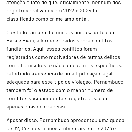
atenção o fato de que, oficialmente, nenhum dos
registros realizados em 2023 e 2024 foi
classificado como crime ambiental.
O estado também foi um dos únicos, junto com
Pará e Piauí, a fornecer dados sobre conflitos
fundiários. Aqui, esses conflitos foram
registrados como motivadores de outros delitos,
como homicídios, e não como crimes específicos,
refletindo a ausência de uma tipificação legal
adequada para esse tipo de violação. Pernambuco
também foi o estado com o menor número de
conflitos socioambientais registrados, com
apenas duas ocorrências.
Apesar disso, Pernambuco apresentou uma queda
de 32,04% nos crimes ambientais entre 2023 e