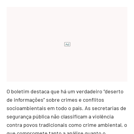
O boletim destaca que há um verdadeiro “deserto
de informações” sobre crimes e conflitos
socioambientais em todo o país. As secretarias de
segurança pública não classificam a violência
contra povos tradicionais como crime ambiental, o
que compromete tanto a análise quanto o