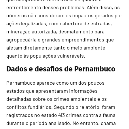
enfrentamento desses problemas. Além disso, os
números não consideram os impactos gerados por
ações legalizadas, como abertura de estradas,
mineração autorizada, desmatamento para
agropecuária e grandes empreendimentos que
afetam diretamente tanto o meio ambiente
quanto às populações vulneráveis.
Dados e desafios de Pernambuco
Pernambuco aparece como um dos poucos
estados que apresentaram informações
detalhadas sobre os crimes ambientais e os
conflitos fundiários. Segundo o relatório, foram
registrados no estado 413 crimes contra a fauna
durante o período analisado. No entanto, chama