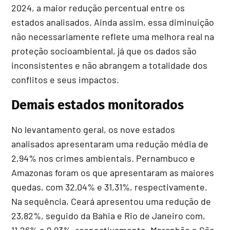
2024, a maior redução percentual entre os
estados analisados. Ainda assim, essa diminuição
não necessariamente reflete uma melhora real na
proteção socioambiental, já que os dados são
inconsistentes e não abrangem a totalidade dos
conflitos e seus impactos.
Demais estados monitorados
No levantamento geral, os nove estados
analisados apresentaram uma redução média de
2,94% nos crimes ambientais. Pernambuco e
Amazonas foram os que apresentaram as maiores
quedas, com 32,04% e 31,31%, respectivamente.
Na sequência, Ceará apresentou uma redução de
23,82%, seguido da Bahia e Rio de Janeiro com,