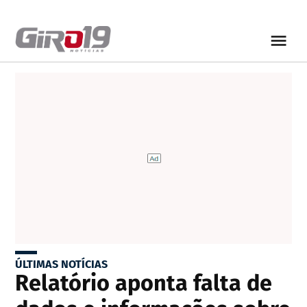
ÚLTIMAS NOTÍCIAS
Relatório aponta falta de