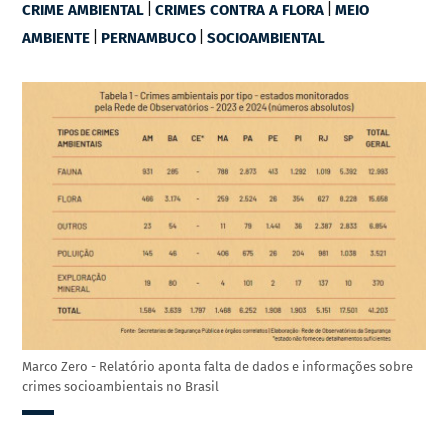
|
|
CRIME AMBIENTAL
CRIMES CONTRA A FLORA
MEIO
|
|
AMBIENTE
PERNAMBUCO
SOCIOAMBIENTAL
Marco Zero - Relatório aponta falta de dados e informações sobre
crimes socioambientais no Brasil