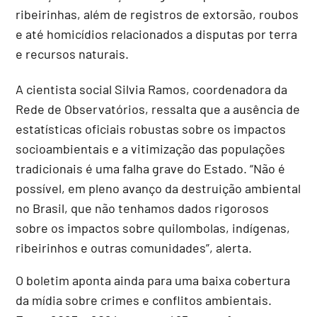
ribeirinhas, além de registros de extorsão, roubos
e até homicídios relacionados a disputas por terra
e recursos naturais.
A cientista social Silvia Ramos, coordenadora da
Rede de Observatórios, ressalta que a ausência de
estatísticas oficiais robustas sobre os impactos
socioambientais e a vitimização das populações
tradicionais é uma falha grave do Estado. “Não é
possível, em pleno avanço da destruição ambiental
no Brasil, que não tenhamos dados rigorosos
sobre os impactos sobre quilombolas, indígenas,
ribeirinhos e outras comunidades”, alerta.
O boletim aponta ainda para uma baixa cobertura
da mídia sobre crimes e conflitos ambientais.