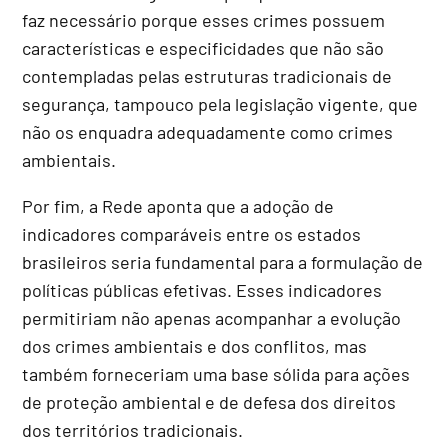
faz necessário porque esses crimes possuem
características e especificidades que não são
contempladas pelas estruturas tradicionais de
segurança, tampouco pela legislação vigente, que
não os enquadra adequadamente como crimes
ambientais.
Por fim, a Rede aponta que a adoção de
indicadores comparáveis entre os estados
brasileiros seria fundamental para a formulação de
políticas públicas efetivas. Esses indicadores
permitiriam não apenas acompanhar a evolução
dos crimes ambientais e dos conflitos, mas
também forneceriam uma base sólida para ações
de proteção ambiental e de defesa dos direitos
dos territórios tradicionais.