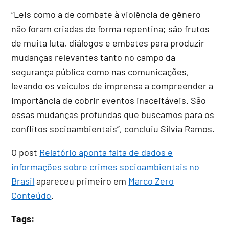
“Leis como a de combate à violência de gênero
não foram criadas de forma repentina; são frutos
de muita luta, diálogos e embates para produzir
mudanças relevantes tanto no campo da
segurança pública como nas comunicações,
levando os veículos de imprensa a compreender a
importância de cobrir eventos inaceitáveis. São
essas mudanças profundas que buscamos para os
conflitos socioambientais”, concluiu Silvia Ramos.
O post
Relatório aponta falta de dados e
informações sobre crimes socioambientais no
Brasil
apareceu primeiro em
Marco Zero
Conteúdo
.
Tags: