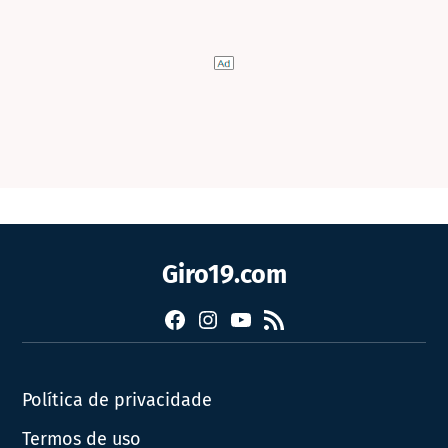
Giro19.com
Facebook
Instagram
YouTube
RSS
Política de privacidade
Termos de uso