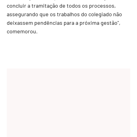
concluir a tramitação de todos os processos,
assegurando que os trabalhos do colegiado não
deixassem pendências para a próxima gestão",
comemorou.