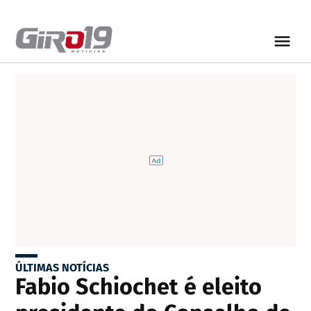
ÚLTIMAS NOTÍCIAS
Fabio Schiochet é eleito