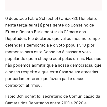
O deputado Fabio Schiochet (União-SC) foi eleito
nesta terça-feira (1) presidente do Conselho de
Ética e Decoro Parlamentar da Câmara dos
Deputados. Ele declarou que vai ao mesmo tempo
defender a democracia e o voto popular. "O pior
momento para este Conselho é cassar o voto
popular de quem chegou aqui pelas urnas. Mas nós
não podemos admitir que a nossa democracia, que
o nosso respeito e que esta Casa sejam atacadas
por parlamentares que fazem parte desse
contexto", afirmou.
Fabio Schiochet foi secretário de Comunicação da
Câmara dos Deputados entre 2019 e 2020 e