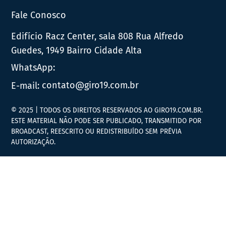
Fale Conosco
Edifício Racz Center, sala 808 Rua Alfredo
Guedes, 1949 Bairro Cidade Alta
WhatsApp:
E-mail:
contato@giro19.com.br
© 2025 | TODOS OS DIREITOS RESERVADOS AO GIRO19.COM.BR.
ESTE MATERIAL NÃO PODE SER PUBLICADO, TRANSMITIDO POR
BROADCAST, REESCRITO OU REDISTRIBUÍDO SEM PRÉVIA
AUTORIZAÇÃO.