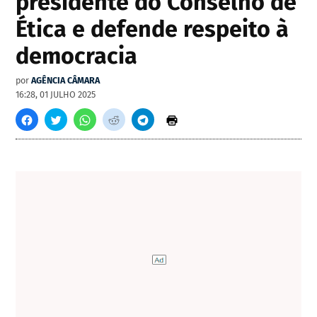
presidente do Conselho de
Ética e defende respeito à
democracia
por
AGÊNCIA CÂMARA
16:28, 01 JULHO 2025