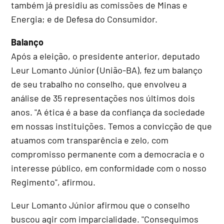
também já presidiu as comissões de Minas e
Energia; e de Defesa do Consumidor.
Balanço
Após a eleição, o presidente anterior, deputado
Leur Lomanto Júnior (União-BA), fez um balanço
de seu trabalho no conselho, que envolveu a
análise de 35 representações nos últimos dois
anos. "A ética é a base da confiança da sociedade
em nossas instituições. Temos a convicção de que
atuamos com transparência e zelo, com
compromisso permanente com a democracia e o
interesse público, em conformidade com o nosso
Regimento", afirmou.
Leur Lomanto Júnior afirmou que o conselho
buscou agir com imparcialidade. "Conseguimos