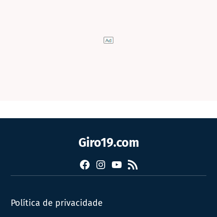
Giro19.com
Facebook
Instagram
YouTube
RSS
Política de privacidade