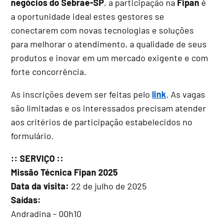
negócios do Sebrae-SP
, a participação na
Fipan
é
a oportunidade ideal estes gestores se
conectarem com novas tecnologias e soluções
para melhorar o atendimento, a qualidade de seus
produtos e inovar em um mercado exigente e com
forte concorrência.
As inscrições devem ser feitas pelo
link
. As vagas
são limitadas e os interessados precisam atender
aos critérios de participação estabelecidos no
formulário.
:: SERVIÇO ::
Missão Técnica Fipan 2025
Data da visita:
22 de julho de 2025
Saídas:
Andradina – 00h10