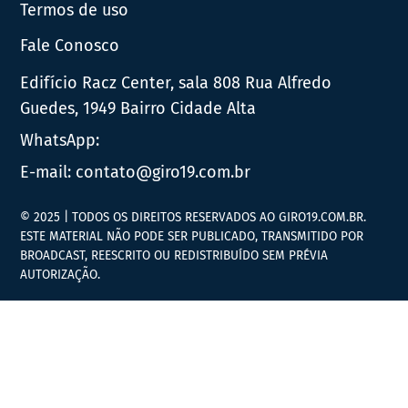
Termos de uso
Fale Conosco
Edifício Racz Center, sala 808 Rua Alfredo
Guedes, 1949 Bairro Cidade Alta
WhatsApp:
E-mail:
contato@giro19.com.br
© 2025 | TODOS OS DIREITOS RESERVADOS AO GIRO19.COM.BR.
ESTE MATERIAL NÃO PODE SER PUBLICADO, TRANSMITIDO POR
BROADCAST, REESCRITO OU REDISTRIBUÍDO SEM PRÉVIA
AUTORIZAÇÃO.