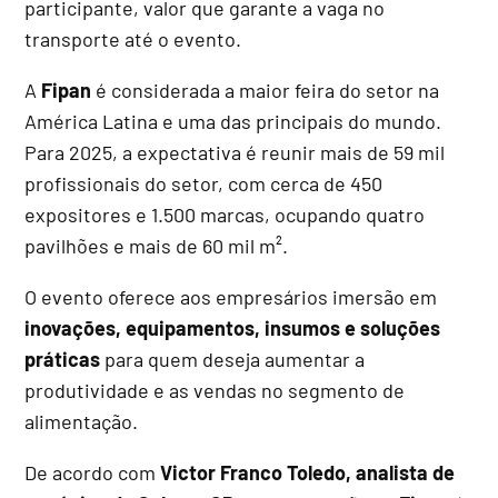
participante, valor que garante a vaga no
transporte até o evento.
A
Fipan
é considerada a maior feira do setor na
América Latina e uma das principais do mundo.
Para 2025, a expectativa é reunir mais de 59 mil
profissionais do setor, com cerca de 450
expositores e 1.500 marcas, ocupando quatro
pavilhões e mais de 60 mil m².
O evento oferece aos empresários imersão em
inovações, equipamentos, insumos e soluções
práticas
para quem deseja aumentar a
produtividade e as vendas no segmento de
alimentação.
De acordo com
Victor Franco Toledo, analista de