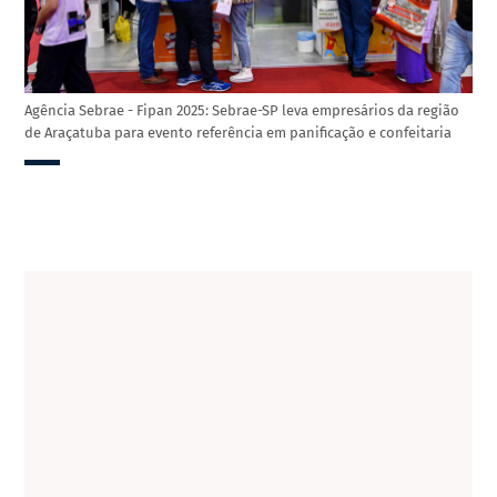
Agência Sebrae - Fipan 2025: Sebrae-SP leva empresários da região
de Araçatuba para evento referência em panificação e confeitaria