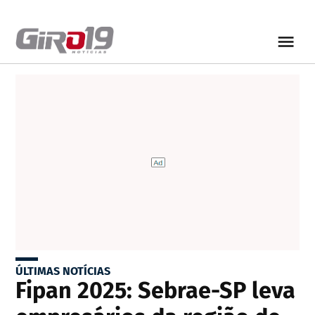
ÚLTIMAS NOTÍCIAS
Fipan 2025: Sebrae-SP leva