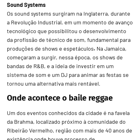
Sound Systems
Os sound systems surgiram na Inglaterra, durante
a Revolução Industrial, em um momento de avanço
tecnológico que possibilitou o desenvolvimento
da profissão de técnico de som, fundamental para
produções de shows e espetáculos
.
Na Jamaica,
começaram a surgir, nessa época, os shows de
bandas de R&B, e a ideia de investir em um
sistema de som e um DJ para animar as festas se
tornou uma alternativa mais rentável.
Onde acontece o baile reggae
Um dos eventos conhecidos da cidade é na favela
da Brahma, localizado próximo à comunidade do
Ribeirão Vermelho, região com mais de 40 anos de
existência onde houve processo de