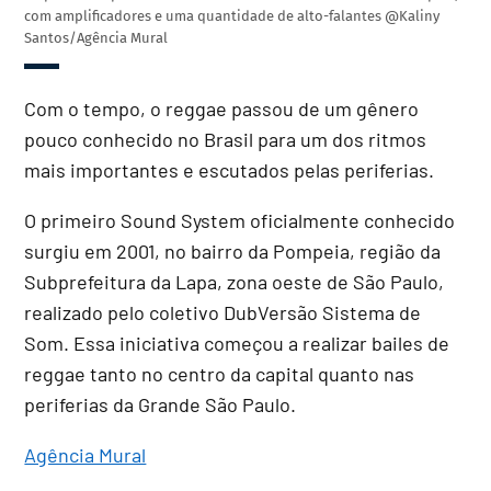
com amplificadores e uma quantidade de alto-falantes
@Kaliny
Santos/Agência Mural
Com o tempo, o reggae passou de um gênero
pouco conhecido no Brasil para um dos ritmos
mais importantes e escutados pelas periferias.
O primeiro Sound System oficialmente conhecido
surgiu em 2001, no bairro da Pompeia, região da
Subprefeitura da Lapa, zona oeste de São Paulo,
realizado pelo coletivo DubVersão Sistema de
Som. Essa iniciativa começou a realizar bailes de
reggae tanto no centro da capital quanto nas
periferias da Grande São Paulo.
Agência Mural