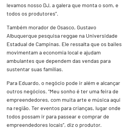
levamos nosso DJ, a galera que monta o som, e
todos os produtores”.
Também morador de Osasco, Gustavo
Albuquerque pesquisa reggae na Universidade
Estadual de Campinas. Ele ressalta que os bailes
movimentam a economia local e ajudam
ambulantes que dependem das vendas para
sustentar suas famílias.
Para Eduardo, o negócio pode ir além e alcançar
outros negócios. “Meu sonho é ter uma feira de
empreendedores, com muita arte e música aqui
na região. Ter eventos para crianças, lugar onde
todos possam ir para passear e comprar de
empreendedores locais”, diz o produtor.