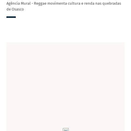
Agência Mural - Reggae movimenta cultura e renda nas quebradas
de Osasco