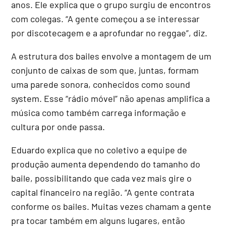
anos. Ele explica que o grupo surgiu de encontros
com colegas. “A gente começou a se interessar
por discotecagem e a aprofundar no reggae”, diz.
A estrutura dos bailes envolve a montagem de um
conjunto de caixas de som que, juntas, formam
uma parede sonora, conhecidos como sound
system. Esse “rádio móvel” não apenas amplifica a
música como também carrega informação e
cultura por onde passa.
Eduardo explica que no coletivo a equipe de
produção aumenta dependendo do tamanho do
baile, possibilitando que cada vez mais gire o
capital financeiro na região. “A gente contrata
conforme os bailes. Muitas vezes chamam a gente
pra tocar também em alguns lugares, então