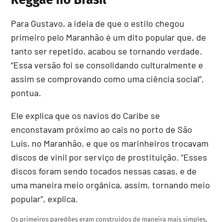
Para Gustavo, a ideia de que o estilo chegou
primeiro pelo Maranhão é um dito popular que, de
tanto ser repetido, acabou se tornando verdade.
“Essa versão foi se consolidando culturalmente e
assim se comprovando como uma ciência social”,
pontua.
Ele explica que os navios do Caribe se
enconstavam próximo ao cais no porto de São
Luís, no Maranhão, e que os marinheiros trocavam
discos de vinil por serviço de prostituição. “Esses
discos foram sendo tocados nessas casas, e de
uma maneira meio orgânica, assim, tornando meio
popular”, explica.
Os primeiros paredões eram construídos de maneira mais simples,