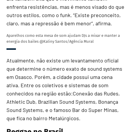
enfrenta resistências, mas é menos visado do que
outros estilos, como o funk. “Existe preconceito,
claro, mas a repressão é bem menor”, afirma.
Aparelhos como esta mesa de som ajudam DJs a mixar e manter a
energia dos bailes
@Kaliny Santos/Agência Mural
Atualmente, não existe um levantamento oficial
que determine o número exato de sound systems
em Osasco. Porém, a cidade possui uma cena
ativa. Entre os coletivos e sistemas de som
conhecidos na região estão:Conexão das Rudes,
Athletic Dub, Brazilian Sound Systems, Bonança
Sound Systems, e o famoso Bar do Super Minas,
que fica no bairro Metalúrgicos.
Reggae no Brasil