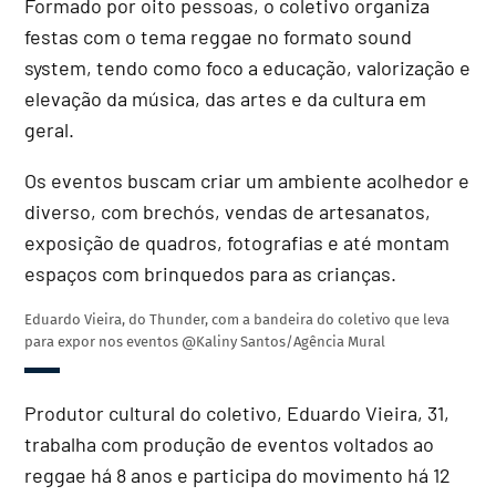
Formado por oito pessoas, o coletivo organiza
festas com o tema reggae no formato sound
system, tendo como foco a educação, valorização e
elevação da música, das artes e da cultura em
geral.
Os eventos buscam criar um ambiente acolhedor e
diverso, com brechós, vendas de artesanatos,
exposição de quadros, fotografias e até montam
espaços com brinquedos para as crianças.
Eduardo Vieira, do Thunder, com a bandeira do coletivo que leva
para expor nos eventos
@Kaliny Santos/Agência Mural
Produtor cultural do coletivo, Eduardo Vieira, 31,
trabalha com produção de eventos voltados ao
reggae há 8 anos e participa do movimento há 12