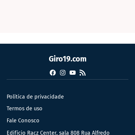
Giro19.com
Facebook
Instagram
YouTube
RSS
Política de privacidade
Termos de uso
Fale Conosco
Edifício Racz Center, sala 808 Rua Alfredo