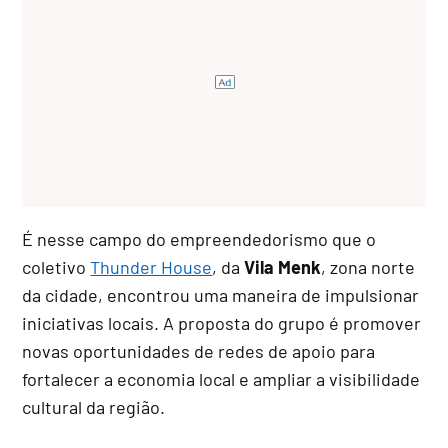
É nesse campo do empreendedorismo que o
coletivo
Thunder House
, da
Vila Menk
, zona norte
da cidade, encontrou uma maneira de impulsionar
iniciativas locais. A proposta do grupo é promover
novas oportunidades de redes de apoio para
fortalecer a economia local e ampliar a visibilidade
cultural da região.