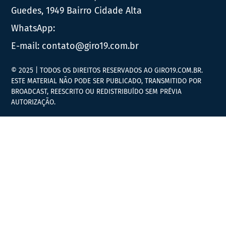
Guedes, 1949 Bairro Cidade Alta
WhatsApp:
E-mail:
contato@giro19.com.br
© 2025 | TODOS OS DIREITOS RESERVADOS AO GIRO19.COM.BR.
ESTE MATERIAL NÃO PODE SER PUBLICADO, TRANSMITIDO POR
BROADCAST, REESCRITO OU REDISTRIBUÍDO SEM PRÉVIA
AUTORIZAÇÃO.