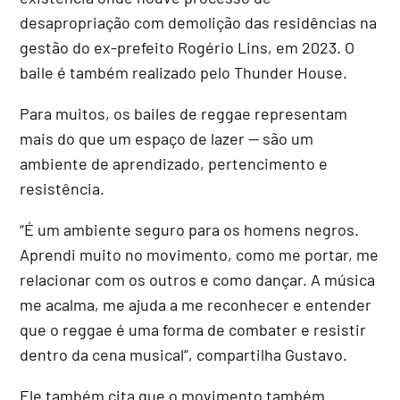
desapropriação com demolição das residências na
gestão do ex-prefeito Rogério Lins, em 2023. O
baile é também realizado pelo Thunder House.
Para muitos, os bailes de reggae representam
mais do que um espaço de lazer — são um
ambiente de aprendizado, pertencimento e
resistência.
“É um ambiente seguro para os homens negros.
Aprendi muito no movimento, como me portar, me
relacionar com os outros e como dançar. A música
me acalma, me ajuda a me reconhecer e entender
que o reggae é uma forma de combater e resistir
dentro da cena musical”, compartilha Gustavo.
Ele também cita que o movimento também