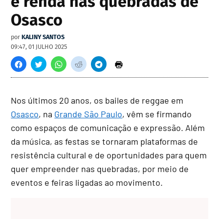
e renda nas quebradas de
Osasco
por
KALINY SANTOS
09:47, 01 JULHO 2025
Nos últimos 20 anos, os bailes de reggae em
Osasco
, na
Grande São Paulo
, vêm se firmando
como espaços de comunicação e expressão. Além
da música, as festas se tornaram plataformas de
resistência cultural e de oportunidades para quem
quer empreender nas quebradas, por meio de
eventos e feiras ligadas ao movimento.