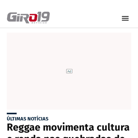
ÚLTIMAS NOTÍCIAS
Reggae movimenta cultura