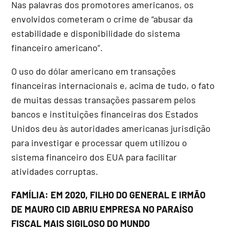
Nas palavras dos promotores americanos, os
envolvidos cometeram o crime de “abusar da
estabilidade e disponibilidade do sistema
financeiro americano”.
O uso do dólar americano em transações
financeiras internacionais e, acima de tudo, o fato
de muitas dessas transações passarem pelos
bancos e instituições financeiras dos Estados
Unidos deu às autoridades americanas jurisdição
para investigar e processar quem utilizou o
sistema financeiro dos EUA para facilitar
atividades corruptas.
FAMÍLIA: EM 2020, FILHO DO GENERAL E IRMÃO
DE MAURO CID ABRIU EMPRESA NO PARAÍSO
FISCAL MAIS SIGILOSO DO MUNDO