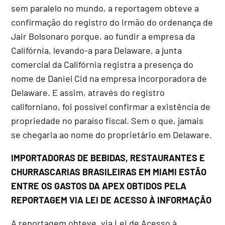
sem paralelo no mundo, a reportagem obteve a
confirmação do registro do irmão do ordenança de
Jair Bolsonaro porque, ao fundir a empresa da
Califórnia, levando-a para Delaware, a junta
comercial da Califórnia registra a presença do
nome de Daniel Cid na empresa incorporadora de
Delaware. E assim, através do registro
californiano, foi possível confirmar a existência de
propriedade no paraíso fiscal. Sem o que, jamais
se chegaria ao nome do proprietário em Delaware.
IMPORTADORAS DE BEBIDAS, RESTAURANTES E
CHURRASCARIAS BRASILEIRAS EM MIAMI ESTÃO
ENTRE OS GASTOS DA APEX OBTIDOS PELA
REPORTAGEM VIA LEI DE ACESSO À INFORMAÇÃO
A reportagem obteve, via Lei de Acesso à