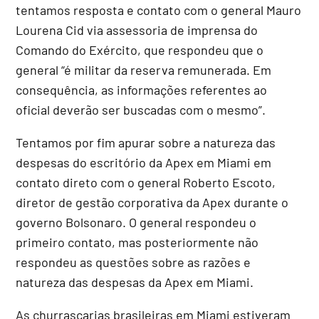
tentamos resposta e contato com o general Mauro
Lourena Cid via assessoria de imprensa do
Comando do Exército, que respondeu que o
general “é militar da reserva remunerada. Em
consequência, as informações referentes ao
oficial deverão ser buscadas com o mesmo”.
Tentamos por fim apurar sobre a natureza das
despesas do escritório da Apex em Miami em
contato direto com o general Roberto Escoto,
diretor de gestão corporativa da Apex durante o
governo Bolsonaro. O general respondeu o
primeiro contato, mas posteriormente não
respondeu as questões sobre as razões e
natureza das despesas da Apex em Miami.
As churrascarias brasileiras em Miami estiveram