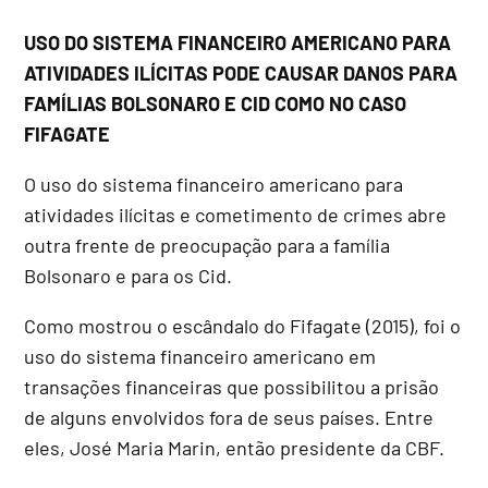
USO DO SISTEMA FINANCEIRO AMERICANO PARA
ATIVIDADES ILÍCITAS PODE CAUSAR DANOS PARA
FAMÍLIAS BOLSONARO E CID COMO NO CASO
FIFAGATE
O uso do sistema financeiro americano para
atividades ilícitas e cometimento de crimes abre
outra frente de preocupação para a família
Bolsonaro e para os Cid.
Como mostrou o escândalo do Fifagate (2015), foi o
uso do sistema financeiro americano em
transações financeiras que possibilitou a prisão
de alguns envolvidos fora de seus países. Entre
eles, José Maria Marin, então presidente da CBF.