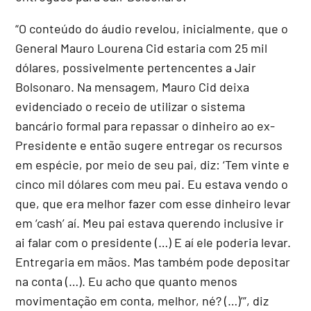
“O conteúdo do áudio revelou, inicialmente, que o
General Mauro Lourena Cid estaria com 25 mil
dólares, possivelmente pertencentes a Jair
Bolsonaro. Na mensagem, Mauro Cid deixa
evidenciado o receio de utilizar o sistema
bancário formal para repassar o dinheiro ao ex-
Presidente e então sugere entregar os recursos
em espécie, por meio de seu pai, diz: ‘Tem vinte e
cinco mil dólares com meu pai. Eu estava vendo o
que, que era melhor fazer com esse dinheiro levar
em ‘cash’ aí. Meu pai estava querendo inclusive ir
ai falar com o presidente (…) E aí ele poderia levar.
Entregaria em mãos. Mas também pode depositar
na conta (…). Eu acho que quanto menos
movimentação em conta, melhor, né? (…)’”, diz