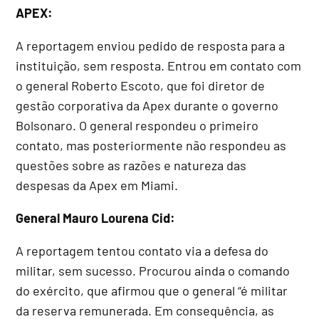
APEX:
A reportagem enviou pedido de resposta para a
instituição, sem resposta. Entrou em contato com
o general Roberto Escoto, que foi diretor de
gestão corporativa da Apex durante o governo
Bolsonaro. O general respondeu o primeiro
contato, mas posteriormente não respondeu as
questões sobre as razões e natureza das
despesas da Apex em Miami.
General Mauro Lourena Cid:
A reportagem tentou contato via a defesa do
militar, sem sucesso. Procurou ainda o comando
do exército, que afirmou que o general “é militar
da reserva remunerada. Em consequência, as