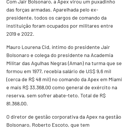
Com Jair Bolsonaro, a Apex virou um puxadinho
das forças armadas. Aparelhada pelo ex-
presidente, todos os cargos de comando da
instituição foram ocupados por militares entre
2019 e 2022.
Mauro Lourena Cid, íntimo do presidente Jair
Bolsonaro e colega do presidente na Academia
Militar das Agulhas Negras (Aman) na turma que se
formou em 1977, recebia salário de US$ 9,6 mil
(cerca de R$ 48 mil) no comando da Apex em Miami
e mais R$ 33.368,00 como general de exército na
reserva, sem sofrer abate-teto. Total de R$
81.368,00.
O diretor de gestão corporativa da Apex na gestão
Bolsonaro, Roberto Escoto, que tem