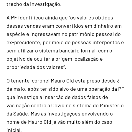
trecho da investigação.
A PF identificou ainda que “os valores obtidos
dessas vendas eram convertidos em dinheiro em
espécie e ingressavam no patrimônio pessoal do
ex-presidente, por meio de pessoas interpostas e
sem utilizar o sistema bancário formal, com o
objetivo de ocultar a origem localização e
propriedade dos valores”.
O tenente-coronel Mauro Cid está preso desde 3
de maio, após ter sido alvo de uma operação da PF
que investiga a inserção de dados falsos de
vacinação contra a Covid no sistema do Ministério
da Saúde. Mas as investigações envolvendo o
nome de Mauro Cid já vão muito além do caso
inicial.