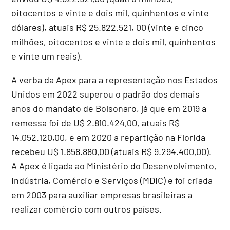
oitocentos e vinte e dois mil, quinhentos e vinte
dólares), atuais R$ 25.822.521, 00 (vinte e cinco
milhões, oitocentos e vinte e dois mil, quinhentos
e vinte um reais).
A verba da Apex para a representação nos Estados
Unidos em 2022 superou o padrão dos demais
anos do mandato de Bolsonaro, já que em 2019 a
remessa foi de U$ 2.810.424,00, atuais R$
14.052.120,00, e em 2020 a repartição na Florida
recebeu U$ 1.858.880,00 (atuais R$ 9.294.400,00).
A Apex é ligada ao Ministério do Desenvolvimento,
Indústria, Comércio e Serviços (MDIC) e foi criada
em 2003 para auxiliar empresas brasileiras a
realizar comércio com outros países.