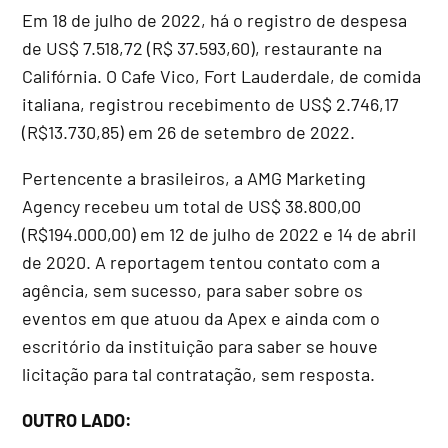
Em 18 de julho de 2022, há o registro de despesa
de US$ 7.518,72 (R$ 37.593,60), restaurante na
Califórnia. O Cafe Vico, Fort Lauderdale, de comida
italiana, registrou recebimento de US$ 2.746,17
(R$13.730,85) em 26 de setembro de 2022.
Pertencente a brasileiros, a AMG Marketing
Agency recebeu um total de US$ 38.800,00
(R$194.000,00) em 12 de julho de 2022 e 14 de abril
de 2020. A reportagem tentou contato com a
agência, sem sucesso, para saber sobre os
eventos em que atuou da Apex e ainda com o
escritório da instituição para saber se houve
licitação para tal contratação, sem resposta.
OUTRO LADO: