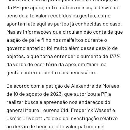
da PF que apura, entre outras coisas, o desvio de
bens de alto valor recebidos na gestão, como
apontam até aqui as partes já conhecidas do caso.
Mas as informações que circulam dão conta de que
a ação de pai e filho nos malfeitos durante o
governo anterior foi muito além desse desvio de
objetos, o que torna entender o aumento de 137%
da verba do escritório da Apex em Miami na
gestão anterior ainda mais necessário.
De acordo com a petição de Alexandre de Moraes
de 10 de agosto de 2023, que autorizou a PF a
realizar busca e apreensão nos endereços do
general Mauro Lourena Cid, Frederick Wassef e
Osmar Crivelatti, “o eixo da investigação relativo
ao desvio de bens de alto valor patrimonial