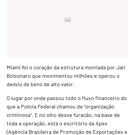
Miami foi o coração da estrutura montada por Jair
Bolsonaro que movimentou milhões e operou o
desvio de bens de alto valor.
O lugar por onde passou todo o fluxo financeiro do
que a Polícia Federal chamou de “organização
criminosa”. E no olho desse furacão, na base de
toda a operação, está o escritório da Apex
(Agência Brasileira de Promoção de Exportações e