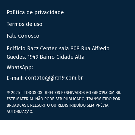
Política de privacidade
Termos de uso
Fale Conosco
Edifício Racz Center, sala 808 Rua Alfredo
Guedes, 1949 Bairro Cidade Alta
WhatsApp:
E-mail:
contato@giro19.com.br
© 2025 | TODOS OS DIREITOS RESERVADOS AO GIRO19.COM.BR.
ESTE MATERIAL NÃO PODE SER PUBLICADO, TRANSMITIDO POR
BROADCAST, REESCRITO OU REDISTRIBUÍDO SEM PRÉVIA
AUTORIZAÇÃO.