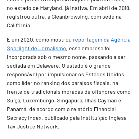
no estado de Maryland, já inativa. Em abril de 2018,
registrou outra, a Cleanbrowsing, com sede na
Califórnia.
E em 2020, como mostrou
reportagem da Agência
Sporlight de Jornalismo
, essa empresa foi
incorporada sob o mesmo nome, passando a ser
sediada em Delaware. O estado é o grande
responsável por impulsionar os Estados Unidos
como líder no ranking dos paraísos fiscais, na
frente de tradicionais moradas de offshores como
Suíça, Luxemburgo, Singapura, Ilhas Cayman e
Panamá, de acordo com o relatório Financial
Secrecy Index, publicado pela instituição inglesa
Tax Justice Network.