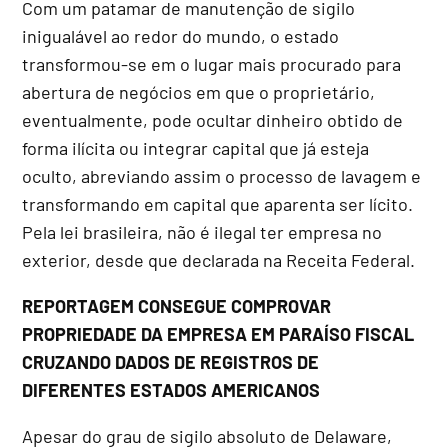
Com um patamar de manutenção de sigilo
inigualável ao redor do mundo, o estado
transformou-se em o lugar mais procurado para
abertura de negócios em que o proprietário,
eventualmente, pode ocultar dinheiro obtido de
forma ilícita ou integrar capital que já esteja
oculto, abreviando assim o processo de lavagem e
transformando em capital que aparenta ser lícito.
Pela lei brasileira, não é ilegal ter empresa no
exterior, desde que declarada na Receita Federal.
REPORTAGEM CONSEGUE COMPROVAR
PROPRIEDADE DA EMPRESA EM PARAÍSO FISCAL
CRUZANDO DADOS DE REGISTROS DE
DIFERENTES ESTADOS AMERICANOS
Apesar do grau de sigilo absoluto de Delaware,