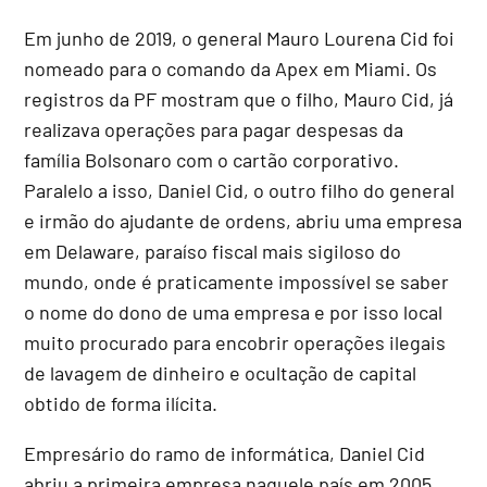
Em junho de 2019, o general Mauro Lourena Cid foi
nomeado para o comando da Apex em Miami. Os
registros da PF mostram que o filho, Mauro Cid, já
realizava operações para pagar despesas da
família Bolsonaro com o cartão corporativo.
Paralelo a isso, Daniel Cid, o outro filho do general
e irmão do ajudante de ordens, abriu uma empresa
em Delaware, paraíso fiscal mais sigiloso do
mundo, onde é praticamente impossível se saber
o nome do dono de uma empresa e por isso local
muito procurado para encobrir operações ilegais
de lavagem de dinheiro e ocultação de capital
obtido de forma ilícita.
Empresário do ramo de informática, Daniel Cid
abriu a primeira empresa naquele país em 2005,