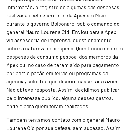
Informação, o registro de algumas das despesas
realizadas pelo escritório da Apex em Miami
durante o governo Bolsonaro, sob o comando do
general Mauro Lourena Cid. Enviou para a Apex,
via assessoria de imprensa, questionamento
sobre a natureza da despesa. Questionou se eram
despesas de consumo pessoal dos membros da
Apex ou, no caso de terem sido para pagamento
por participação em feiras ou programas da
agência, solicitou que discriminasse tais razões.
Não obteve resposta. Assim, decidimos publicar,
pelo interesse público, alguns desses gastos,
onde e para quem foram realizados.
Também tentamos contato com o general Mauro
Lourena Cid por sua defesa, sem sucesso. Assim,