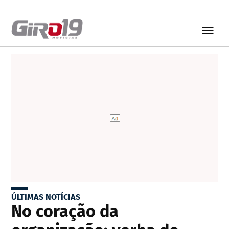
ÚLTIMAS NOTÍCIAS
No coração da