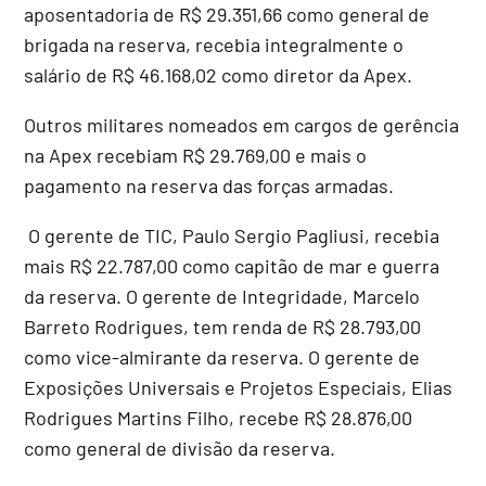
aposentadoria de R$ 29.351,66 como general de
brigada na reserva, recebia integralmente o
salário de R$ 46.168,02 como diretor da Apex.
Outros militares nomeados em cargos de gerência
na Apex recebiam R$ 29.769,00 e mais o
pagamento na reserva das forças armadas.
O gerente de TIC, Paulo Sergio Pagliusi, recebia
mais R$ 22.787,00 como capitão de mar e guerra
da reserva. O gerente de Integridade, Marcelo
Barreto Rodrigues, tem renda de R$ 28.793,00
como vice-almirante da reserva. O gerente de
Exposições Universais e Projetos Especiais, Elias
Rodrigues Martins Filho, recebe R$ 28.876,00
como general de divisão da reserva.