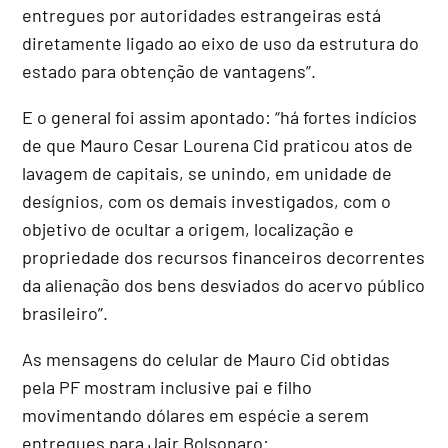
entregues por autoridades estrangeiras está
diretamente ligado ao eixo de uso da estrutura do
estado para obtenção de vantagens”.
E o general foi assim apontado: “há fortes indícios
de que Mauro Cesar Lourena Cid praticou atos de
lavagem de capitais, se unindo, em unidade de
desígnios, com os demais investigados, com o
objetivo de ocultar a origem, localização e
propriedade dos recursos financeiros decorrentes
da alienação dos bens desviados do acervo público
brasileiro”.
As mensagens do celular de Mauro Cid obtidas
pela PF mostram inclusive pai e filho
movimentando dólares em espécie a serem
entregues para Jair Bolsonaro: