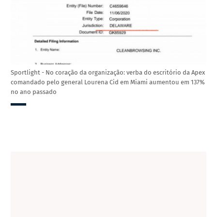
Sportlight - No coração da organização: verba do escritório da Apex
comandado pelo general Lourena Cid em Miami aumentou em 137%
no ano passado