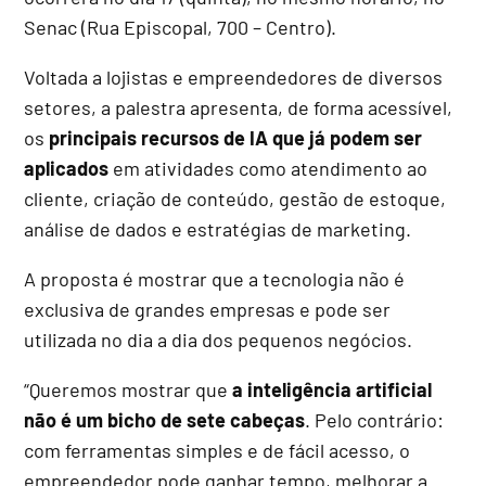
Senac (Rua Episcopal, 700 – Centro).
Voltada a lojistas e empreendedores de diversos
setores, a palestra apresenta, de forma acessível,
os
principais recursos de IA que já podem ser
aplicados
em atividades como atendimento ao
cliente, criação de conteúdo, gestão de estoque,
análise de dados e estratégias de marketing.
A proposta é mostrar que a tecnologia não é
exclusiva de grandes empresas e pode ser
utilizada no dia a dia dos pequenos negócios.
“Queremos mostrar que
a inteligência artificial
não é um bicho de sete cabeças
. Pelo contrário:
com ferramentas simples e de fácil acesso, o
empreendedor pode ganhar tempo, melhorar a