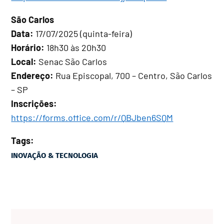
São Carlos
Data:
17/07/2025 (quinta-feira)
Horário:
18h30 às 20h30
Local:
Senac São Carlos
Endereço:
Rua Episcopal, 700 – Centro, São Carlos
– SP
Inscrições:
https://forms.office.com/r/QBJben6SQM
Tags:
INOVAÇÃO & TECNOLOGIA