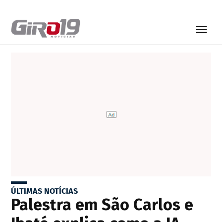
ÚLTIMAS NOTÍCIAS
Palestra em São Carlos e