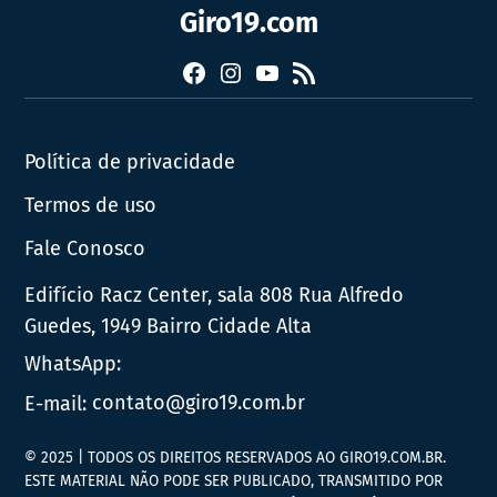
Giro19.com
Facebook
Instagram
YouTube
RSS
Política de privacidade
Termos de uso
Fale Conosco
Edifício Racz Center, sala 808 Rua Alfredo
Guedes, 1949 Bairro Cidade Alta
WhatsApp:
E-mail:
contato@giro19.com.br
© 2025 | TODOS OS DIREITOS RESERVADOS AO GIRO19.COM.BR.
ESTE MATERIAL NÃO PODE SER PUBLICADO, TRANSMITIDO POR