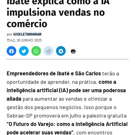
Ibaté explica como a IA
impulsiona vendas no
comércio
por
GISELETAMAMAR
15:42, 30 JUNHO 2025
Empreendedores de Ibaté e São Carlos
terão a
oportunidade de aprender, na prática,
como a
inteligência artificial (IA) pode ser uma poderosa
aliada
para aumentar as vendas e otimizar a
gestão dos pequenos negócios. Isso porque o
Sebrae-SP promoverá em julho a palestra gratuita
“O Futuro do Varejo: como a Inteligência Artificial
pode acelerar suas vendas”
, com encontros