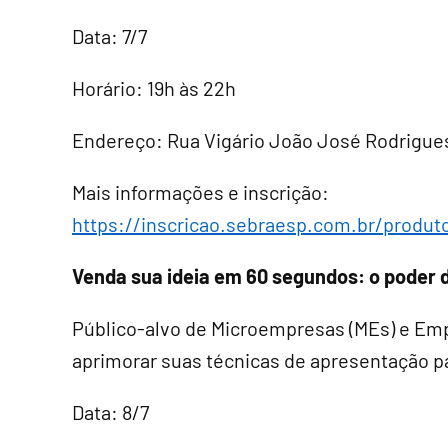
Data: 7/7
Horário: 19h às 22h
Endereço: Rua Vigário João José Rodrigues,
Mais informações e inscrição:
https://inscricao.sebraesp.com.br/produ
Venda sua ideia em 60 segundos: o poder d
Público-alvo de Microempresas (MEs) e Em
aprimorar suas técnicas de apresentação pa
Data: 8/7