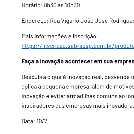
Horário: 8h30 às 10h30
Endereço: Rua Vigário João José Rodrigues,
Mais informações e inscrição:
https://inscricao.sebraesp.com.br/produ
Faça a inovação acontecer em sua empre
Descubra o que é inovação real, desvende 
aplica à pequena empresa, além de motivos
inovação e evitar armadilhas comuns ao l
inspiradores das empresas mais inovadoras
Data: 10/7