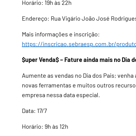
Horário: 19h às 22h
Endereço: Rua Vigário João José Rodrigues,
Mais informações e inscrição:
https://inscricao.sebraesp.com.br/produt
$uper Venda$ – Fature ainda mais no Dia d
Aumente as vendas no Dia dos Pais; venha a
novas ferramentas e muitos outros recurso
empresa nessa data especial.
Data: 17/7
Horário: 9h às 12h