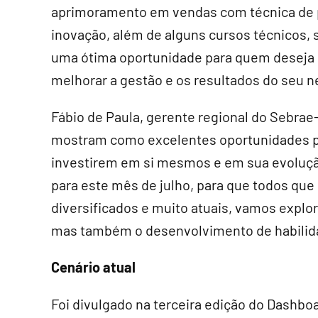
aprimoramento em vendas com técnica de 
inovação, além de alguns cursos técnicos,
uma ótima oportunidade para quem deseja
melhorar a gestão e os resultados do seu n
Fábio de Paula, gerente regional do Sebra
mostram como excelentes oportunidades 
investirem em si mesmos e em sua evoluçã
para este mês de julho, para que todos q
diversificados e muito atuais, vamos expl
mas também o desenvolvimento de habilida
Cenário atual
Foi divulgado na terceira edição do Dashbo