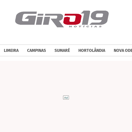
LIMEIRA
CAMPINAS
SUMARÉ
HORTOLÂNDIA
NOVA OD