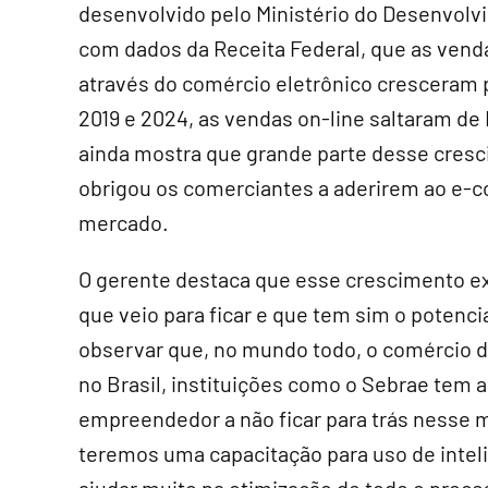
desenvolvido pelo Ministério do Desenvolvi
com dados da Receita Federal, que as vend
através do comércio eletrônico cresceram 
2019 e 2024, as vendas on-line saltaram de 
ainda mostra que grande parte desse cresc
obrigou os comerciantes a aderirem ao e
mercado.
O gerente destaca que esse crescimento e
que veio para ficar e que tem sim o potenc
observar que, no mundo todo, o comércio digi
no Brasil, instituições como o Sebrae tem 
empreendedor a não ficar para trás nesse 
teremos uma capacitação para uso de intelig