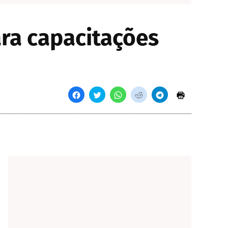
ara capacitações