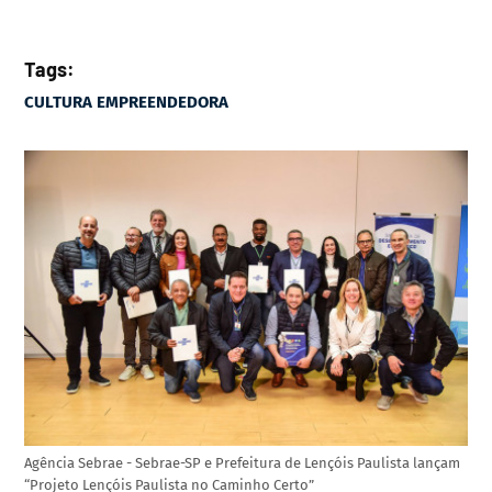
-
Tags:
CULTURA EMPREENDEDORA
Agência Sebrae - Sebrae-SP e Prefeitura de Lençóis Paulista lançam
“Projeto Lençóis Paulista no Caminho Certo”