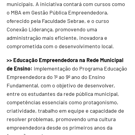
municipais. A iniciativa contará com cursos como
o MBA em Gestão Pública Empreendedora,
oferecido pela Faculdade Sebrae, e o curso
Conexão Liderança, promovendo uma
administração mais eficiente, inovadora e
comprometida com o desenvolvimento local.
>> Educação Empreendedora na Rede Municipal
de Ensino:
implementação do Programa Educação
Empreendedora do 1º ao 9º ano do Ensino
Fundamental, com o objetivo de desenvolver,
entre os estudantes da rede pública municipal,
competências essenciais como protagonismo,
criatividade, trabalho em equipe e capacidade de
resolver problemas, promovendo uma cultura
empreendedora desde os primeiros anos da