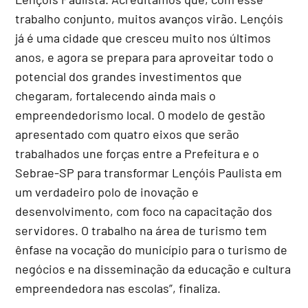
trabalho conjunto, muitos avanços virão. Lençóis
já é uma cidade que cresceu muito nos últimos
anos, e agora se prepara para aproveitar todo o
potencial dos grandes investimentos que
chegaram, fortalecendo ainda mais o
empreendedorismo local. O modelo de gestão
apresentado com quatro eixos que serão
trabalhados une forças entre a Prefeitura e o
Sebrae-SP para transformar Lençóis Paulista em
um verdadeiro polo de inovação e
desenvolvimento, com foco na capacitação dos
servidores. O trabalho na área de turismo tem
ênfase na vocação do município para o turismo de
negócios e na disseminação da educação e cultura
empreendedora nas escolas”, finaliza.