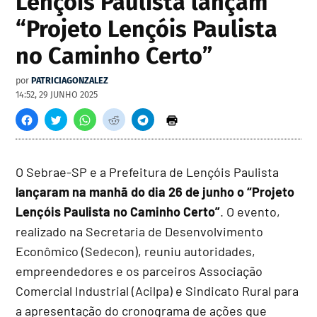
Lençóis Paulista lançam
“Projeto Lençóis Paulista
no Caminho Certo”
por
PATRICIAGONZALEZ
14:52, 29 JUNHO 2025
O Sebrae-SP e a Prefeitura de Lençóis Paulista
lançaram na manhã do dia
26 de junho o “Projeto
Lençóis Paulista no Caminho Certo”
. O evento,
realizado na Secretaria de Desenvolvimento
Econômico (Sedecon), reuniu autoridades,
empreendedores e os parceiros Associação
Comercial Industrial (Acilpa) e Sindicato Rural para
a apresentação do cronograma de ações que