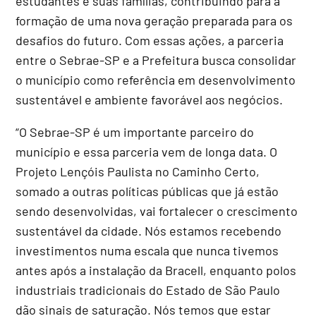
estudantes e suas famílias, contribuindo para a
formação de uma nova geração preparada para os
desafios do futuro. Com essas ações, a parceria
entre o Sebrae-SP e a Prefeitura busca consolidar
o município como referência em desenvolvimento
sustentável e ambiente favorável aos negócios.
“O Sebrae-SP é um importante parceiro do
município e essa parceria vem de longa data. O
Projeto Lençóis Paulista no Caminho Certo,
somado a outras políticas públicas que já estão
sendo desenvolvidas, vai fortalecer o crescimento
sustentável da cidade. Nós estamos recebendo
investimentos numa escala que nunca tivemos
antes após a instalação da Bracell, enquanto polos
industriais tradicionais do Estado de São Paulo
dão sinais de saturação. Nós temos que estar