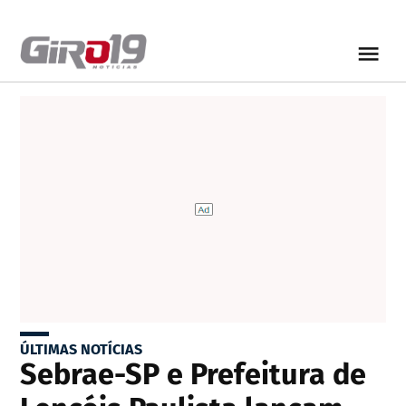
ÚLTIMAS NOTÍCIAS
Sebrae-SP e Prefeitura de