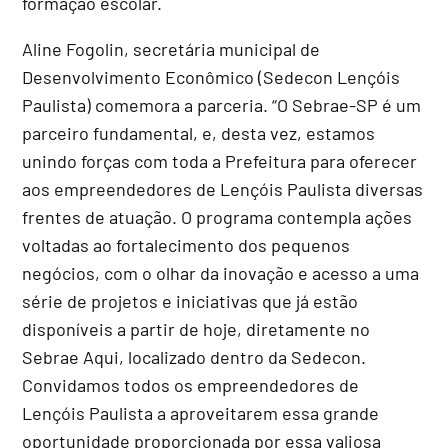
formação escolar.
Aline Fogolin, secretária municipal de
Desenvolvimento Econômico (Sedecon Lençóis
Paulista) comemora a parceria. “O Sebrae-SP é um
parceiro fundamental, e, desta vez, estamos
unindo forças com toda a Prefeitura para oferecer
aos empreendedores de Lençóis Paulista diversas
frentes de atuação. O programa contempla ações
voltadas ao fortalecimento dos pequenos
negócios, com o olhar da inovação e acesso a uma
série de projetos e iniciativas que já estão
disponíveis a partir de hoje, diretamente no
Sebrae Aqui, localizado dentro da Sedecon.
Convidamos todos os empreendedores de
Lençóis Paulista a aproveitarem essa grande
oportunidade proporcionada por essa valiosa