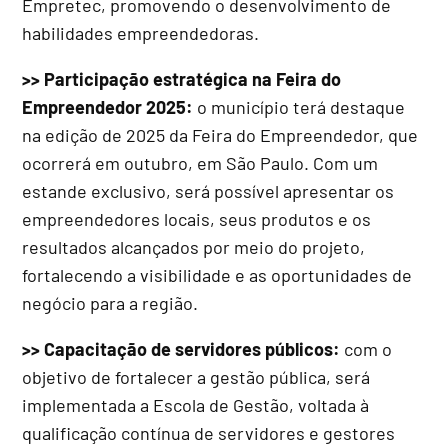
Empretec, promovendo o desenvolvimento de
habilidades empreendedoras.
>> Participação estratégica na Feira do
Empreendedor 2025:
o município terá destaque
na edição de 2025 da Feira do Empreendedor, que
ocorrerá em outubro, em São Paulo. Com um
estande exclusivo, será possível apresentar os
empreendedores locais, seus produtos e os
resultados alcançados por meio do projeto,
fortalecendo a visibilidade e as oportunidades de
negócio para a região.
>> Capacitação de servidores públicos:
com o
objetivo de fortalecer a gestão pública, será
implementada a Escola de Gestão, voltada à
qualificação contínua de servidores e gestores