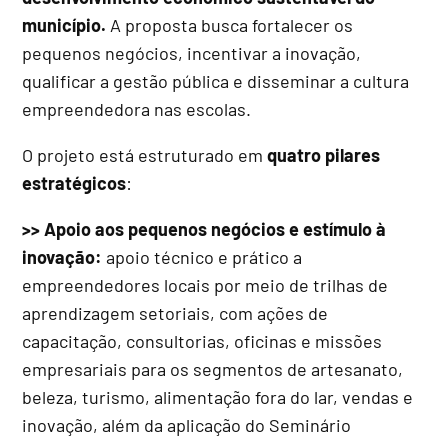
município.
A proposta busca fortalecer os
pequenos negócios, incentivar a inovação,
qualificar a gestão pública e disseminar a cultura
empreendedora nas escolas.
O projeto está estruturado em
quatro pilares
estratégicos
:
>>
Apoio aos pequenos negócios e estímulo à
inovação:
apoio técnico e prático a
empreendedores locais por meio de trilhas de
aprendizagem setoriais, com ações de
capacitação, consultorias, oficinas e missões
empresariais para os segmentos de artesanato,
beleza, turismo, alimentação fora do lar, vendas e
inovação, além da aplicação do Seminário