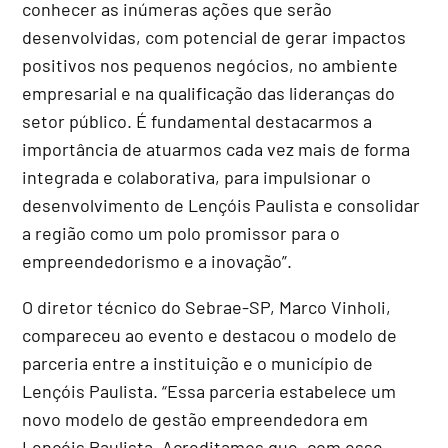
conhecer as inúmeras ações que serão
desenvolvidas, com potencial de gerar impactos
positivos nos pequenos negócios, no ambiente
empresarial e na qualificação das lideranças do
setor público. É fundamental destacarmos a
importância de atuarmos cada vez mais de forma
integrada e colaborativa, para impulsionar o
desenvolvimento de Lençóis Paulista e consolidar
a região como um polo promissor para o
empreendedorismo e a inovação”.
O diretor técnico do Sebrae-SP, Marco Vinholi,
compareceu ao evento e destacou o modelo de
parceria entre a instituição e o município de
Lençóis Paulista. “Essa parceria estabelece um
novo modelo de gestão empreendedora em
Lençóis Paulista. Acreditamos que, com esse