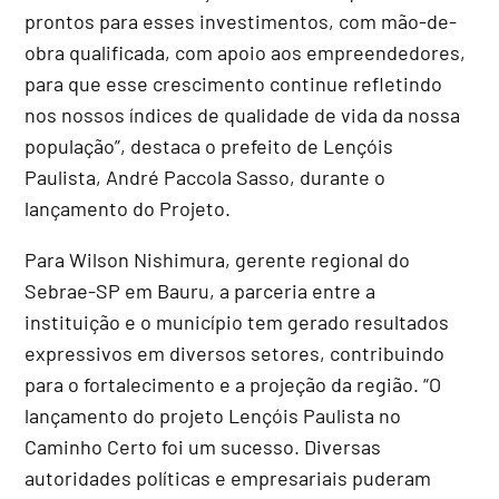
prontos para esses investimentos, com mão-de-
obra qualificada, com apoio aos empreendedores,
para que esse crescimento continue refletindo
nos nossos índices de qualidade de vida da nossa
população”, destaca o prefeito de Lençóis
Paulista, André Paccola Sasso, durante o
lançamento do Projeto.
Para Wilson Nishimura, gerente regional do
Sebrae-SP em Bauru, a parceria entre a
instituição e o município tem gerado resultados
expressivos em diversos setores, contribuindo
para o fortalecimento e a projeção da região. “O
lançamento do projeto Lençóis Paulista no
Caminho Certo foi um sucesso. Diversas
autoridades políticas e empresariais puderam