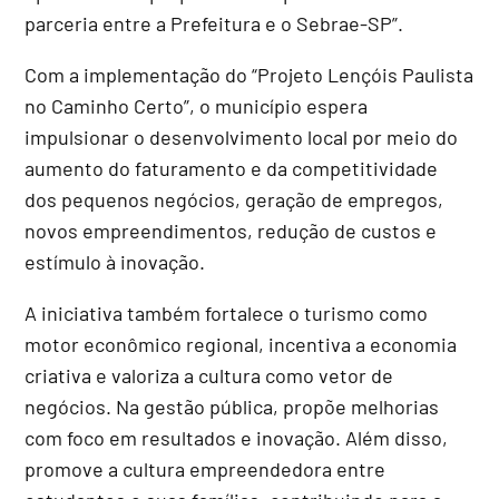
parceria entre a Prefeitura e o Sebrae-SP”.
Com a implementação do “Projeto Lençóis Paulista
no Caminho Certo”, o município espera
impulsionar o desenvolvimento local por meio do
aumento do faturamento e da competitividade
dos pequenos negócios, geração de empregos,
novos empreendimentos, redução de custos e
estímulo à inovação.
A iniciativa também fortalece o turismo como
motor econômico regional, incentiva a economia
criativa e valoriza a cultura como vetor de
negócios. Na gestão pública, propõe melhorias
com foco em resultados e inovação. Além disso,
promove a cultura empreendedora entre