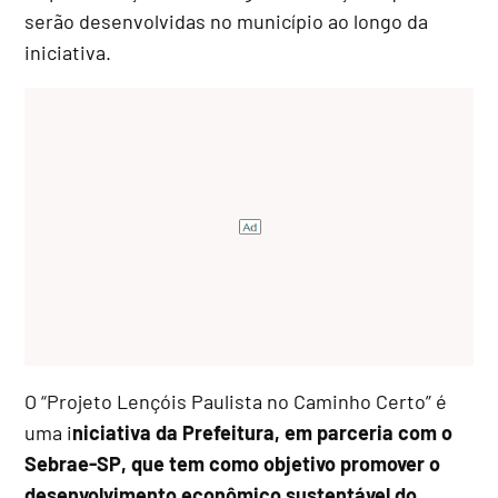
serão desenvolvidas no município ao longo da
iniciativa.
O “Projeto Lençóis Paulista no Caminho Certo” é
uma i
niciativa da Prefeitura, em parceria com o
Sebrae-SP, que tem como objetivo promover o
desenvolvimento econômico sustentável do