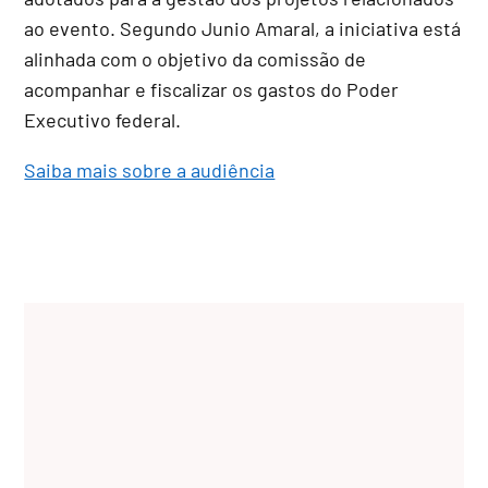
ao evento. Segundo Junio Amaral, a iniciativa está
alinhada com o objetivo da comissão de
acompanhar e fiscalizar os gastos do Poder
Executivo federal.
Saiba mais sobre a audiência