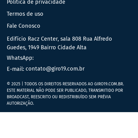
Política de privacidade
Termos de uso
Fale Conosco
Edifício Racz Center, sala 808 Rua Alfredo
Guedes, 1949 Bairro Cidade Alta
WhatsApp:
E-mail:
contato@giro19.com.br
© 2025 | TODOS OS DIREITOS RESERVADOS AO GIRO19.COM.BR.
ESTE MATERIAL NÃO PODE SER PUBLICADO, TRANSMITIDO POR
BROADCAST, REESCRITO OU REDISTRIBUÍDO SEM PRÉVIA
AUTORIZAÇÃO.