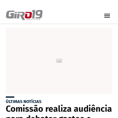
ÚLTIMAS NOTÍCIAS
Comissão realiza audiência