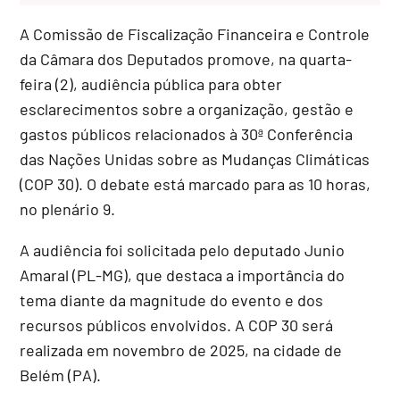
A Comissão de Fiscalização Financeira e Controle
da Câmara dos Deputados promove, na quarta-
feira (2), audiência pública para obter
esclarecimentos sobre a organização, gestão e
gastos públicos relacionados à 30ª Conferência
das Nações Unidas sobre as Mudanças Climáticas
(COP 30). O debate está marcado para as 10 horas,
no plenário 9.
A audiência foi solicitada pelo deputado Junio
Amaral (PL-MG), que destaca a importância do
tema diante da magnitude do evento e dos
recursos públicos envolvidos. A COP 30 será
realizada em novembro de 2025, na cidade de
Belém (PA).