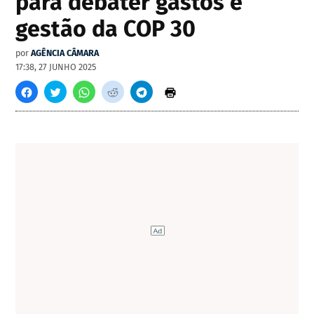
para debater gastos e
gestão da COP 30
por
AGÊNCIA CÂMARA
17:38, 27 JUNHO 2025