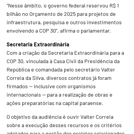
“Nesse âmbito, o governo federal reservou R$ 1
bilhão no Orçamento de 2025 para projetos de
infraestrutura, pesquisa e outros investimentos
envolvendo a COP 30”, afirma o parlamentar.
Secretaria Extraordinária
Com a criação da Secretaria Extraordinária para a
COP 30, vinculada à Casa Civil da Presidência da
República e comandada pelo secretário Valter
Correia da Silva, diversos contratos já foram
firmados — inclusive com organismos
internacionais — para a realização de obras e
ações preparatórias na capital paraense.
O objetivo da audiência é ouvir Valter Correia
sobre a execução desses recursos e os critérios
adotados para a gestão dos projetos relacionados